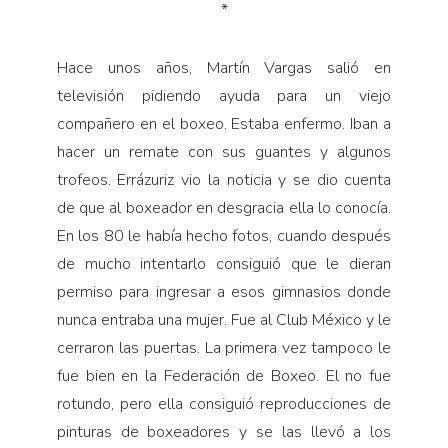
*
Hace unos años, Martín Vargas salió en
televisión pidiendo ayuda para un viejo
compañero en el boxeo. Estaba enfermo. Iban a
hacer un remate con sus guantes y algunos
trofeos. Errázuriz vio la noticia y se dio cuenta
de que al boxeador en desgracia ella lo conocía.
En los 80 le había hecho fotos, cuando después
de mucho intentarlo consiguió que le dieran
permiso para ingresar a esos gimnasios donde
nunca entraba una mujer. Fue al Club México y le
cerraron las puertas. La primera vez tampoco le
fue bien en la Federación de Boxeo. El no fue
rotundo, pero ella consiguió reproducciones de
pinturas de boxeadores y se las llevó a los