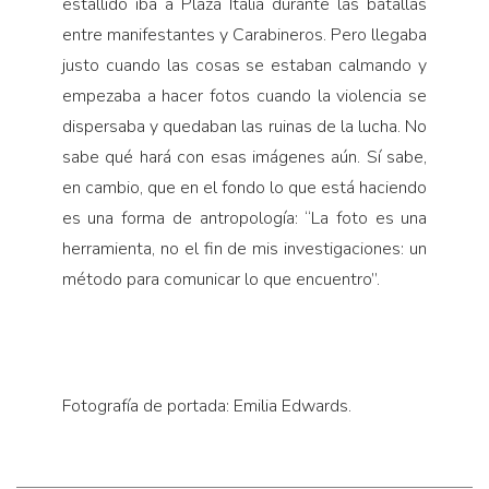
estallido iba a Plaza Italia durante las batallas
entre manifestantes y Carabineros. Pero llegaba
justo cuando las cosas se estaban calmando y
empezaba a hacer fotos cuando la violencia se
dispersaba y quedaban las ruinas de la lucha. No
sabe qué hará con esas imágenes aún. Sí sabe,
en cambio, que en el fondo lo que está haciendo
es una forma de antropología: “La foto es una
herramienta, no el fin de mis investigaciones: un
método para comunicar lo que encuentro”.
Fotografía de portada: Emilia Edwards.