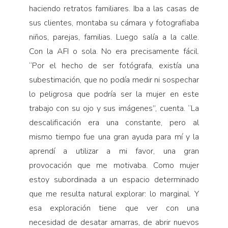
haciendo retratos familiares. Iba a las casas de
sus clientes, montaba su cámara y fotografiaba
niños, parejas, familias. Luego salía a la calle.
Con la AFI o sola. No era precisamente fácil.
“Por el hecho de ser fotógrafa, existía una
subestimación, que no podía medir ni sospechar
lo peligrosa que podría ser la mujer en este
trabajo con su ojo y sus imágenes”, cuenta. “La
descalificación era una constante, pero al
mismo tiempo fue una gran ayuda para mí y la
aprendí a utilizar a mi favor, una gran
provocación que me motivaba. Como mujer
estoy subordinada a un espacio determinado
que me resulta natural explorar: lo marginal. Y
esa exploración tiene que ver con una
necesidad de desatar amarras, de abrir nuevos