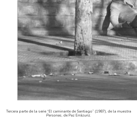
Tercera parte de la serie “El caminante de Santiago” (1987), de la muestra
Personas
, de Paz Errázuriz.