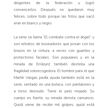
dirigentes de la federación y logró
convencerlos. Después no quedaron muy
felices, sobre todo porque las fotos que sacó
eran en blanco y negro.
La serie se llama “El combate contra el ángel”, y
son retratos de boxeadores que posan con los
brazos en la cintura, a veces con guantes y
protectores faciales. Son populares y en la
mirada de Errázuriz también destella una
fragilidad sobrecogedora. El hombre para el que
Martín Vargas pedía ayuda también está en la
serie, sentado en una butaca, con pantalones y
a torso desnudo. Tiene el pelo mojado. Su
cuerpo es fuerte, su mirada denota cansancio.
Quizá viene de recibir mil golpes, quizá está