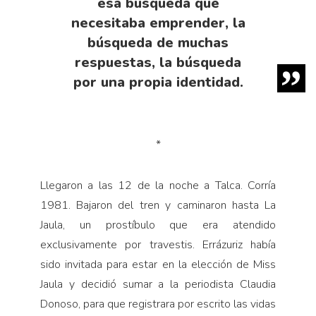
esa búsqueda que
necesitaba emprender, la
búsqueda de muchas
respuestas, la búsqueda
por una propia identidad.
*
Llegaron a las 12 de la noche a Talca. Corría
1981. Bajaron del tren y caminaron hasta La
Jaula, un prostíbulo que era atendido
exclusivamente por travestis. Errázuriz había
sido invitada para estar en la elección de Miss
Jaula y decidió sumar a la periodista Claudia
Donoso, para que registrara por escrito las vidas