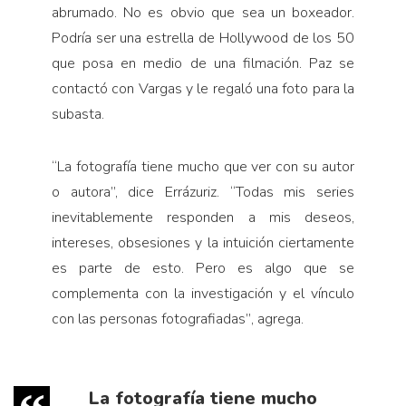
abrumado. No es obvio que sea un boxeador.
Podría ser una estrella de Hollywood de los 50
que posa en medio de una filmación. Paz se
contactó con Vargas y le regaló una foto para la
subasta.
“
La fotografía tiene mucho que ver con su autor
o autora”, dice Errázuriz. “Todas mis series
inevitablemente responden a mis deseos,
intereses, obsesiones y la intuición ciertamente
es parte de esto. Pero es algo que se
complementa con la investigación y el vínculo
con las personas fotografiadas”
, agrega.
La fotografía tiene mucho