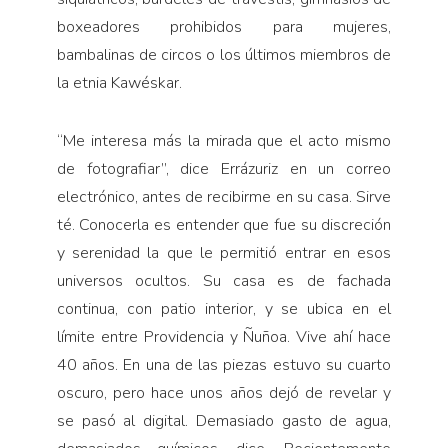
boxeadores prohibidos para mujeres,
bambalinas de circos o los últimos miembros de
la etnia Kawéskar.
“
Me interesa más la mirada que el acto mismo
de fotografiar”, dice Errázuriz en un correo
electrónico, antes de recibirme en su casa. Sirve
té. Conocerla es entender que fue su discreción
y serenidad la que le permitió entrar en esos
universos ocultos. Su casa es de fachada
continua, con patio interior, y se ubica en el
límite entre Providencia y Ñuñoa. Vive ahí hace
40 años. En una de las piezas estuvo su cuarto
oscuro, pero hace unos años dejó de revelar y
se pasó al digital. Demasiado gasto de agua,