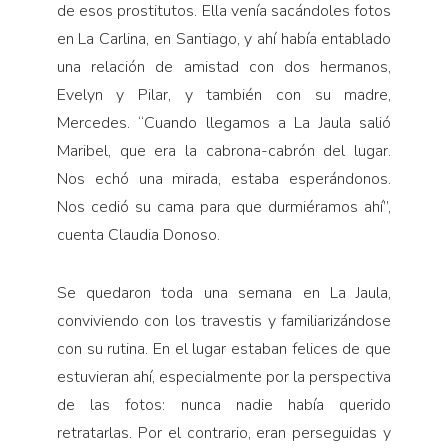
de esos prostitutos. Ella venía sacándoles fotos
en La Carlina, en Santiago, y ahí había entablado
una relación de amistad con dos hermanos,
Evelyn y Pilar, y también con su madre,
Mercedes. “Cuando llegamos a La Jaula salió
Maribel, que era la cabrona-cabrón del lugar.
Nos echó una mirada, estaba esperándonos.
Nos cedió su cama para que durmiéramos ahí”,
cuenta Claudia Donoso.
Se quedaron toda una semana en La Jaula,
conviviendo con los travestis y familiarizándose
con su rutina. En el lugar estaban felices de que
estuvieran ahí, especialmente por la perspectiva
de las fotos: nunca nadie había querido
retratarlas. Por el contrario, eran perseguidas y