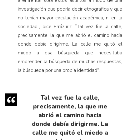
a enfrentar sola estos asuntos a modo de una
investigación que podría decir etnográfica y que
no tenían mayor circulación académica, ni en la
sociedad”, dice Errázuriz. “Tal vez fue la calle,
precisamente, la que me abrió el camino hacia
donde debía dirigirme. La calle me quitó el
miedo a esa búsqueda que necesitaba
emprender, la búsqueda de muchas respuestas,
la búsqueda por una propia identidad”.
Tal vez fue la calle,
precisamente, la que me
abrió el camino hacia
donde debía dirigirme. La
calle me quitó el miedo a