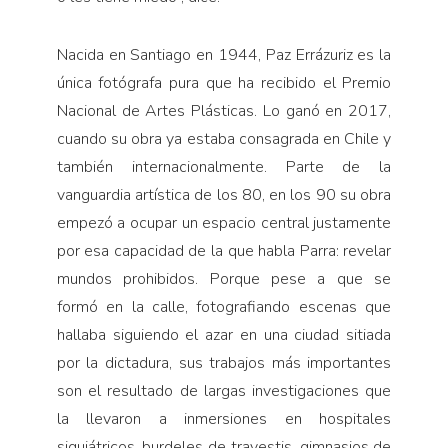
Nacida en Santiago en 1944, Paz Errázuriz es la
única fotógrafa pura que ha recibido el Premio
Nacional de Artes Plásticas. Lo ganó en 2017,
cuando su obra ya estaba consagrada en Chile y
también internacionalmente. Parte de la
vanguardia artística de los 80, en los 90 su obra
empezó a ocupar un espacio central justamente
por esa capacidad de la que habla Parra: revelar
mundos prohibidos. Porque pese a que se
formó en la calle, fotografiando escenas que
hallaba siguiendo el azar en una ciudad sitiada
por la dictadura, sus trabajos más importantes
son el resultado de largas investigaciones que
la llevaron a inmersiones en hospitales
siquiátricos, burdeles de travestis, gimnasios de