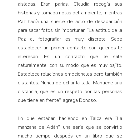
aisladas. Eran parias. Claudia recogía sus
historias y tomaba notas del ambiente, mientras
Paz hacía una suerte de acto de desaparición
para sacar fotos sin importunar. “La actitud de la
Paz al fotografiar es muy discreta. Sabe
establecer un primer contacto con quienes le
interesan. Es un contacto que le sale
naturalmente, con su modo que es muy bajito.
Establece relaciones emocionales pero también
distantes. Nunca de echar la talla. Mantiene una
distancia, que es un respeto por las personas
que tiene en frente”, agrega Donoso.
Lo que estaban haciendo en Talca era “La
manzana de Adán”, una serie que se convirtió
mucho tiempo después en un libro que se