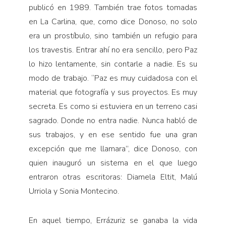
publicó en 1989. También trae fotos tomadas
en La Carlina, que, como dice Donoso, no solo
era un prostíbulo, sino también un refugio para
los travestis. Entrar ahí no era sencillo, pero Paz
lo hizo lentamente, sin contarle a nadie. Es su
modo de trabajo. “Paz es muy cuidadosa con el
material que fotografía y sus proyectos. Es muy
secreta. Es como si estuviera en un terreno casi
sagrado. Donde no entra nadie. Nunca habló de
sus trabajos, y en ese sentido fue una gran
excepción que me llamara”, dice Donoso, con
quien inauguró un sistema en el que luego
entraron otras escritoras: Diamela Eltit, Malú
Urriola y Sonia Montecino.
En aquel tiempo, Errázuriz se ganaba la vida