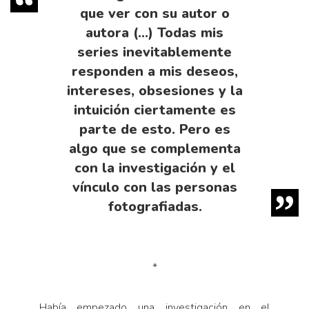
que ver con su autor o
autora (…) Todas mis
series inevitablemente
responden a mis deseos,
intereses, obsesiones y la
intuición ciertamente es
parte de esto. Pero es
algo que se complementa
con la investigación y el
vínculo con las personas
fotografiadas.
*
Había empezado una investigación en el