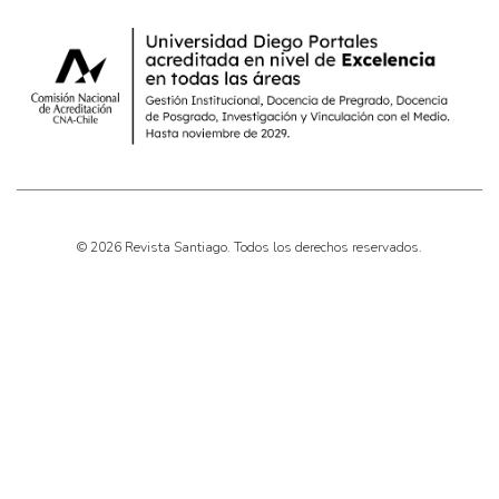
© 2026 Revista Santiago. Todos los derechos reservados.