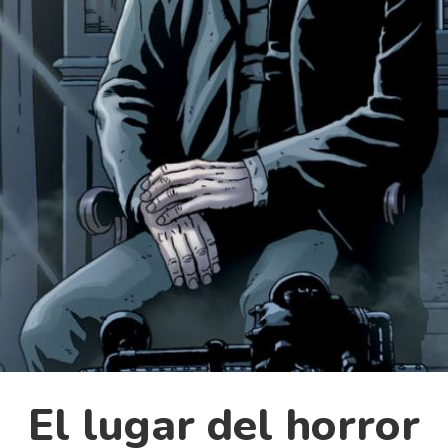
El lugar del horror