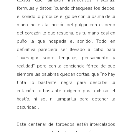
fórmulas y datos: “cuando chasqueas los dedos,
el sonido lo produce el golpe con la palma de la
mano. no es la fricción del pulgar con el dedo
del corazón lo que resuena. es tu mano casi en
puño la que hospeda el sonido”. Todo en
definitiva pareciera ser llevado a cabo para
“investigar sobre lenguaje, pensamiento y
realidad”, pero con la conciencia férrea de que
siempre las palabras quedan cortas, que “no hay
tinta lo bastante negra para describir la
irritación. ni bastante oxígeno para exhalar el
hastío. ni sol ni lamparilla para detener la
oscuridad”.
Este centenar de torpedos están intercalados