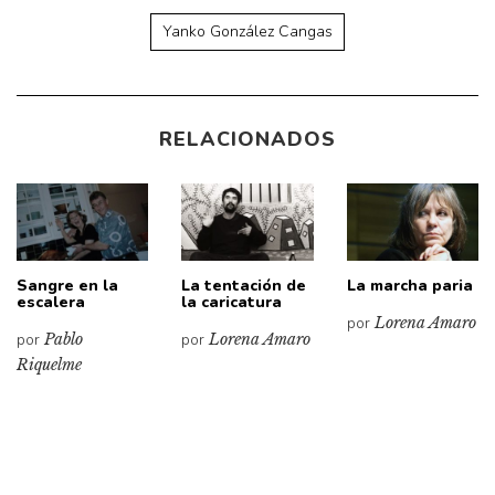
Yanko González Cangas
RELACIONADOS
Sangre en la
La tentación de
La marcha paria
escalera
la caricatura
por
Lorena Amaro
por
Pablo
por
Lorena Amaro
Riquelme