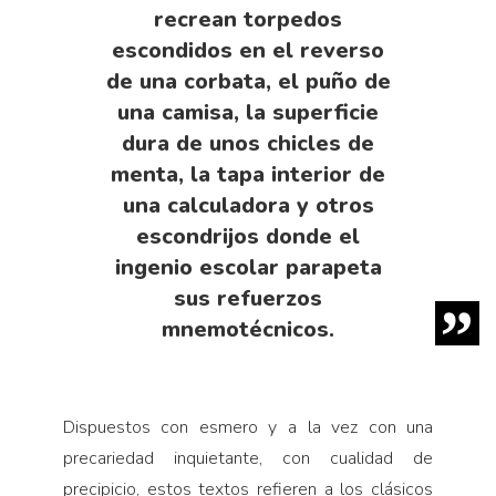
recrean torpedos
escondidos en el reverso
de una corbata, el puño de
una camisa, la superficie
dura de unos chicles de
menta, la tapa interior de
una calculadora y otros
escondrijos donde el
ingenio escolar parapeta
sus refuerzos
mnemotécnicos.
Dispuestos con esmero y a la vez con una
precariedad inquietante, con cualidad de
precipicio, estos textos refieren a los clásicos