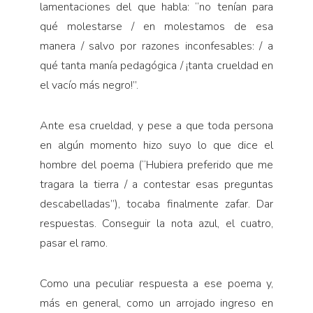
lamentaciones del que habla: “no tenían para
qué molestarse / en molestamos de esa
manera / salvo por razones inconfesables: / a
qué tanta manía pedagógica / ¡tanta crueldad en
el vacío más negro!”.
Ante esa crueldad, y pese a que toda persona
en algún momento hizo suyo lo que dice el
hombre del poema (“Hubiera preferido que me
tragara la tierra / a contestar esas preguntas
descabelladas”), tocaba finalmente zafar. Dar
respuestas. Conseguir la nota azul, el cuatro,
pasar el ramo.
Como una peculiar respuesta a ese poema y,
más en general, como un arrojado ingreso en