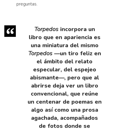
preguntas.
Torpedos
incorpora un
libro que en apariencia es
una miniatura del mismo
Torpedos
—un tiro feliz en
el ámbito del relato
especular, del espejeo
abismante—, pero que al
abrirse deja ver un libro
convencional, que reúne
un centenar de poemas en
algo así como una prosa
agachada, acompañados
de fotos donde se