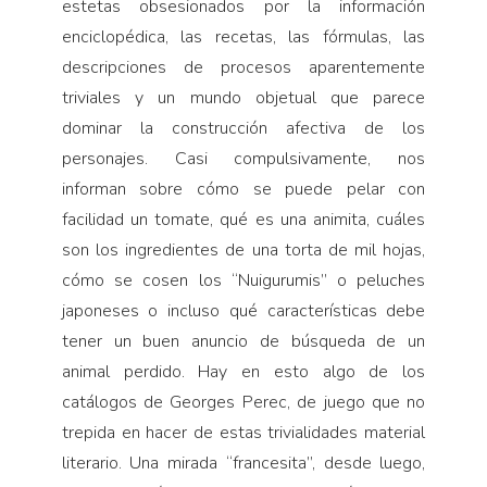
estetas obsesionados por la información
enciclopédica, las recetas, las fórmulas, las
descripciones de procesos aparentemente
triviales y un mundo objetual que parece
dominar la construcción afectiva de los
personajes. Casi compulsivamente, nos
informan sobre cómo se puede pelar con
facilidad un tomate, qué es una animita, cuáles
son los ingredientes de una torta de mil hojas,
cómo se cosen los “Nuigurumis” o peluches
japoneses o incluso qué características debe
tener un buen anuncio de búsqueda de un
animal perdido. Hay en esto algo de los
catálogos de Georges Perec, de juego que no
trepida en hacer de estas trivialidades material
literario. Una mirada “francesita”, desde luego,