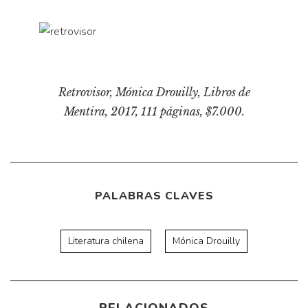
Retrovisor
, Mónica Drouilly, Libros de
Mentira, 2017, 111 páginas, $7.000.
PALABRAS CLAVES
Literatura chilena
Mónica Drouilly