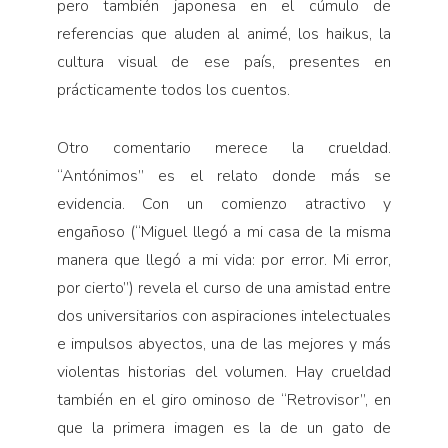
pero también japonesa en el cúmulo de
referencias que aluden al animé, los haikus, la
cultura visual de ese país, presentes en
prácticamente todos los cuentos.
Otro comentario merece la crueldad.
“Antónimos” es el relato donde más se
evidencia. Con un comienzo atractivo y
engañoso (“Miguel llegó a mi casa de la misma
manera que llegó a mi vida: por error. Mi error,
por cierto”) revela el curso de una amistad entre
dos universitarios con aspiraciones intelectuales
e impulsos abyectos, una de las mejores y más
violentas historias del volumen. Hay crueldad
también en el giro ominoso de “Retrovisor”, en
que la primera imagen es la de un gato de