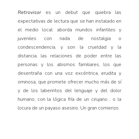
Retrovisor
es un debut que quiebra las
expectativas de lectura que se han instalado en
el medio local: aborda mundos infantiles y
juveniles con nada de nostalgia o
condescendencia, y son la crueldad y la
distancia, las relaciones de poder entre las
personas y los abismos familiares, los que
desentraña con una voz excéntrica, erudita y
ominosa, que promete ofrecer mucho más de sí
y de los laberintos del lenguaje y del dolor
humano, con la lógica fría de un cirujano… o la
locura de un payaso asesino. Un gran comienzo.