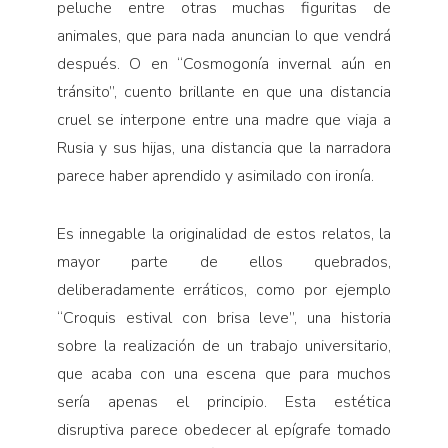
peluche entre otras muchas figuritas de
animales, que para nada anuncian lo que vendrá
después. O en “Cosmogonía invernal aún en
tránsito”, cuento brillante en que una distancia
cruel se interpone entre una madre que viaja a
Rusia y sus hijas, una distancia que la narradora
parece haber aprendido y asimilado con ironía.
Es innegable la originalidad de estos relatos, la
mayor parte de ellos quebrados,
deliberadamente erráticos, como por ejemplo
“Croquis estival con brisa leve”, una historia
sobre la realización de un trabajo universitario,
que acaba con una escena que para muchos
sería apenas el principio. Esta estética
disruptiva parece obedecer al epígrafe tomado