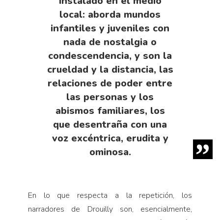
instalado en el medio
local: aborda mundos
infantiles y juveniles con
nada de nostalgia o
condescendencia, y son la
crueldad y la distancia, las
relaciones de poder entre
las personas y los
abismos familiares, los
que desentraña con una
voz excéntrica, erudita y
ominosa.
En lo que respecta a la repetición, los
narradores de Drouilly son, esencialmente,