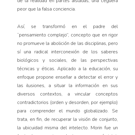
de la realidad en partes aisladas, una ceguera
peor que la falsa conciencia.
Así, se transformó en el padre del
“pensamiento complejo”, concepto que en rigor
no promueve la abolición de las disciplinas, pero
sí una radical interconexión de los saberes
biológicos y sociales, de las perspectivas
técnicas y éticas. Aplicado a la educación, su
enfoque propone enseñar a detectar el error y
las ilusiones, a situar la información en sus
diversos contextos, a vincular conceptos
contradictorios (orden y desorden, por ejemplo)
para comprender el mundo globalizado. Se
trata, en fin, de recuperar la visión de conjunto,
la ubicuidad misma del intelecto. Morin fue un