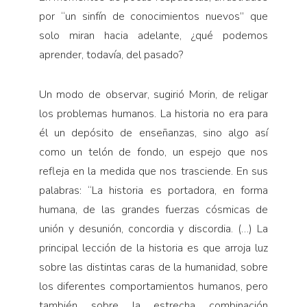
por “un sinfín de conocimientos nuevos” que
solo miran hacia adelante, ¿qué podemos
aprender, todavía, del pasado?
Un modo de observar, sugirió Morin, de religar
los problemas humanos. La historia no era para
él un depósito de enseñanzas, sino algo así
como un telón de fondo, un espejo que nos
refleja en la medida que nos trasciende. En sus
palabras: “La historia es portadora, en forma
humana, de las grandes fuerzas cósmicas de
unión y desunión, concordia y discordia. (…) La
principal lección de la historia es que arroja luz
sobre las distintas caras de la humanidad, sobre
los diferentes comportamientos humanos, pero
también sobre la estrecha combinación