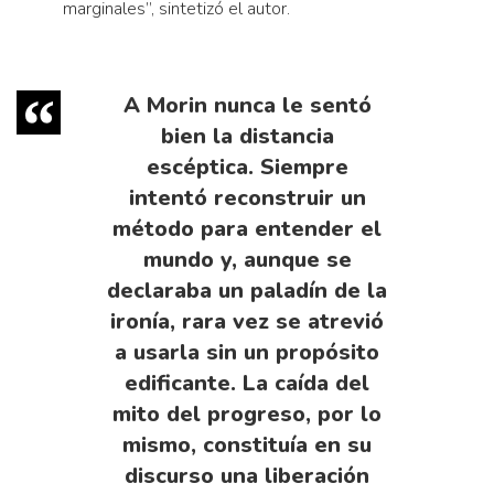
marginales”, sintetizó el autor.
A Morin nunca le sentó
bien la distancia
escéptica. Siempre
intentó reconstruir un
método para entender el
mundo y, aunque se
declaraba un paladín de la
ironía, rara vez se atrevió
a usarla sin un propósito
edificante. La caída del
mito del progreso, por lo
mismo, constituía en su
discurso una liberación