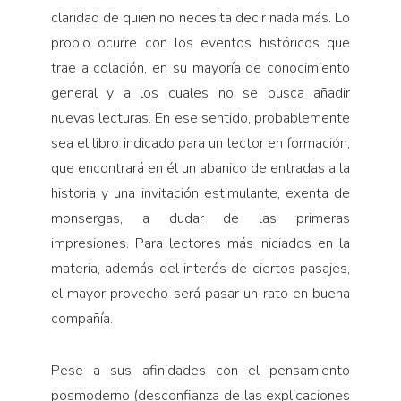
claridad de quien no necesita decir nada más. Lo
propio ocurre con los eventos históricos que
trae a colación, en su mayoría de conocimiento
general y a los cuales no se busca añadir
nuevas lecturas. En ese sentido, probablemente
sea el libro indicado para un lector en formación,
que encontrará en él un abanico de entradas a la
historia y una invitación estimulante, exenta de
monsergas, a dudar de las primeras
impresiones. Para lectores más iniciados en la
materia, además del interés de ciertos pasajes,
el mayor provecho será pasar un rato en buena
compañía.
Pese a sus afinidades con el pensamiento
posmoderno (desconfianza de las explicaciones