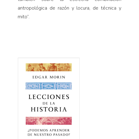
antropológica de razón y locura, de técnica y
mito”.