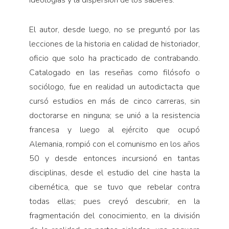
El autor, desde luego, no se preguntó por las
lecciones de la historia en calidad de historiador,
oficio que solo ha practicado de contrabando.
Catalogado en las reseñas como filósofo o
sociólogo, fue en realidad un autodictacta que
cursó estudios en más de cinco carreras, sin
doctorarse en ninguna; se unió a la resistencia
francesa y luego al ejército que ocupó
Alemania, rompió con el comunismo en los años
50 y desde entonces incursionó en tantas
disciplinas, desde el estudio del cine hasta la
cibernética, que se tuvo que rebelar contra
todas ellas; pues creyó descubrir, en la
fragmentación del conocimiento, en la división