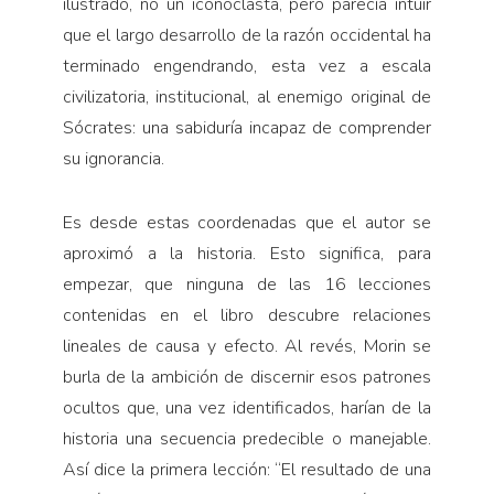
ilustrado, no un iconoclasta, pero parecía intuir
que el largo desarrollo de la razón occidental ha
terminado engendrando, esta vez a escala
civilizatoria, institucional, al enemigo original de
Sócrates: una sabiduría incapaz de comprender
su ignorancia.
Es desde estas coordenadas que el autor se
aproximó a la historia. Esto significa, para
empezar, que ninguna de las 16 lecciones
contenidas en el libro descubre relaciones
lineales de causa y efecto. Al revés, Morin se
burla de la ambición de discernir esos patrones
ocultos que, una vez identificados, harían de la
historia una secuencia predecible o manejable.
Así dice la primera lección: “El resultado de una