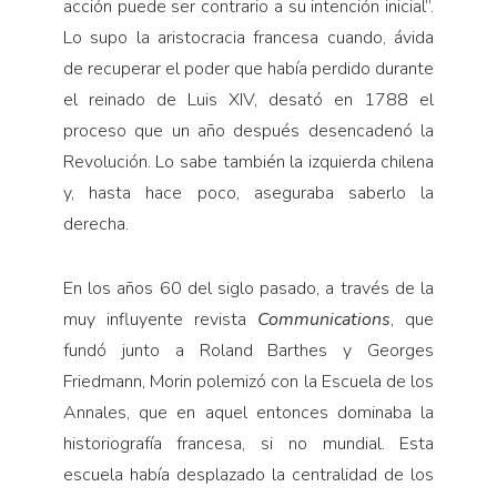
acción puede ser contrario a su intención inicial”.
Lo supo la aristocracia francesa cuando, ávida
de recuperar el poder que había perdido durante
el reinado de Luis XIV, desató en 1788 el
proceso que un año después desencadenó la
Revolución. Lo sabe también la izquierda chilena
y, hasta hace poco, aseguraba saberlo la
derecha.
En los años 60 del siglo pasado, a través de la
muy influyente revista
Communications
, que
fundó junto a Roland Barthes y Georges
Friedmann, Morin polemizó con la Escuela de los
Annales, que en aquel entonces dominaba la
historiografía francesa, si no mundial. Esta
escuela había desplazado la centralidad de los