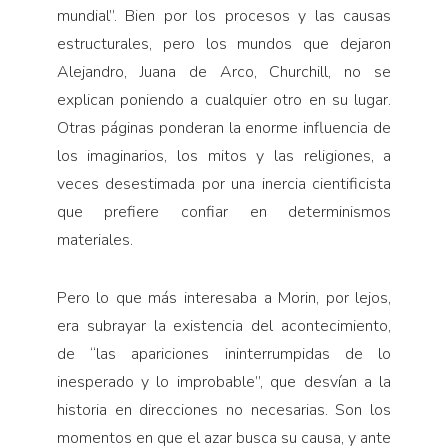
mundial”. Bien por los procesos y las causas
estructurales, pero los mundos que dejaron
Alejandro, Juana de Arco, Churchill, no se
explican poniendo a cualquier otro en su lugar.
Otras páginas ponderan la enorme influencia de
los imaginarios, los mitos y las religiones, a
veces desestimada por una inercia cientificista
que prefiere confiar en determinismos
materiales.
Pero lo que más interesaba a Morin, por lejos,
era subrayar la existencia del acontecimiento,
de “las apariciones ininterrumpidas de lo
inesperado y lo improbable”, que desvían a la
historia en direcciones no necesarias. Son los
momentos en que el azar busca su causa, y ante