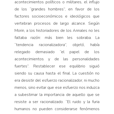
acontecimientos políticos o militares, el influjo
de los “grandes hombres”, en favor de los
factores socioeconómicos e ideológicos que
vertebran procesos de largo alcance. Según
Morin, a los historiadores de los Annales no les
faltaba razón: más bien les sobraba. La
“tendencia racionalizadora”, objetó, había
relegado demasiado “el papel de los
acontecimientos y de las personalidades
fuertes”. Restablecer ese equilibrio siguió
siendo su causa hasta el final. La cuestión no
era desistir del esfuerzo racionalizador, ni mucho
menos, sino evitar que ese esfuerzo nos induzca
a subestimar la importancia de aquello que se
resiste a ser racionalizado. “El ruido y la furia
humanos no pueden considerarse fenómenos