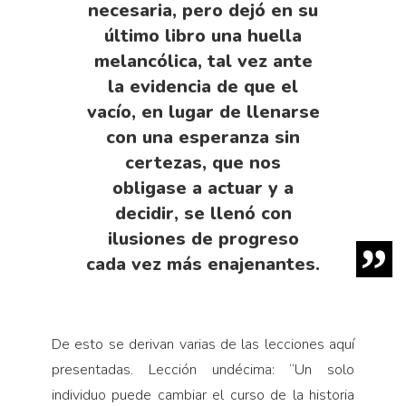
necesaria, pero dejó en su
último libro una huella
melancólica, tal vez ante
la evidencia de que el
vacío, en lugar de llenarse
con una esperanza sin
certezas, que nos
obligase a actuar y a
decidir, se llenó con
ilusiones de progreso
cada vez más enajenantes.
De esto se derivan varias de las lecciones aquí
presentadas. Lección undécima: “Un solo
individuo puede cambiar el curso de la historia