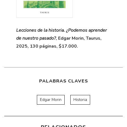
Lecciones de la historia. ¿Podemos aprender
de nuestro pasado?
, Edgar Morin, Taurus,
2025, 130 páginas, $17.000.
PALABRAS CLAVES
Edgar Morin
Historia