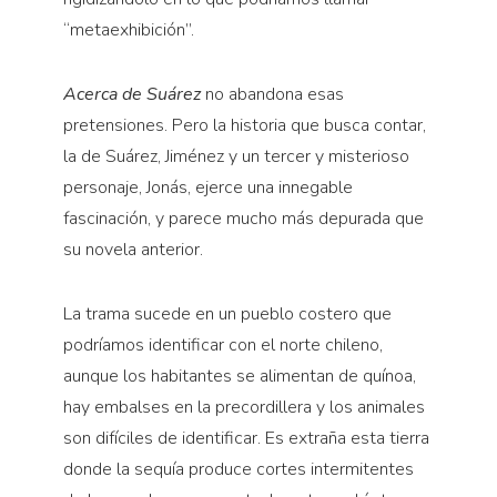
“metaexhibición”.
Acerca de Suárez
no abandona esas
pretensiones. Pero la historia que busca contar,
la de Suárez, Jiménez y un tercer y misterioso
personaje, Jonás, ejerce una innegable
fascinación, y parece mucho más depurada que
su novela anterior.
La trama sucede en un pueblo costero que
podríamos identificar con el norte chileno,
aunque los habitantes se alimentan de quínoa,
hay embalses en la precordillera y los animales
son difíciles de identificar. Es extraña esta tierra
donde la sequía produce cortes intermitentes