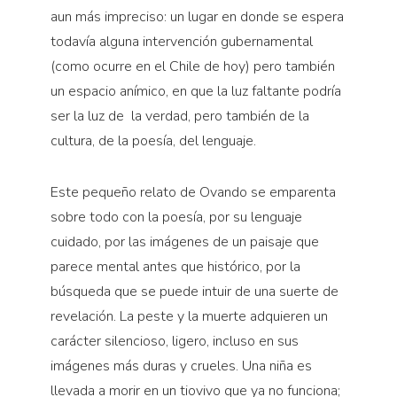
aun más impreciso: un lugar en donde se espera
todavía alguna intervención gubernamental
(como ocurre en el Chile de hoy) pero también
un espacio anímico, en que la luz faltante podría
ser la luz de la verdad, pero también de la
cultura, de la poesía, del lenguaje.
Este pequeño relato de Ovando se emparenta
sobre todo con la poesía, por su lenguaje
cuidado, por las imágenes de un paisaje que
parece mental antes que histórico, por la
búsqueda que se puede intuir de una suerte de
revelación. La peste y la muerte adquieren un
carácter silencioso, ligero, incluso en sus
imágenes más duras y crueles. Una niña es
llevada a morir en un tiovivo que ya no funciona;