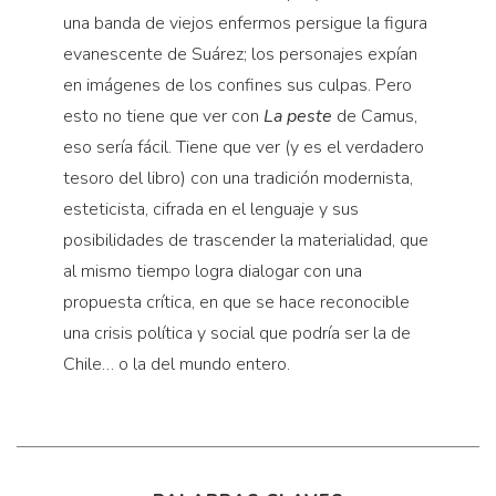
una banda de viejos enfermos persigue la figura
evanescente de Suárez; los personajes expían
en imágenes de los confines sus culpas. Pero
esto no tiene que ver con
La peste
de Camus,
eso sería fácil. Tiene que ver (y es el verdadero
tesoro del libro) con una tradición modernista,
esteticista, cifrada en el lenguaje y sus
posibilidades de trascender la materialidad, que
al mismo tiempo logra dialogar con una
propuesta crítica, en que se hace reconocible
una crisis política y social que podría ser la de
Chile… o la del mundo entero.