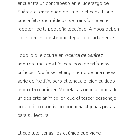
encuentra un contrapeso en el liderazgo de
Suárez, el encargado de limpiar el consultorio
que, a falta de médicos, se transforma en el
“doctor” de la pequeña localidad. Ambos deben
lidiar con una peste que llega inopinadamente.
Todo lo que ocurre en
Acerca de Suárez
adquiere matices bíblicos, posapocalípticos,
oníricos. Podría ser el argumento de una nueva
serie de Netflix, pero el lenguaje, bien cuidado
le da otro carácter. Modela las ondulaciones de
un desierto anímico, en que el tercer personaje
protagónico, Jonás, proporciona algunas pistas
para su lectura.
El capítulo “Jonás” es el único que viene