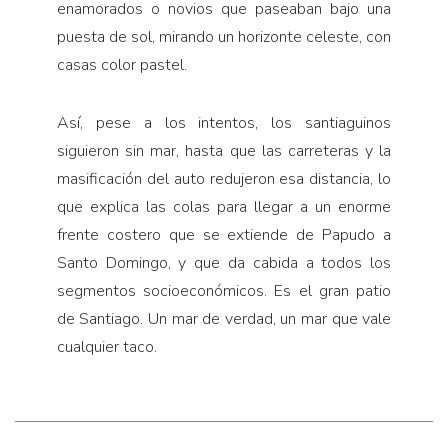
enamorados o novios que paseaban bajo una
puesta de sol, mirando un horizonte celeste, con
casas color pastel.
Así, pese a los intentos, los santiaguinos
siguieron sin mar, hasta que las carreteras y la
masificación del auto redujeron esa distancia, lo
que explica las colas para llegar a un enorme
frente costero que se extiende de Papudo a
Santo Domingo, y que da cabida a todos los
segmentos socioeconómicos. Es el gran patio
de Santiago. Un mar de verdad, un mar que vale
cualquier taco.