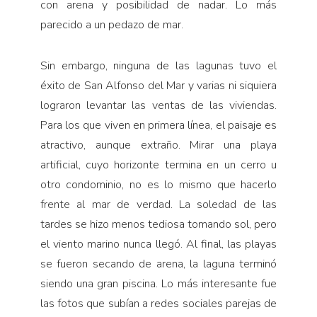
con arena y posibilidad de nadar. Lo más
parecido a un pedazo de mar.
Sin embargo, ninguna de las lagunas tuvo el
éxito de San Alfonso del Mar y varias ni siquiera
lograron levantar las ventas de las viviendas.
Para los que viven en primera línea, el paisaje es
atractivo, aunque extraño. Mirar una playa
artificial, cuyo horizonte termina en un cerro u
otro condominio, no es lo mismo que hacerlo
frente al mar de verdad. La soledad de las
tardes se hizo menos tediosa tomando sol, pero
el viento marino nunca llegó. Al final, las playas
se fueron secando de arena, la laguna terminó
siendo una gran piscina. Lo más interesante fue
las fotos que subían a redes sociales parejas de