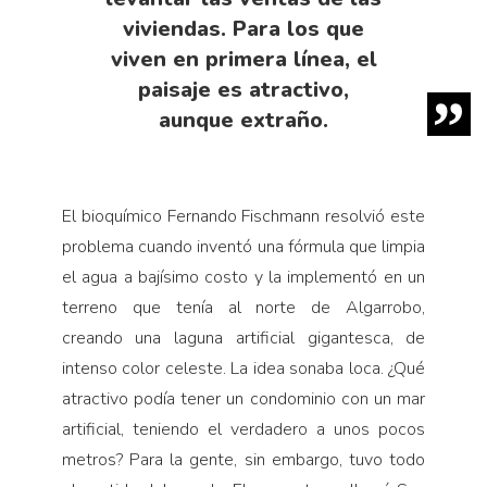
viviendas. Para los que
viven en primera línea, el
paisaje es atractivo,
aunque extraño.
El bioquímico Fernando Fischmann resolvió este
problema cuando inventó una fórmula que limpia
el agua a bajísimo costo y la implementó en un
terreno que tenía al norte de Algarrobo,
creando una laguna artificial gigantesca, de
intenso color celeste. La idea sonaba loca. ¿Qué
atractivo podía tener un condominio con un mar
artificial, teniendo el verdadero a unos pocos
metros? Para la gente, sin embargo, tuvo todo