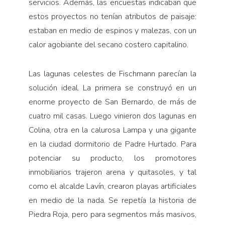
servicios. Además, las encuestas indicaban que
estos proyectos no tenían atributos de paisaje:
estaban en medio de espinos y malezas, con un
calor agobiante del secano costero capitalino.
Las lagunas celestes de Fischmann parecían la
solución ideal. La primera se construyó en un
enorme proyecto de San Bernardo, de más de
cuatro mil casas. Luego vinieron dos lagunas en
Colina, otra en la calurosa Lampa y una gigante
en la ciudad dormitorio de Padre Hurtado. Para
potenciar su producto, los promotores
inmobiliarios trajeron arena y quitasoles, y tal
como el alcalde Lavín, crearon playas artificiales
en medio de la nada. Se repetía la historia de
Piedra Roja, pero para segmentos más masivos,