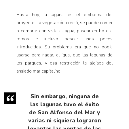
Hasta hoy, la laguna es el emblema del
proyecto. La vegetación creció, se puede comer
o comprar con vista al agua, pasear en bote a
remos e incluso pescar unos peces
introducidos. Su problema era que no podía
usarse para nadar, al igual que las lagunas de
los parques, y esa restricción la alejaba del
ansiado mar capitalino.
Sin embargo, ninguna de
las lagunas tuvo el éxito
de San Alfonso del Mar y
varias ni siquiera lograron
levantar las ventas de las