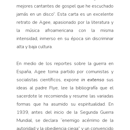
mejores cantantes de gospel que he escuchado
jamás en un disco”. Esta carta es un excelente
retrato de Agee, apasionado por la literatura y
la música afroamericana con la misma
intensidad, inmerso en su época sin discriminar
alta y baja cultura.
En medio de los reportes sobre la guerra en
España, Agee toma partido por comunistas y
socialistas científicos, expone
in extenso
sus
ideas al padre Flye, lee la bibliografía que el
sacerdote le recomienda y resume las variadas
formas que ha asumido su espiritualidad. En
1939, antes del inicio de la Segunda Guerra
Mundial, se declara “enemigo acérrimo de la
autoridad y la obediencia ciega” y un convencido