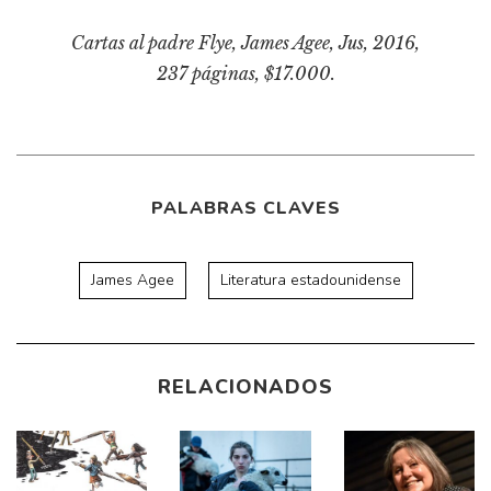
Cartas al padre Flye
, James Agee, Jus, 2016,
237 páginas, $17.000.
PALABRAS CLAVES
James Agee
Literatura estadounidense
RELACIONADOS