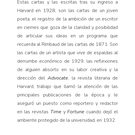
Estas cartas y las escritas tras su ingreso a
Harvard en 1928, son las cartas de un joven
poeta, el registro de la ambición de un escritor
en ciernes que goza de la claridad y posibilidad
de articular sus ideas en un programa que
recuerda al Rimbaud de las cartas de 1871. Son
las cartas de un artista que vive de espaldas al
derrumbe económico de 1929, las reflexiones
de alguien absorto en su labor creativa y la
dirección del
Advocate
, la revista literaria de
Harvard, trabajo que llamó la atención de las
principales publicaciones de la época y le
aseguró un puesto como reportero y redactor
en las revistas
Time
y
Fortune
cuando dejó el
ambiente protegido de la universidad, en 1932.