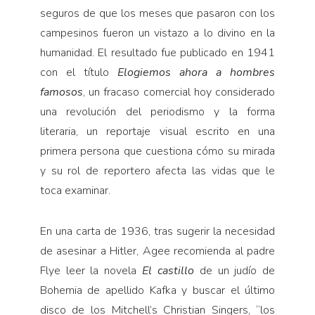
seguros de que los meses que pasaron con los
campesinos fueron un vistazo a lo divino en la
humanidad. El resultado fue publicado en 1941
con el título
Elogiemos ahora a hombres
famosos
, un fracaso comercial hoy considerado
una revolución del periodismo y la forma
literaria, un reportaje visual escrito en una
primera persona que cuestiona cómo su mirada
y su rol de reportero afecta las vidas que le
toca examinar.
En una carta de 1936, tras sugerir la necesidad
de asesinar a Hitler, Agee recomienda al padre
Flye leer la novela
El castillo
de un judío de
Bohemia de apellido Kafka y buscar el último
disco de los Mitchell’s Christian Singers, “los