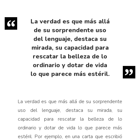
La verdad es que más allá
de su sorprendente uso
del lenguaje, destaca su
mirada, su capacidad para
rescatar la belleza de lo
ordinario y dotar de vida
lo que parece más estéril.
La verdad es que más allá de su sorprendente
uso del lenguaje, destaca su mirada, su
capacidad para rescatar la belleza de lo
ordinario y dotar de vida lo que parece más
estéril. Por ejemplo, en una carta que escribió