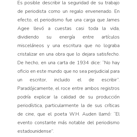
Es posible describir la seguridad de su trabajo
de periodista como un regalo envenenado. En
efecto, el periodismo fue una carga que James
Agee llevó a cuestas casi toda la vida,
dividiendo su energía entre artículos
misceláneos y una escritura que no lograba
cristalizar en una obra que lo dejara satisfecho.
De hecho, en una carta de 1934 dice: “No hay
oficio en este mundo que no sea perjudicial para
un escritor, incluido el de escribir”.
Paradójicamente, el roce entre ambos registros
podría explicar la calidad de su producción
periodística, particularmente la de sus críticas
de cine, que el poeta W.H. Auden llamó: “El
evento constante más notable del periodismo
estadounidense”.