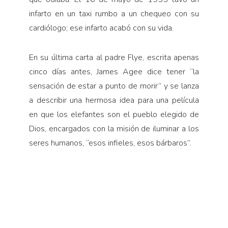
infarto en un taxi rumbo a un chequeo con su
cardiólogo; ese infarto acabó con su vida.
En su última carta al padre Flye, escrita apenas
cinco días antes, James Agee dice tener “la
sensación de estar a punto de morir” y se lanza
a describir una hermosa idea para una película
en que los elefantes son el pueblo elegido de
Dios, encargados con la misión de iluminar a los
seres humanos, “esos infieles, esos bárbaros”.