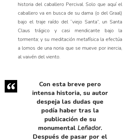
historia del caballero Percival. Solo que aquí el
caballero va en busca de su dama (o del Graal)
bajo el traje raído del “viejo Santa”, un Santa
Claus trágico y casi mendicante bajo la
tormenta; y su meditación metafísica la efectúa
a lomos de una noria que se mueve por inercia,
al vaivén del viento.
Con esta breve pero
intensa historia, su autor
despeja las dudas que
podía haber tras la
publicación de su
monumental
Leñador
.
Después de pasar por el