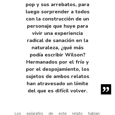
pop y sus arrebatos, para
luego sorprender a todos
con la construcción de un
personaje que huye para
vivir una experiencia
radical de sanación en la
naturaleza, ¿qué más
podía escribir Wilson?
Hermanados por el frío y
por el despojamiento, los
sujetos de ambos relatos
han atravesado un límite
del que es difícil volver.
Los epígrafes de este relato hablan,