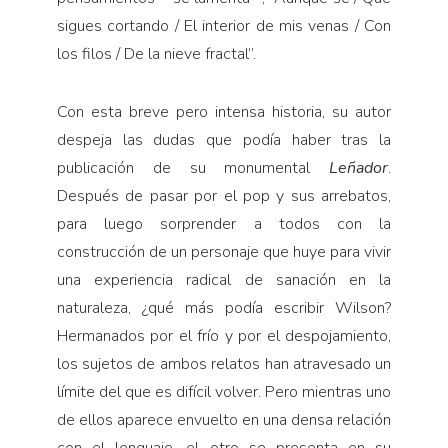
sigues cortando / El interior de mis venas / Con
los filos / De la nieve fractal”.
Con esta breve pero intensa historia, su autor
despeja las dudas que podía haber tras la
publicación de su monumental
Leñador
.
Después de pasar por el pop y sus arrebatos,
para luego sorprender a todos con la
construcción de un personaje que huye para vivir
una experiencia radical de sanación en la
naturaleza, ¿qué más podía escribir Wilson?
Hermanados por el frío y por el despojamiento,
los sujetos de ambos relatos han atravesado un
límite del que es difícil volver. Pero mientras uno
de ellos aparece envuelto en una densa relación