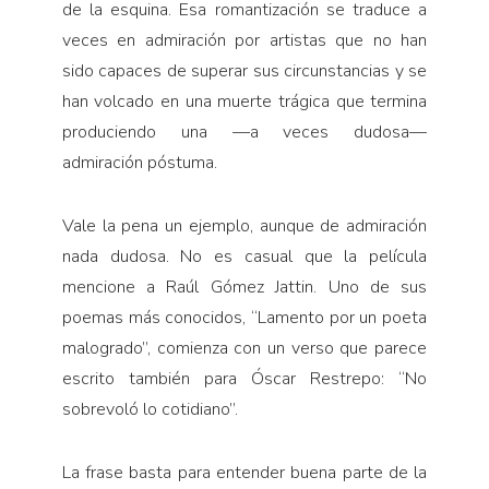
de la esquina. Esa romantización se traduce a
veces en admiración por artistas que no han
sido capaces de superar sus circunstancias y se
han volcado en una muerte trágica que termina
produciendo una —a veces dudosa—
admiración póstuma.
Vale la pena un ejemplo, aunque de admiración
nada dudosa. No es casual que la película
mencione a Raúl Gómez Jattin. Uno de sus
poemas más conocidos, “Lamento por un poeta
malogrado”, comienza con un verso que parece
escrito también para Óscar Restrepo: “No
sobrevoló lo cotidiano”.
La frase basta para entender buena parte de la