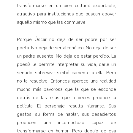
transformarse en un bien cultural exportable,
atractivo para instituciones que buscan apoyar
aquello mismo que las conmueve.
Porque Óscar no deja de ser pobre por ser
poeta. No deja de ser alcohólico. No deja de ser
un padre ausente. No deja de estar perdido. La
poesía le permite interpretar su vida, darle un
sentido, sobrevivir simbólicamente a ella. Pero
no la resuelve. Entonces aparece una realidad
mucho más pavorosa que la que se esconde
detrás de las risas que a veces produce la
película. El personaje resulta hilarante. Sus
gestos, su forma de hablar, sus desaciertos
producen una incomodidad capaz de
transformarse en humor. Pero debajo de esa