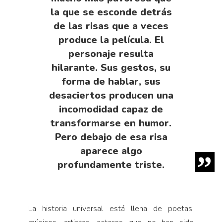
la que se esconde detrás
de las risas que a veces
produce la película. El
personaje resulta
hilarante. Sus gestos, su
forma de hablar, sus
desaciertos producen una
incomodidad capaz de
transformarse en humor.
Pero debajo de esa risa
aparece algo
profundamente triste.
La historia universal está llena de poetas,