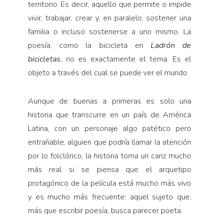
territorio. Es decir, aquello que permite o impide
vivir, trabajar, crear y, en paralelo, sostener una
familia o incluso sostenerse a uno mismo. La
poesía, como la bicicleta en
Ladrón de
bicicletas
, no es exactamente el tema. Es el
objeto a través del cual se puede ver el mundo.
Aunque de buenas a primeras es solo una
historia que transcurre en un país de América
Latina, con un personaje algo patético pero
entrañable, alguien que podría llamar la atención
por lo folclórico, la historia toma un cariz mucho
más real si se piensa que el arquetipo
protagónico de la película está mucho más vivo
y es mucho más frecuente: aquel sujeto que,
más que escribir poesía, busca parecer poeta.