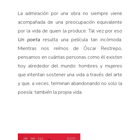
La admiración por una obra no siempre viene
acompañada de una preocupación equivalente
por la vida de quien la produce. Tal vez por eso
Un poeta
resulta una película tan incómoda.
Mientras nos reímos de Óscar Restrepo,
pensamos en cuántas personas como él existen
hoy alrededor del mundo: hombres y mujeres
que intentan sostener una vida a través del arte
y que, a veces, terminan abandonando no solo la
poesía; también la propia vida.