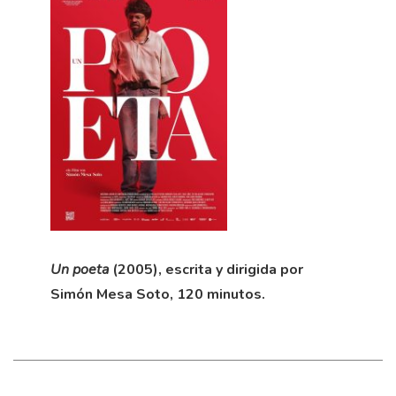
Un poeta
(2005), escrita y dirigida por
Simón Mesa Soto, 120 minutos.