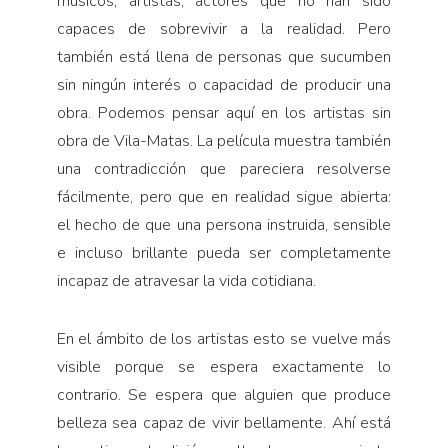
músicos, artistas, actores que no han sido
capaces de sobrevivir a la realidad. Pero
también está llena de personas que sucumben
sin ningún interés o capacidad de producir una
obra. Podemos pensar aquí en los artistas sin
obra de Vila-Matas. La película muestra también
una contradicción que pareciera resolverse
fácilmente, pero que en realidad sigue abierta:
el hecho de que una persona instruida, sensible
e incluso brillante pueda ser completamente
incapaz de atravesar la vida cotidiana.
En el ámbito de los artistas esto se vuelve más
visible porque se espera exactamente lo
contrario. Se espera que alguien que produce
belleza sea capaz de vivir bellamente. Ahí está