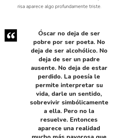
risa aparece algo profundamente triste.
Óscar no deja de ser
pobre por ser poeta. No
deja de ser alcohólico. No
deja de ser un padre
ausente. No deja de estar
perdido. La poesía le
permite interpretar su
vida, darle un sentido,
sobrevivir simbólicamente
a ella. Pero no la
resuelve. Entonces
aparece una realidad
mucho más pavorosa que