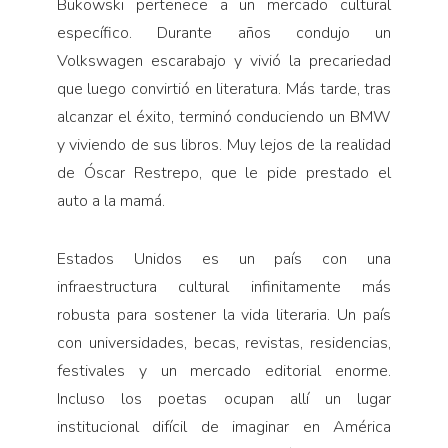
Bukowski pertenece a un mercado cultural
específico. Durante años condujo un
Volkswagen escarabajo y vivió la precariedad
que luego convirtió en literatura. Más tarde, tras
alcanzar el éxito, terminó conduciendo un BMW
y viviendo de sus libros. Muy lejos de la realidad
de Óscar Restrepo, que le pide prestado el
auto a la mamá.
Estados Unidos es un país con una
infraestructura cultural infinitamente más
robusta para sostener la vida literaria. Un país
con universidades, becas, revistas, residencias,
festivales y un mercado editorial enorme.
Incluso los poetas ocupan allí un lugar
institucional difícil de imaginar en América