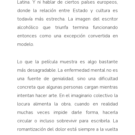
Latina. Y ni hablar de ciertos países europeos,
donde la relación entre Estado y cultura es
todavía más estrecha. La imagen del escritor
alcohólico que triunfa termina funcionando
entonces como una excepción convertida en
modelo.
Lo que la película muestra es algo bastante
más desagradable. La enfermedad mental no es
una fuente de genialidad, sino una dificultad
concreta que algunas personas cargan mientras
intentan hacer arte. En el imaginario colectivo la
locura alimenta la obra, cuando en realidad
muchas veces impide darle forma, hacerla
circular o incluso sobrevivir para escribirla. La
romantización del dolor está siempre a la vuelta