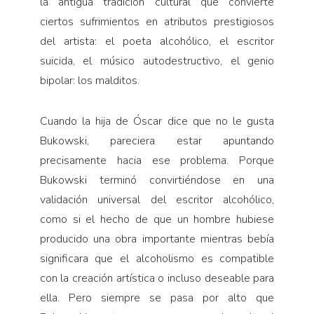
la antigua tradición cultural que convierte
ciertos sufrimientos en atributos prestigiosos
del artista: el poeta alcohólico, el escritor
suicida, el músico autodestructivo, el genio
bipolar: los malditos.
Cuando la hija de Óscar dice que no le gusta
Bukowski, pareciera estar apuntando
precisamente hacia ese problema. Porque
Bukowski terminó convirtiéndose en una
validación universal del escritor alcohólico,
como si el hecho de que un hombre hubiese
producido una obra importante mientras bebía
significara que el alcoholismo es compatible
con la creación artística o incluso deseable para
ella. Pero siempre se pasa por alto que