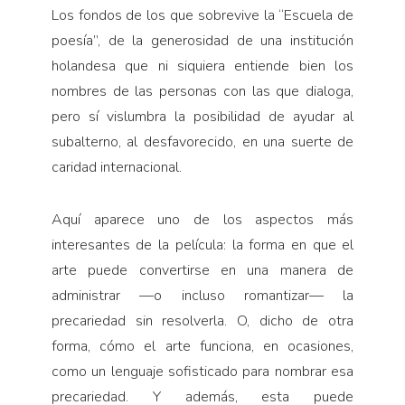
Los fondos de los que sobrevive la “Escuela de
poesía”, de la generosidad de una institución
holandesa que ni siquiera entiende bien los
nombres de las personas con las que dialoga,
pero sí vislumbra la posibilidad de ayudar al
subalterno, al desfavorecido, en una suerte de
caridad internacional.
Aquí aparece uno de los aspectos más
interesantes de la película: la forma en que el
arte puede convertirse en una manera de
administrar —o incluso romantizar— la
precariedad sin resolverla. O, dicho de otra
forma, cómo el arte funciona, en ocasiones,
como un lenguaje sofisticado para nombrar esa
precariedad. Y además, esta puede