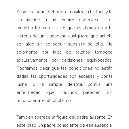
Si bien la figura del poeta moviliza la historia y la
circunscribe a un ámbito específico —el
mundillo literario—, a lo que asistimos es a la
historia de un ciudadano cualquiera que anhela
ser algo sin conseguir subsistir de ello. No
solamente por falta de talento; tampoco
exclusivamente por decisiones equivocadas.
Podríamos decir que las condiciones no están
dadas, las oportunidades son escasas y por la
lucha, o la simple derrota, contra una
enfermedad que muchos padecen sin
reconocerla: el alcoholismo.
También aparece la figura del padre ausente. En
este caso, un padre consciente de esa ausencia,