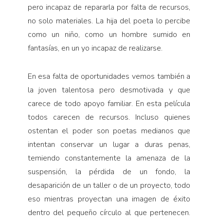
pero incapaz de repararla por falta de recursos,
no solo materiales. La hija del poeta lo percibe
como un niño, como un hombre sumido en
fantasías, en un yo incapaz de realizarse.
En esa falta de oportunidades vemos también a
la joven talentosa pero desmotivada y que
carece de todo apoyo familiar. En esta película
todos carecen de recursos. Incluso quienes
ostentan el poder son poetas medianos que
intentan conservar un lugar a duras penas,
temiendo constantemente la amenaza de la
suspensión, la pérdida de un fondo, la
desaparición de un taller o de un proyecto, todo
eso mientras proyectan una imagen de éxito
dentro del pequeño círculo al que pertenecen.