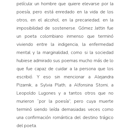
película: un hombre que quiere elevarse por la
poesía, pero está enredado en la vida de los
otros, en el alcohol, en la precariedad, en la
imposibilidad de sostenerse. Gómez Jattin fue
un poeta colombiano inmenso que terminó
viviendo entre la indigencia, la enfermedad
mental y la marginalidad, como si la sociedad
hubiese admirado sus poemas mucho más de lo
que fue capaz de cuidar a la persona que los
escribió. Y eso sin mencionar a Alejandra
Pizarnik, a Sylvia Plath, a Alfonsina Storni, a
Leopoldo Lugones y a tantos otros que no
murieron “por la poesía”, pero cuya muerte
terminó siendo leída demasiadas veces como
una confirmación romántica del destino trágico
del poeta.