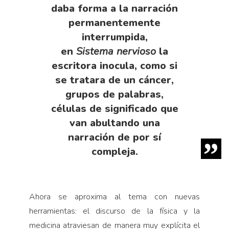
daba forma a la narración
permanentemente
interrumpida,
en
Sistema
nervioso
la
escritora inocula, como si
se tratara de un cáncer,
grupos de palabras,
células de significado que
van abultando una
narración de por sí
compleja.
Ahora se aproxima al tema con nuevas
herramientas: el discurso de la física y la
medicina atraviesan de manera muy explícita el