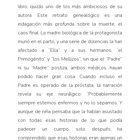
libro, quizás uno de los más ambiciosos de su
autora. Este retrato genealógico es una
indagación más profunda sobre la muerte, el
caos final. La madre biológica de la protagonista
murió en el parto, y una serie de dolencias la han
afectado a “Ella” y a sus hermanos, “el
Primogénito” y “los Mellizos”, sin que el “Padre”
ni su “Madre” postiza, ambos médicos, hayan
podido hacer gran cosa. Cuando incluso el
Padre es operado de la próstata, la narración
revela su eje neurálgico: “Probablemente
siempre estemos enfermos y no lo sepamos. Y
aunque de niña pensaba que la habían asustado
con todas esas historias de lo que podía
padecer un cuerpo, solo después ha
comprendido que esas historias eran apenas un