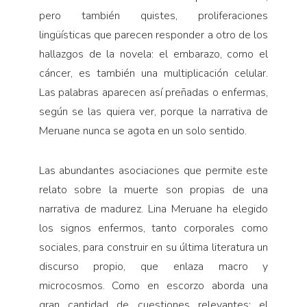
pero también quistes, proliferaciones
lingüísticas que parecen responder a otro de los
hallazgos de la novela: el embarazo, como el
cáncer, es también una multiplicación celular.
Las palabras aparecen así preñadas o enfermas,
según se las quiera ver, porque la narrativa de
Meruane nunca se agota en un solo sentido.
Las abundantes asociaciones que permite este
relato sobre la muerte son propias de una
narrativa de madurez. Lina Meruane ha elegido
los signos enfermos, tanto corporales como
sociales, para construir en su última literatura un
discurso propio, que enlaza macro y
microcosmos. Como en escorzo aborda una
gran cantidad de cuestiones relevantes: el