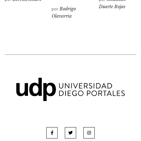
Duarte Rojas
por
Rodrigo
Olavarría