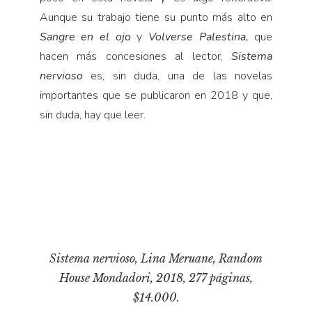
Aunque su trabajo tiene su punto más alto en
Sangre en el ojo
y
Volverse Palestina,
que
hacen más concesiones al lector,
Sistema
nervioso
es, sin duda, una de las novelas
importantes que se publicaron en 2018 y que,
sin duda, hay que leer.
Sistema nervioso
, Lina Meruane, Random
House Mondadori, 2018, 277 páginas,
$14.000.