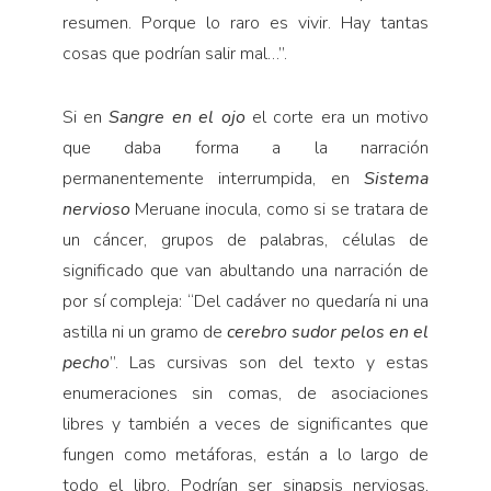
resumen. Porque lo raro es vivir. Hay tantas
cosas que podrían salir mal…”.
Si en
Sangre en el ojo
el corte era un motivo
que daba forma a la narración
permanentemente interrumpida, en
Sistema
nervioso
Meruane inocula, como si se tratara de
un cáncer, grupos de palabras, células de
significado que van abultando una narración de
por sí compleja: “Del cadáver no quedaría ni una
astilla ni un gramo de
cerebro sudor pelos en el
pecho
”. Las cursivas son del texto y estas
enumeraciones sin comas, de asociaciones
libres y también a veces de significantes que
fungen como metáforas, están a lo largo de
todo el libro. Podrían ser sinapsis nerviosas,