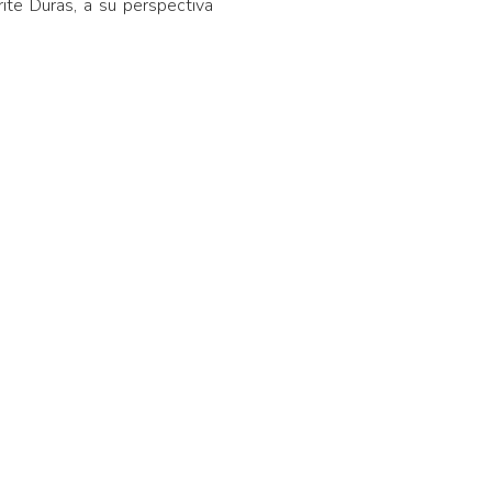
ite Duras, a su perspectiva