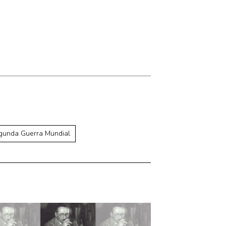
gunda Guerra Mundial