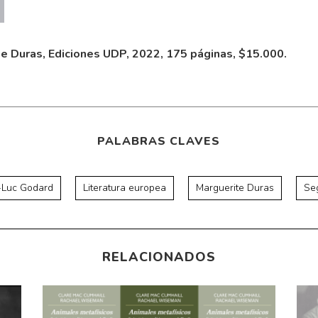
te Duras, Ediciones UDP, 2022, 175 páginas, $15.000.
PALABRAS CLAVES
-Luc Godard
Literatura europea
Marguerite Duras
Se
RELACIONADOS