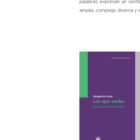
palabras expresan un sent
amplia, compleja, diversa 