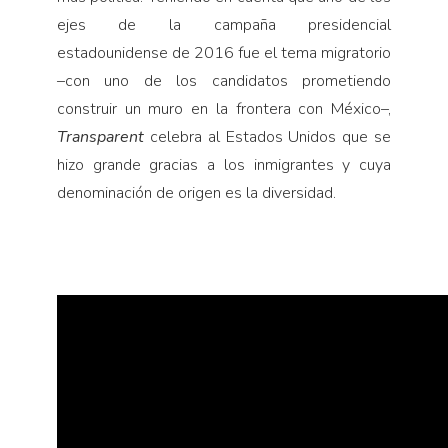
ejes de la campaña presidencial
estadounidense de 2016 fue el tema migratorio
–con uno de los candidatos prometiendo
construir un muro en la frontera con México–,
Transparent
celebra al Estados Unidos que se
hizo grande gracias a los inmigrantes y cuya
denominación de origen es la diversidad.