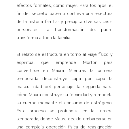
efectos formales, como mujer. Para los hijos, el
fin del secreto paterno conlleva una relectura
de la historia familiar y precipita diversas crisis
personales. La transformación del padre
transforma a toda la familia.
El relato se estructura en torno al viaje físico y
espiritual que emprende Morton para
convertirse en Maura. Mientras la primera
temporada deconstruye capa por capa la
masculinidad del personaje, la segunda narra
cómo Maura construye su feminidad y remodela
su cuerpo mediante el consumo de estrógeno.
Este proceso se profundiza en la tercera
temporada, donde Maura decide embarcarse en
una compleja operación física de reasignación