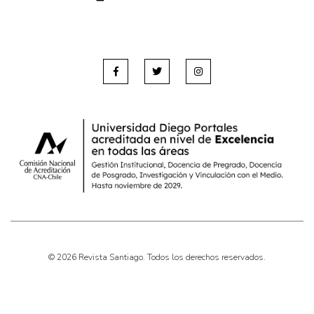
© 2026 Revista Santiago. Todos los derechos reservados.