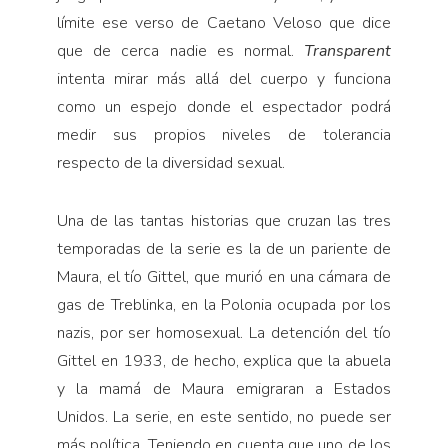
límite ese verso de Caetano Veloso que dice
que de cerca nadie es normal.
Transparent
intenta mirar más allá del cuerpo y funciona
como un espejo donde el espectador podrá
medir sus propios niveles de tolerancia
respecto de la diversidad sexual.
Una de las tantas historias que cruzan las tres
temporadas de la serie es la de un pariente de
Maura, el tío Gittel, que murió en una cámara de
gas de Treblinka, en la Polonia ocupada por los
nazis, por ser homosexual. La detención del tío
Gittel en 1933, de hecho, explica que la abuela
y la mamá de Maura emigraran a Estados
Unidos. La serie, en este sentido, no puede ser
más política. Teniendo en cuenta que uno de los