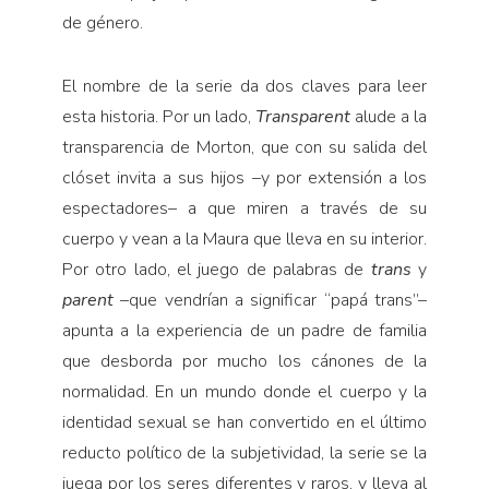
de género.
El nombre de la serie da dos claves para leer
esta historia. Por un lado,
Transparent
alude a la
transparencia de Morton, que con su salida del
clóset invita a sus hijos –y por extensión a los
espectadores– a que miren a través de su
cuerpo y vean a la Maura que lleva en su interior.
Por otro lado, el juego de palabras de
trans
y
parent
–que vendrían a significar “papá trans”–
apunta a la experiencia de un padre de familia
que desborda por mucho los cánones de la
normalidad. En un mundo donde el cuerpo y la
identidad sexual se han convertido en el último
reducto político de la subjetividad, la serie se la
juega por los seres diferentes y raros, y lleva al