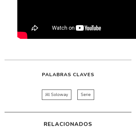
PALABRAS CLAVES
Jill Soloway
Serie
RELACIONADOS