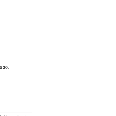
.900.