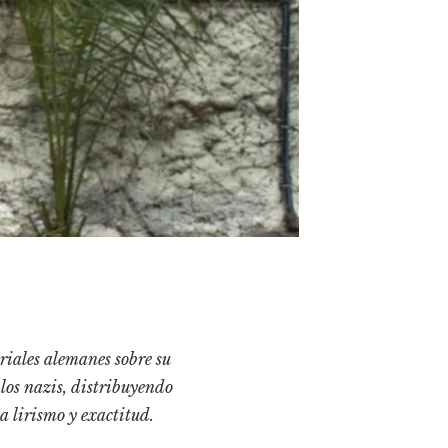
triales alemanes sobre su
 los nazis, distribuyendo
a lirismo y exactitud.