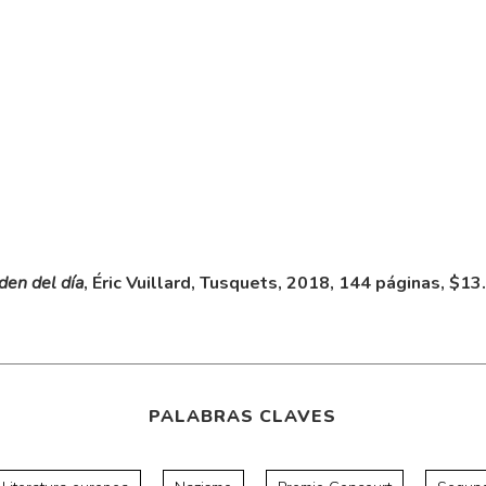
rden del día
, Éric Vuillard, Tusquets, 2018, 144 páginas, $13
PALABRAS CLAVES