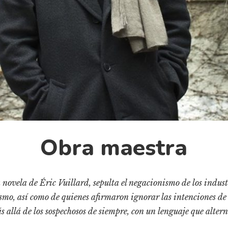
Obra maestra
 novela de Éric Vuillard, sepulta el negacionismo de los indus
smo, así como de quienes afirmaron ignorar las intenciones de
 allá de los sospechosos de siempre, con un lenguaje que altern