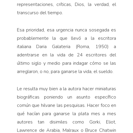
representaciones, críticas, Dios, la verdad, el
transcurso del tiempo.
Esa prioridad, esa urgencia nunca sosegada es
probablemente la que llevó a la escritora
italiana Daria Galateria (Roma, 1950) a
adentrarse en la vida de 24 escritores del
último siglo y medio para indagar cómo se las
arreglaron, o no, para ganarse la vida, el sueldo.
Le resulta muy bien a la autora hacer miniaturas
biográficas poniendo un asunto específico
común que hilvane las pesquisas. Hacer foco en
qué hacían para ganarse la plata mes a mes
autores tan disimiles como Gorki, Eliot,
Lawrence de Arabia, Malraux o Bruce Chatwin