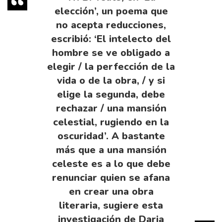
elección’, un poema que
no acepta reducciones,
escribió: ‘El intelecto del
hombre se ve obligado a
elegir / la perfección de la
vida o de la obra, / y si
elige la segunda, debe
rechazar / una mansión
celestial, rugiendo en la
oscuridad’. A bastante
más que a una mansión
celeste es a lo que debe
renunciar quien se afana
en crear una obra
literaria, sugiere esta
investigación de Daria