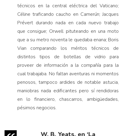
técnicos en la central eléctrica del Vaticano;
Céline traficando caucho en Camerún; Jacques
Prévert durando nada en cada nuevo trabajo
que consigue; Orwell pituteando en una moto
que a su metro noventa le quedaba enana; Boris
Vian comparando los méritos técnicos de
distintos tipos de botellas de vidrio para
proveer de información a la compañía para la
cual trabajaba. No faltan aventuras ni momentos
penosos, tampoco ardides de notable astucia,
maniobras nada edificantes pero sí rendidoras
en lo financiero, chascarros, ambigüedades,
pésimos negocios.
W. B. Yeats, en ‘La