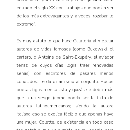
entrado el siglo XX con “trabajos que podían ser
de los más extravagantes y, a veces, rozaban lo
extremo”.
Es muy astuto lo que hace Galateria al mezclar
autores de vidas famosas (como Bukowski, el
cartero, o Antoine de Saint-Exupéry, el aviador
tenaz, de cuyos días logra traer renovadas
señas) con escritores de pasares menos
conocidos. Le da dinamismo al conjunto. Pocos
poetas figuran en la lista y quizás se deba, más
que a un sesgo (como podría ser la falta de
autores latinoamericanos; siendo la autora
italiana eso se explica fácil; o que apenas haya
una mujer, Colette, de existencia en todo caso