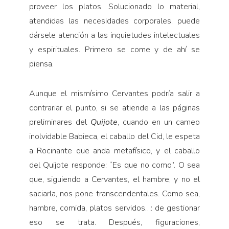
proveer los platos. Solucionado lo material,
atendidas las necesidades corporales, puede
dársele atención a las inquietudes intelectuales
y espirituales. Primero se come y de ahí se
piensa.
Aunque el mismísimo Cervantes podría salir a
contrariar el punto, si se atiende a las páginas
preliminares del
Quijote
, cuando en un cameo
inolvidable Babieca, el caballo del Cid, le espeta
a Rocinante que anda metafísico, y el caballo
del Quijote responde: “Es que no como”. O sea
que, siguiendo a Cervantes, el hambre, y no el
saciarla, nos pone transcendentales. Como sea,
hambre, comida, platos servidos…: de gestionar
eso se trata. Después, figuraciones,