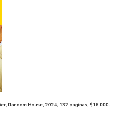
ier, Random House, 2024, 132 paginas, $16.000.