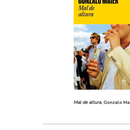
Mal de altura
, Gonzalo Ma