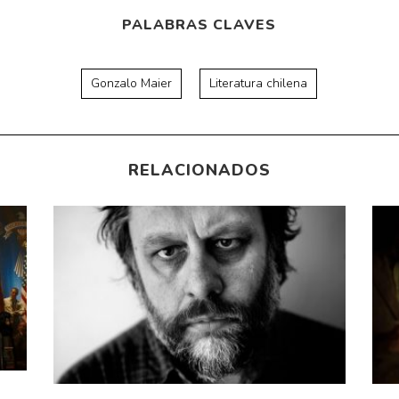
PALABRAS CLAVES
Gonzalo Maier
Literatura chilena
RELACIONADOS