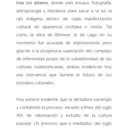
tras los altares
, donde unió ensayo, fotografía,
antropología y literatura, para sacar a la luz la
raíz indígena dentro de cada manifestación
cultural de apariencia cristiana o criolla. Tal
como la obra de Brenner, la de Lago en su
momento fue acusada de impresionista, pero
gracias a la progresiva superación del complejo
de inferioridad propio de la subalternidad de las
culturas sudamericanas, ambas evidencian hoy
una relevancia que ilumina el futuro de los
estudios culturales.
Hoy parece evidente que la dictadura sumergió
y contaminó el proceso, iniciado a fines del siglo
XIX, de valorización y estudio de la cultura
popular. Un proceso que a mediados del siglo