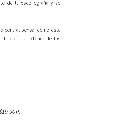
te de la escenografía y se
 es central pensar cómo esta
la política exterior de los
 $19.900.