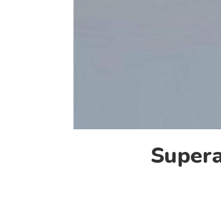
Supera