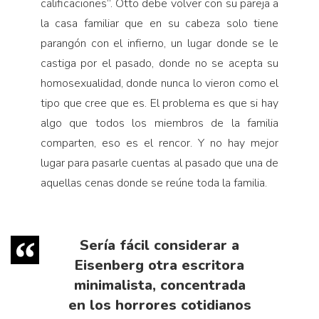
calificaciones”. Otto debe volver con su pareja a
la casa familiar que en su cabeza solo tiene
parangón con el infierno, un lugar donde se le
castiga por el pasado, donde no se acepta su
homosexualidad, donde nunca lo vieron como el
tipo que cree que es. El problema es que si hay
algo que todos los miembros de la familia
comparten, eso es el rencor. Y no hay mejor
lugar para pasarle cuentas al pasado que una de
aquellas cenas donde se reúne toda la familia.
Sería fácil considerar a
Eisenberg otra escritora
minimalista, concentrada
en los horrores cotidianos