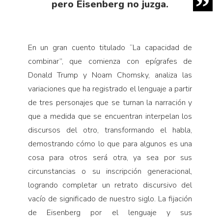
pero Eisenberg no juzga.
En un gran cuento titulado “La capacidad de
combinar”, que comienza con epígrafes de
Donald Trump y Noam Chomsky, analiza las
variaciones que ha registrado el lenguaje a partir
de tres personajes que se turnan la narración y
que a medida que se encuentran interpelan los
discursos del otro, transformando el habla,
demostrando cómo lo que para algunos es una
cosa para otros será otra, ya sea por sus
circunstancias o su inscripción generacional,
logrando completar un retrato discursivo del
vacío de significado de nuestro siglo. La fijación
de Eisenberg por el lenguaje y sus