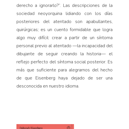
derecho a ignorarlo?”. Las descripciones de la
sociedad neoyorquina lidiando con los días
posteriores del atentado son apabullantes,
quirúrgicas; es un cuento formidable que logra
algo muy difícil: crear a partir de un síntoma
personal previo al atentado —la incapacidad del
dibujante de seguir creando la historia— el
reflejo perfecto del síntoma social posterior. Es
más que suficiente para alegrarnos del hecho
de que Eisenberg haya dejado de ser una
desconocida en nuestro idioma.