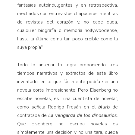
fantasías autoindulgentes y en retrospectiva,
mechados con entrevistas chapuceras, mentiras
de revistas del corazón y, no cabe duda,
cualquier biografía o memoria hollywoodense,
hasta la última coma tan poco creíble como la
suya propia”.
Todo lo anterior lo logra proponiendo tres
tiempos narrativos y extractos de este libro
inventado, en lo que fácilmente podría ser una
novela corta impresionante. Pero Eisenberg no
escribe novelas, es “una cuentista de novela”,
como señala Rodrigo Fresán en el
blurb
de
contratapa de
La venganza de los dinosaurios
.
Que Eisenberg no escriba novelas es
simplemente una decisión y no una tara, queda