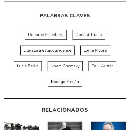
PALABRAS CLAVES
Deborah Eisenberg
Donald Trump
Literatura estadounidense
Lorrie Moore
Lucia Berlin
Noam Chomsky
Paul Auster
Rodrigo Fresán
RELACIONADOS