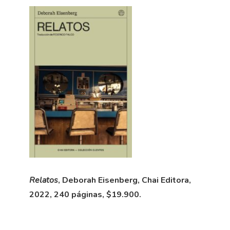
Relatos
, Deborah Eisenberg, Chai Editora,
2022, 240 páginas, $19.900.