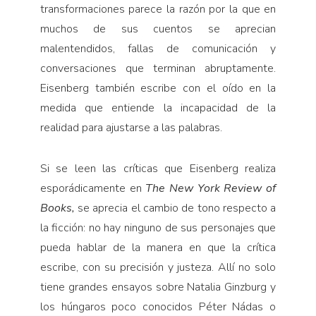
transformaciones parece la razón por la que en
muchos de sus cuentos se aprecian
malentendidos, fallas de comunicación y
conversaciones que terminan abruptamente.
Eisenberg también escribe con el oído en la
medida que entiende la incapacidad de la
realidad para ajustarse a las palabras.
Si se leen las críticas que Eisenberg realiza
esporádicamente en
The New York Review of
Books,
se aprecia el cambio de tono respecto a
la ficción: no hay ninguno de sus personajes que
pueda hablar de la manera en que la crítica
escribe, con su precisión y justeza. Allí no solo
tiene grandes ensayos sobre Natalia Ginzburg y
los húngaros poco conocidos Péter Nádas o