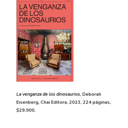
La venganza de los dinosaurios
, Deborah
Eisenberg, Chai Editora, 2023, 224 páginas,
$29.900.