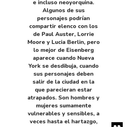
e incluso neoyorquina.
Algunos de sus
personajes podrían
compartir elenco con los
de Paul Auster, Lorrie
Moore y Lucia Berlin, pero
lo mejor de Eisenberg
aparece cuando Nueva
York se desdibuja, cuando
sus personajes deben
salir de la ciudad en la
que parecieran estar
atrapados. Son hombres y
mujeres sumamente
vulnerables y sensibles, a
veces hasta el hartazgo,