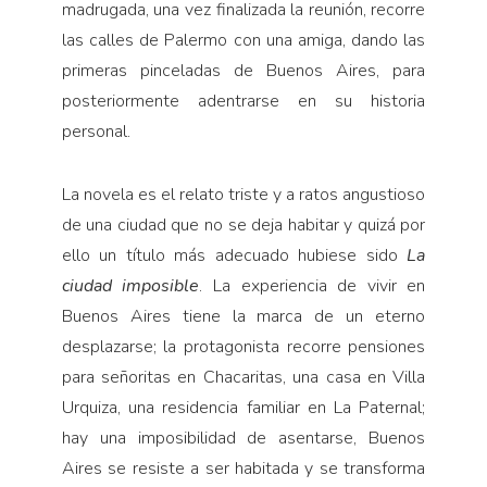
madrugada, una vez finalizada la reunión, recorre
las calles de Palermo con una amiga, dando las
primeras pinceladas de Buenos Aires, para
posteriormente adentrarse en su historia
personal.
La novela es el relato triste y a ratos angustioso
de una ciudad que no se deja habitar y quizá por
ello un título más adecuado hubiese sido
La
ciudad imposible
. La experiencia de vivir en
Buenos Aires tiene la marca de un eterno
desplazarse; la protagonista recorre pensiones
para señoritas en Chacaritas, una casa en Villa
Urquiza, una residencia familiar en La Paternal;
hay una imposibilidad de asentarse, Buenos
Aires se resiste a ser habitada y se transforma