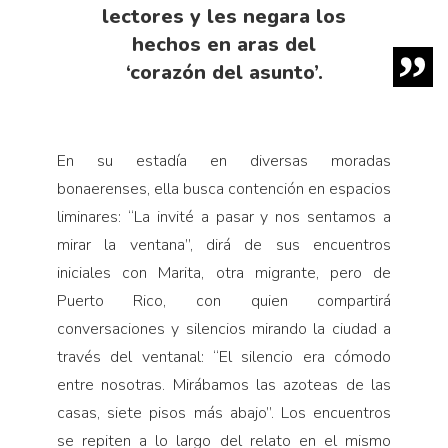
lectores y les negara los
hechos en aras del
‘corazón del asunto’.
En su estadía en diversas moradas
bonaerenses, ella busca contención en espacios
liminares: “La invité a pasar y nos sentamos a
mirar la ventana”, dirá de sus encuentros
iniciales con Marita, otra migrante, pero de
Puerto Rico, con quien compartirá
conversaciones y silencios mirando la ciudad a
través del ventanal: “El silencio era cómodo
entre nosotras. Mirábamos las azoteas de las
casas, siete pisos más abajo”. Los encuentros
se repiten a lo largo del relato en el mismo