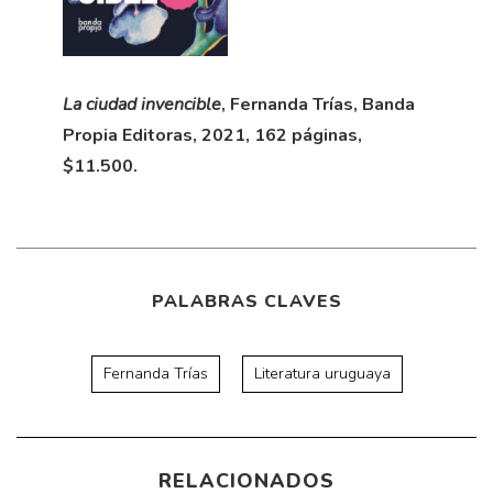
La ciudad invencible
, Fernanda Trías, Banda
Propia Editoras, 2021, 162 páginas,
$11.500.
PALABRAS CLAVES
Fernanda Trías
Literatura uruguaya
RELACIONADOS