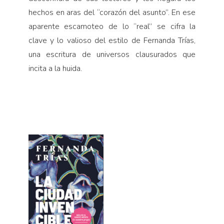
hechos en aras del “corazón del asunto”. En ese
aparente escamoteo de lo “real” se cifra la
clave y lo valioso del estilo de Fernanda Trías,
una escritura de universos clausurados que
incita a la huida.