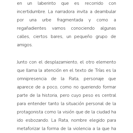
en un laberinto que es recorrido con
incertidumbre. La narradora invita a deambular
por una urbe fragmentada y como a
regañadientes vamos conociendo algunas
calles, ciertos bares, un pequeño grupo de
amigos.
Junto con el desplazamiento, el otro elemento
que llama la atención en el texto de Trías es la
omnipresencia de la Rata, personaje que
aparece de a poco, como no queriendo formar
parte de la historia, pero cuyo peso es central
para entender tanto la situación personal de la
protagonista como la visión que de la ciudad ha
ido esbozando. La Rata, nombre elegido para
metaforizar la forma de la violencia a la que ha