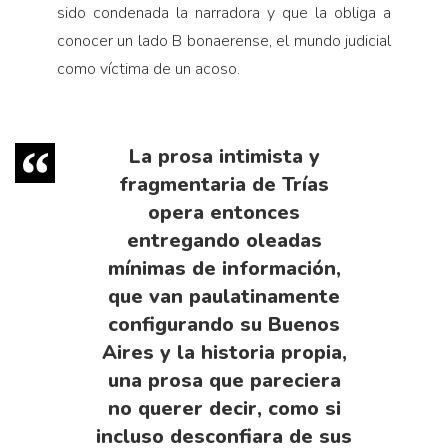
sido condenada la narradora y que la obliga a
conocer un lado B bonaerense, el mundo judicial
como víctima de un acoso.
La prosa intimista y
fragmentaria de Trías
opera entonces
entregando oleadas
mínimas de información,
que van paulatinamente
configurando su Buenos
Aires y la historia propia,
una prosa que pareciera
no querer decir, como si
incluso desconfiara de sus