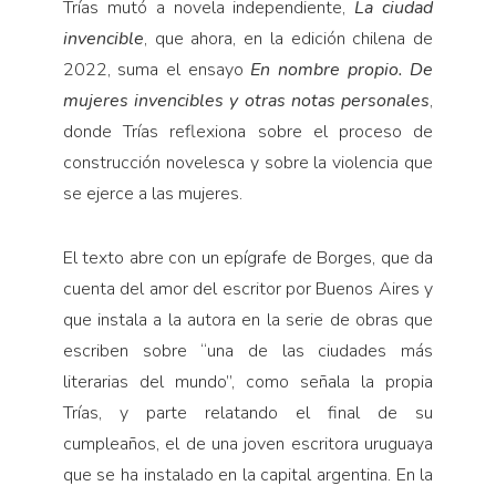
Trías mutó a novela independiente,
La ciudad
invencible
, que ahora, en la edición chilena de
2022, suma el ensayo
En nombre propio. De
mujeres invencibles y otras notas personales
,
donde Trías reflexiona sobre el proceso de
construcción novelesca y sobre la violencia que
se ejerce a las mujeres.
El texto abre con un epígrafe de Borges, que da
cuenta del amor del escritor por Buenos Aires y
que instala a la autora en la serie de obras que
escriben sobre “una de las ciudades más
literarias del mundo”, como señala la propia
Trías, y parte relatando el final de su
cumpleaños, el de una joven escritora uruguaya
que se ha instalado en la capital argentina. En la