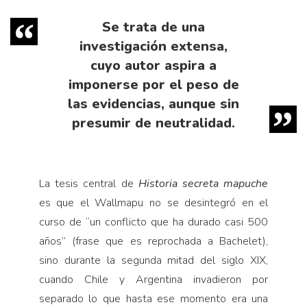
Se trata de una
investigación extensa,
cuyo autor aspira a
imponerse por el peso de
las evidencias, aunque sin
presumir de neutralidad.
La tesis central de
Historia secreta mapuche
es que el Wallmapu no se desintegró en el
curso de “un conflicto que ha durado casi 500
años” (frase que es reprochada a Bachelet),
sino durante la segunda mitad del siglo XIX,
cuando Chile y Argentina invadieron por
separado lo que hasta ese momento era una