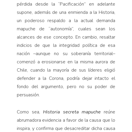
pérdida desde la “Pacificación” en adelante
supone, además de una enmienda a la Historia,
un poderoso respaldo a la actual demanda
mapuche de “autonomía”, cuales sean los
alcances de ese concepto. En cambio, resaltar
indicios de que la integridad política de esa
nación –aunque no su soberanía territorial–
comenzó a erosionarse en la misma aurora de
Chile, cuando la mayoría de sus líderes eligió
defender a la Corona, podría dejar intacto el
fondo del argumento, pero no su poder de
persuasión.
Como sea,
Historia secreta mapuche
reúne
abrumadora evidencia a favor de la causa que lo
inspira, y confirma que desacreditar dicha causa