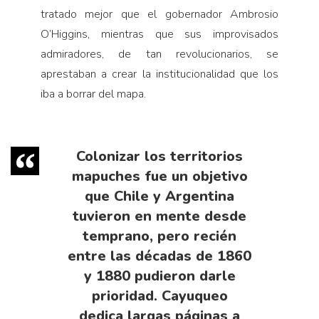
tratado mejor que el gobernador Ambrosio
O’Higgins, mientras que sus improvisados
admiradores, de tan revolucionarios, se
aprestaban a crear la institucionalidad que los
iba a borrar del mapa.
Colonizar los territorios
mapuches fue un objetivo
que Chile y Argentina
tuvieron en mente desde
temprano, pero recién
entre las décadas de 1860
y 1880 pudieron darle
prioridad. Cayuqueo
dedica largas páginas a