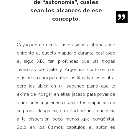
de “autonomía”, cuales
sean los alcances de ese
concepto.
Cayuqueo no oculta las divisiones internas que
enfrentó el pueblo mapuche durante casi todo
el siglo XIX, tan profundas que las tropas
invasoras de Chile y Argentina contaron con
más de un cacique entre sus filas. No las oculta,
pero las ubica en un segundo plano que lo
exime de indagar en ellas (acaso para privar de
municiones a quienes culpan a los mapuches de
su propia desgracia, en virtud de una tendencia
a la dispersión poco menos que congénita).
Solo en los últimos capítulos el autor es