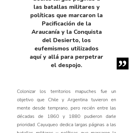
las batallas militares y
políticas que marcaron la
Pacificación de la
Araucanía y la Conquista
del Desierto, los
eufemismos utilizados
aquí y allá para perpetrar
el despojo.
Colonizar los territorios mapuches fue un
objetivo que Chile y Argentina tuvieron en
mente desde temprano, pero recién entre las
décadas de 1860 y 1880 pudieron darle
prioridad. Cayuqueo dedica largas páginas a las