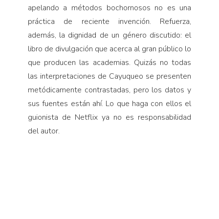
apelando a métodos bochornosos no es una
práctica de reciente invención. Refuerza,
además, la dignidad de un género discutido: el
libro de divulgación que acerca al gran público lo
que producen las academias. Quizás no todas
las interpretaciones de Cayuqueo se presenten
metódicamente contrastadas, pero los datos y
sus fuentes están ahí. Lo que haga con ellos el
guionista de Netflix ya no es responsabilidad
del autor.