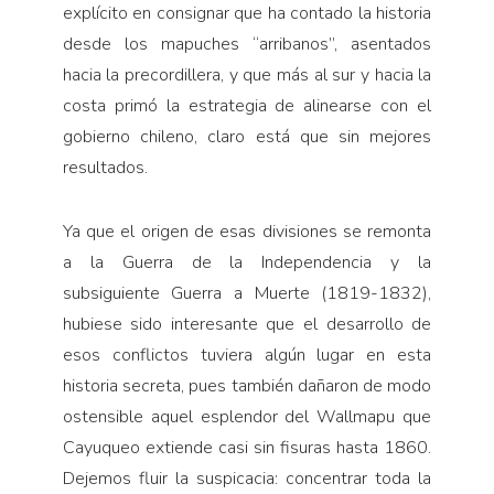
explícito en consignar que ha contado la historia
desde los mapuches “arribanos”, asentados
hacia la precordillera, y que más al sur y hacia la
costa primó la estrategia de alinearse con el
gobierno chileno, claro está que sin mejores
resultados.
Ya que el origen de esas divisiones se remonta
a la Guerra de la Independencia y la
subsiguiente Guerra a Muerte (1819-1832),
hubiese sido interesante que el desarrollo de
esos conflictos tuviera algún lugar en esta
historia secreta, pues también dañaron de modo
ostensible aquel esplendor del Wallmapu que
Cayuqueo extiende casi sin fisuras hasta 1860.
Dejemos fluir la suspicacia: concentrar toda la