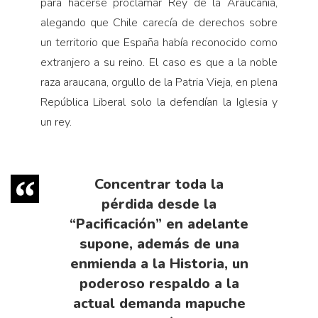
para hacerse proclamar Rey de la Araucanía,
alegando que Chile carecía de derechos sobre
un territorio que España había reconocido como
extranjero a su reino. El caso es que a la noble
raza araucana, orgullo de la Patria Vieja, en plena
República Liberal solo la defendían la Iglesia y
un rey.
Concentrar toda la
pérdida desde la
“Pacificación” en adelante
supone, además de una
enmienda a la Historia, un
poderoso respaldo a la
actual demanda mapuche