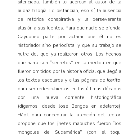
silenciada, también lo acercan al autor de la
audaz trilogía. Lo distancian, eso sí, la ausencia
de retórica conspirativa y la perseverante
alusión a sus fuentes. Para que nadie se ofenda,
Cayuqueo parte por aclarar que él no es
historiador sino periodista, y que su trabajo se
nutre del que ya realizaron otros. Los hechos
que narra son “secretos” en la medida en que
fueron omitidos por la historia oficial que llegó a
los textos escolares y a las páginas de
Icarito
,
para ser redescubiertos en las últimas décadas
por una nueva corriente historiográfica
(digamos, desde José Bengoa en adelante).
Hábil para concentrar la atención del lector,
propone que los jinetes mapuches fueron “los
mongoles de Sudamérica” (con el toqui