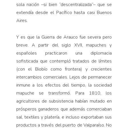
sola nación –si bien “descentralizada”– que se
extendía desde el Pacífico hasta casi Buenos
Aires.
Y es que la Guerra de Arauco fue severa pero
breve. A partir del siglo XVII, mapuches y
españoles practicaron una diplomacia
sofisticada que contempló tratados de límites
(con el Biobío como frontera) y crecientes
intercambios comerciales. Lejos de permanecer
inmune a los efectos del tiempo, la sociedad
mapuche se transformó. Para 1810, los
agricultores de subsistencia habían mutado en
prósperos ganaderos que además comerciaban
sal, textiles y platería, e incluso exportaban sus
productos a través del puerto de Valparaíso. No