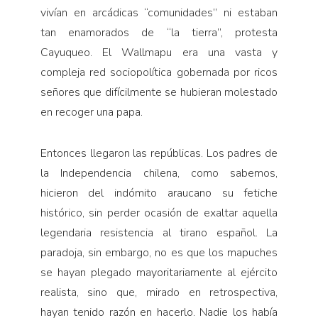
vivían en arcádicas “comunidades” ni estaban
tan enamorados de “la tierra”, protesta
Cayuqueo. El Wallmapu era una vasta y
compleja red sociopolítica gobernada por ricos
señores que difícilmente se hubieran molestado
en recoger una papa.
Entonces llegaron las repúblicas. Los padres de
la Independencia chilena, como sabemos,
hicieron del indómito araucano su fetiche
histórico, sin perder ocasión de exaltar aquella
legendaria resistencia al tirano español. La
paradoja, sin embargo, no es que los mapuches
se hayan plegado mayoritariamente al ejército
realista, sino que, mirado en retrospectiva,
hayan tenido razón en hacerlo. Nadie los había