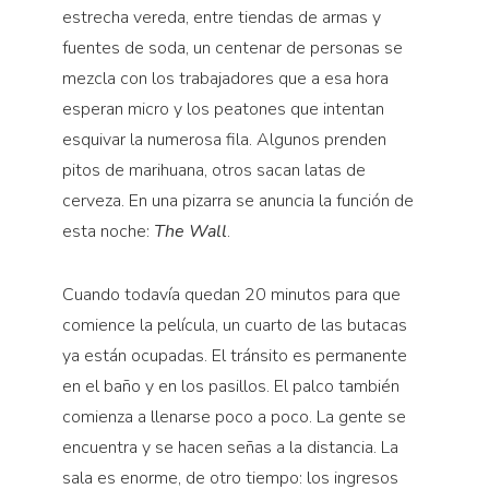
estrecha vereda, entre tiendas de armas y
fuentes de soda, un centenar de personas se
mezcla con los trabajadores que a esa hora
esperan micro y los peatones que intentan
esquivar la numerosa fila. Algunos prenden
pitos de marihuana, otros sacan latas de
cerveza. En una pizarra se anuncia la función de
esta noche:
The Wall
.
Cuando todavía quedan 20 minutos para que
comience la película, un cuarto de las butacas
ya están ocupadas. El tránsito es permanente
en el baño y en los pasillos. El palco también
comienza a llenarse poco a poco. La gente se
encuentra y se hacen señas a la distancia. La
sala es enorme, de otro tiempo: los ingresos