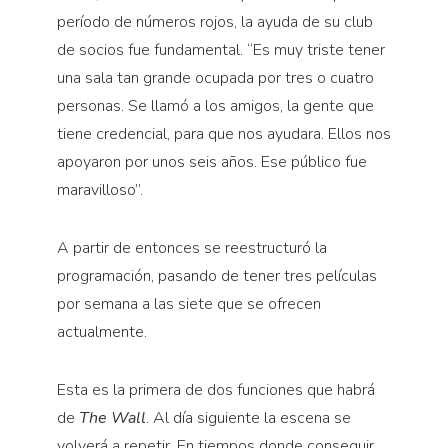
período de números rojos, la ayuda de su club
de socios fue fundamental. “Es muy triste tener
una sala tan grande ocupada por tres o cuatro
personas. Se llamó a los amigos, la gente que
tiene credencial, para que nos ayudara. Ellos nos
apoyaron por unos seis años. Ese público fue
maravilloso”.
A partir de entonces se reestructuró la
programación, pasando de tener tres películas
por semana a las siete que se ofrecen
actualmente.
Esta es la primera de dos funciones que habrá
de
The Wall
. Al día siguiente la escena se
volverá a repetir. En tiempos donde conseguir