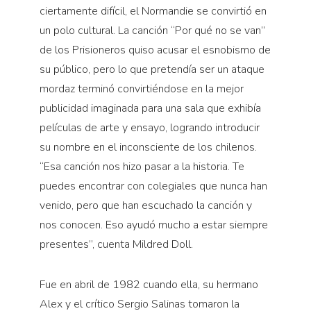
ciertamente difícil, el Normandie se convirtió en
un polo cultural. La canción “Por qué no se van”
de los Prisioneros quiso acusar el esnobismo de
su público, pero lo que pretendía ser un ataque
mordaz terminó convirtiéndose en la mejor
publicidad imaginada para una sala que exhibía
películas de arte y ensayo, logrando introducir
su nombre en el inconsciente de los chilenos.
“Esa canción nos hizo pasar a la historia. Te
puedes encontrar con colegiales que nunca han
venido, pero que han escuchado la canción y
nos conocen. Eso ayudó mucho a estar siempre
presentes”, cuenta Mildred Doll.
Fue en abril de 1982 cuando ella, su hermano
Alex y el crítico Sergio Salinas tomaron la