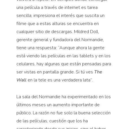
una película a través de internet es tarea
sencilla, impresiona el interés que suscita un
filme que a estas alturas se encuentra en
cualquier sitio de descargas. Mildred Doll,
gerente general y fundadora del Normandie,
tiene una respuesta: “Aunque ahora la gente
está viendo las películas en las tablets y en los
celulares, hay algunas que están pensadas para
ser vistas en pantalla grande. Si tú ves
The
Wall
en la tele es una verdadera lata”.
La sala del Normandie ha experimentado en los
últimos meses un aumento importante de
público. La razón no fue solo la buena selección
de las películas, cuestión que los ha
caracterizado desde sus inicios, sino el haber