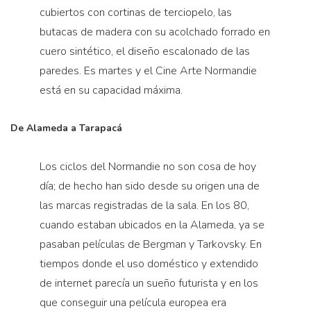
cubiertos con cortinas de terciopelo, las
butacas de madera con su acolchado forrado en
cuero sintético, el diseño escalonado de las
paredes. Es martes y el Cine Arte Normandie
está en su capacidad máxima.
De Alameda a Tarapacá
Los ciclos del Normandie no son cosa de hoy
día; de hecho han sido desde su origen una de
las marcas registradas de la sala. En los 80,
cuando estaban ubicados en la Alameda, ya se
pasaban películas de Bergman y Tarkovsky. En
tiempos donde el uso doméstico y extendido
de internet parecía un sueño futurista y en los
que conseguir una película europea era