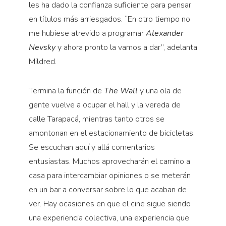
les ha dado la confianza suficiente para pensar
en títulos más arriesgados. “En otro tiempo no
me hubiese atrevido a programar
Alexander
Nevsky
y ahora pronto la vamos a dar”, adelanta
Mildred.
Termina la función de
The Wall
y una ola de
gente vuelve a ocupar el hall y la vereda de
calle Tarapacá, mientras tanto otros se
amontonan en el estacionamiento de bicicletas.
Se escuchan aquí y allá comentarios
entusiastas. Muchos aprovecharán el camino a
casa para intercambiar opiniones o se meterán
en un bar a conversar sobre lo que acaban de
ver. Hay ocasiones en que el cine sigue siendo
una experiencia colectiva, una experiencia que