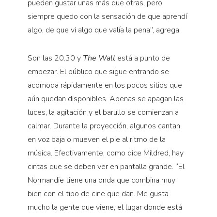
pueden gustar unas más que otras, pero
siempre quedo con la sensación de que aprendí
algo, de que vi algo que valía la pena”, agrega.
Son las 20.30 y
The Wall
está a punto de
empezar. El público que sigue entrando se
acomoda rápidamente en los pocos sitios que
aún quedan disponibles. Apenas se apagan las
luces, la agitación y el barullo se comienzan a
calmar. Durante la proyección, algunos cantan
en voz baja o mueven el pie al ritmo de la
música. Efectivamente, como dice Mildred, hay
cintas que se deben ver en pantalla grande. “El
Normandie tiene una onda que combina muy
bien con el tipo de cine que dan. Me gusta
mucho la gente que viene, el lugar donde está