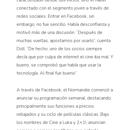
conectado con el segmento joven a través de
redes sociales. Entrar en Facebook, sin
embargo, no fue sencillo. Había desconfianza y
motivó más de una discusión. “Después de
muchas vueltas, apostamos por usarlo”, cuenta
Doll. “De hecho, uno de los socios siempre
decía que por culpa de internet el cine iba mal. Y
bueno, se comprobó que había que usar la
tecnología. Al final fue bueno”.
A través de Facebook, el Normandie comenzó a
anunciar su programación semanal, destacando
principalmente sus funciones a precios
rebajados y su ciclo de películas clásicas. Bajo
los nombres de Cine a Luka y 2×1!, anuncian