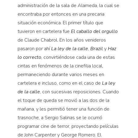
administración de la sala de Alameda, la cual se
encontraba por entonces en una precaria
situación económica. El primer título que
tuvieron en cartelera fue
El caballo del orgullo
de Claude Chabrol. En los años venideros
pasaron por ahí
La ley de la calle
,
Brazil
y
Haz
lo correcto
, convirtiéndose cada una de estas
cintas en fenómenos de la cinefilia local,
permaneciendo durante varios meses en
cartelera e incluso, como en el caso de
La ley
de la calle
, con sucesivas reposiciones. Cuando
el toque de queda se movió a las dos de la
mañana, y les permitió tener una función de
trasnoche, a Sergio Salinas se le ocurrió
programar cine de terror, proyectando películas
de John Carpenter y George Romero. El