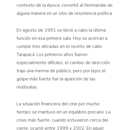
contexto de la época, convirtió al Normandie de
alguna manera en un sitio de resistencia política.
En agosto de 1991 se llevó a cabo la última
función en esa primera sala. Hoy se acercan a
cumplir tres décadas en el recinto de calle
Tarapacá. Los primeros años fueron
especialmente difíciles, el cambio de dirección
trajo una merma de público, pero por lejos el
golpe más fuerte fue la aparición de las
multisalas.
La situación financiera del cine por mucho
tiempo se mantuvo en un equilibrio precario. La
crisis más fuerte, cuando estuvieron cerca del
cierre, ocurrió entre 1999 y 2002. En aquel