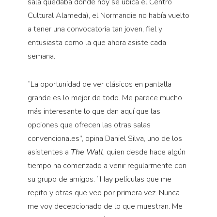
sala quedaba donde hoy se ubica el Centro
Cultural Alameda), el Normandie no había vuelto
a tener una convocatoria tan joven, fiel y
entusiasta como la que ahora asiste cada
semana.
“La oportunidad de ver clásicos en pantalla
grande es lo mejor de todo. Me parece mucho
más interesante lo que dan aquí que las
opciones que ofrecen las otras salas
convencionales”, opina Daniel Silva, uno de los
asistentes a
The Wall
, quien desde hace algún
tiempo ha comenzado a venir regularmente con
su grupo de amigos. “Hay películas que me
repito y otras que veo por primera vez. Nunca
me voy decepcionado de lo que muestran. Me