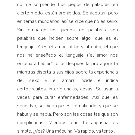
no me sorprende. Los juegos de palabras, en
cierto modo, están prohibidos. Se aceptan pero
en temas mundanos, así se dice que no es serio.
Sin embargo los juegos de palabras son
palabras que inciden sobre algo, que es el
lenguaje. Y es el amor, al fin y al cabo, el que
nos ha enseñado el lenguaje (“el amor nos
enseña a hablar”
,
dice después la protagonista
mientras diserta a sus hijos sobre la experiencia
del sexo y el amor). Incide e indica
cortocircuitos, interferencias, cosas. Se usan a
veces para curar enfermedades. Así que es
serio. No, se dice que es complicado, y que se
habla y se habla. Pero son las cosas las que son
complicadas. Mientras que la angustia es
simple. ¿Ves? Una máquina. Va rápido, va lento”.