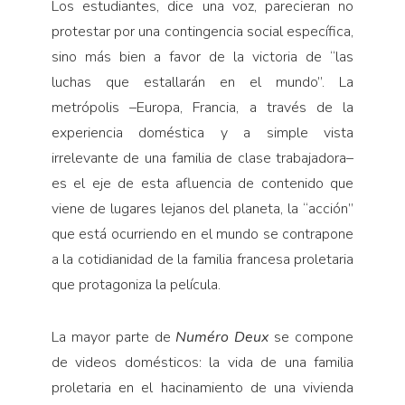
Los estudiantes, dice una voz, parecieran no
protestar por una contingencia social específica,
sino más bien a favor de la victoria de “las
luchas que estallarán en el mundo”. La
metrópolis –Europa, Francia, a través de la
experiencia doméstica y a simple vista
irrelevante de una familia de clase trabajadora–
es el eje de esta afluencia de contenido que
viene de lugares lejanos del planeta, la “acción”
que está ocurriendo en el mundo se contrapone
a la cotidianidad de la familia francesa proletaria
que protagoniza la película.
La mayor parte de
Numéro Deux
se compone
de videos domésticos: la vida de una familia
proletaria en el hacinamiento de una vivienda