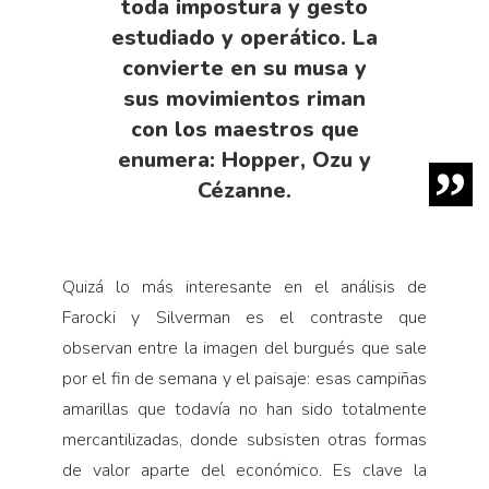
toda impostura y gesto
estudiado y operático. La
convierte en su musa y
sus movimientos riman
con los maestros que
enumera: Hopper, Ozu y
Cézanne.
Quizá lo más interesante en el análisis de
Farocki y Silverman es el contraste que
observan entre la imagen del burgués que sale
por el fin de semana y el paisaje: esas campiñas
amarillas que todavía no han sido totalmente
mercantilizadas, donde subsisten otras formas
de valor aparte del económico. Es clave la