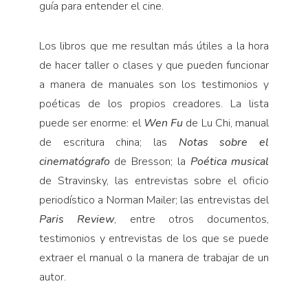
guía para entender el cine.
Los libros que me resultan más útiles a la hora
de hacer taller o clases y que pueden funcionar
a manera de manuales son los testimonios y
poéticas de los propios creadores. La lista
puede ser enorme: el
Wen Fu
de Lu Chi, manual
de escritura china; las
Notas sobre el
cinematógrafo
de Bresson; la
Poética musical
de Stravinsky, las entrevistas sobre el oficio
periodístico a Norman Mailer; las entrevistas del
Paris Review
, entre otros documentos,
testimonios y entrevistas de los que se puede
extraer el manual o la manera de trabajar de un
autor.