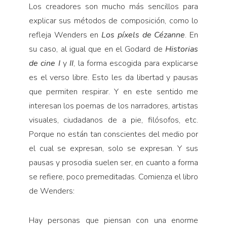
Los creadores son mucho más sencillos para
explicar sus métodos de composición, como lo
refleja Wenders en
Los píxels de Cézanne
. En
su caso, al igual que en el Godard de
Historias
de
cine I
y
II
, la forma escogida para explicarse
es el verso libre. Esto les da libertad y pausas
que permiten respirar. Y en este sentido me
interesan los poemas de los narradores, artistas
visuales, ciudadanos de a pie, filósofos, etc.
Porque no están tan conscientes del medio por
el cual se expresan, solo se expresan. Y sus
pausas y prosodia suelen ser, en cuanto a forma
se refiere, poco premeditadas. Comienza el libro
de Wenders:
Hay personas que piensan con una enorme