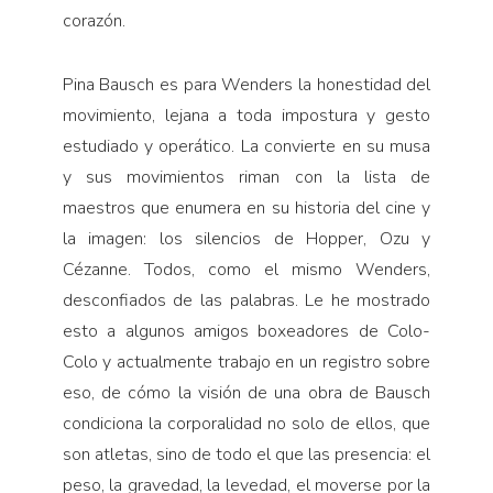
corazón.
Pina Bausch es para Wenders la honestidad del
movimiento, lejana a toda impostura y gesto
estudiado y operático. La convierte en su musa
y sus movimientos riman con la lista de
maestros que enumera en su historia del cine y
la imagen: los silencios de Hopper, Ozu y
Cézanne. Todos, como el mismo Wenders,
desconfiados de las palabras. Le he mostrado
esto a algunos amigos boxeadores de Colo-
Colo y actualmente trabajo en un registro sobre
eso, de cómo la visión de una obra de Bausch
condiciona la corporalidad no solo de ellos, que
son atletas, sino de todo el que las presencia: el
peso, la gravedad, la levedad, el moverse por la