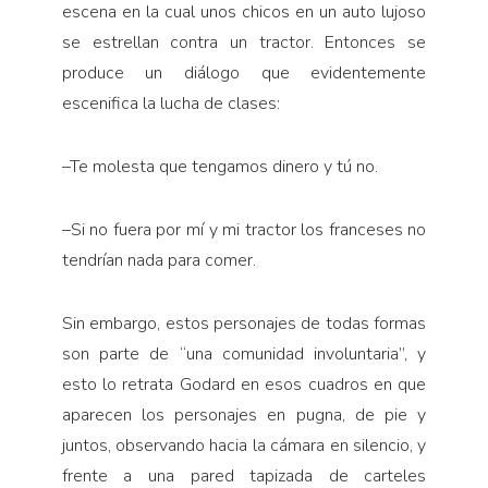
escena en la cual unos chicos en un auto lujoso
se estrellan contra un tractor. Entonces se
produce un diálogo que evidentemente
escenifica la lucha de clases:
–Te molesta que tengamos dinero y tú no.
–Si no fuera por mí y mi tractor los franceses no
tendrían nada para comer.
Sin embargo, estos personajes de todas formas
son parte de “una comunidad involuntaria”, y
esto lo retrata Godard en esos cuadros en que
aparecen los personajes en pugna, de pie y
juntos, observando hacia la cámara en silencio, y
frente a una pared tapizada de carteles