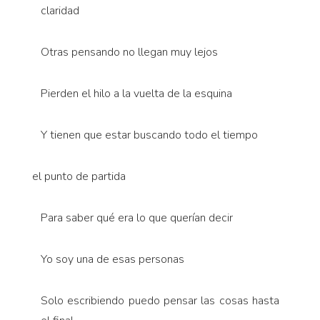
claridad
Otras pensando no llegan muy lejos
Pierden el hilo a la vuelta de la esquina
Y tienen que estar buscando todo el tiempo
el punto de partida
Para saber qué era lo que querían decir
Yo soy una de esas personas
Solo escribiendo puedo pensar las cosas hasta