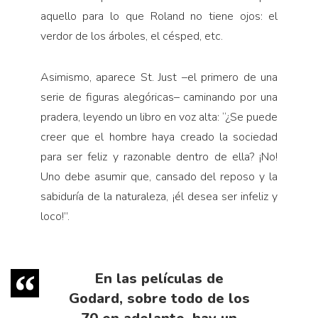
aquello para lo que Roland no tiene ojos: el
verdor de los árboles, el césped, etc.
Asimismo, aparece St. Just –el primero de una
serie de figuras alegóricas– caminando por una
pradera, leyendo un libro en voz alta: “¿Se puede
creer que el hombre haya creado la sociedad
para ser feliz y razonable dentro de ella? ¡No!
Uno debe asumir que, cansado del reposo y la
sabiduría de la naturaleza, ¡él desea ser infeliz y
loco!”.
En las películas de
Godard, sobre todo de los