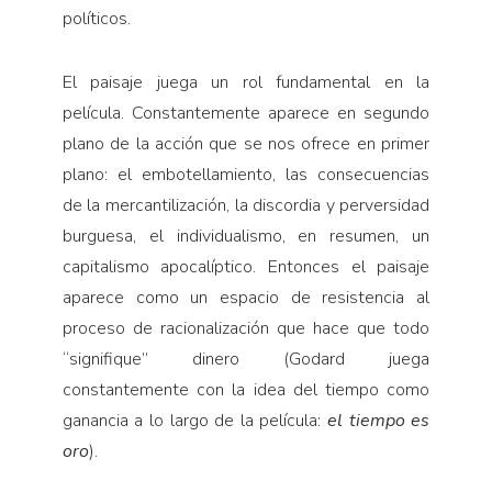
políticos.
El paisaje juega un rol fundamental en la
película. Constantemente aparece en segundo
plano de la acción que se nos ofrece en primer
plano: el embotellamiento, las consecuencias
de la mercantilización, la discordia y perversidad
burguesa, el individualismo, en resumen, un
capitalismo apocalíptico. Entonces el paisaje
aparece como un espacio de resistencia al
proceso de racionalización que hace que todo
“signifique” dinero (Godard juega
constantemente con la idea del tiempo como
ganancia a lo largo de la película:
el tiempo es
oro
).