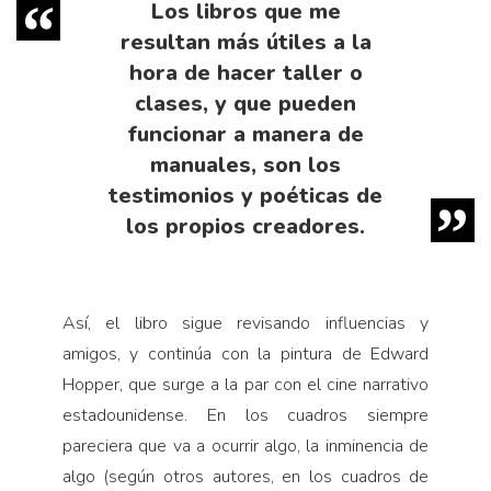
Los libros que me
resultan más útiles a la
hora de hacer taller o
clases, y que pueden
funcionar a manera de
manuales, son los
testimonios y poéticas de
los propios creadores.
Así, el libro sigue revisando influencias y
amigos, y continúa con la pintura de Edward
Hopper, que surge a la par con el cine narrativo
estadounidense. En los cuadros siempre
pareciera que va a ocurrir algo, la inminencia de
algo (según otros autores, en los cuadros de