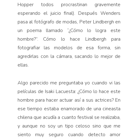
Hopper todos procrastinan gravemente
esperando el juicio final). Después Wenders
pasa al fotógrafo de modas, Peter Lindbergh en
un poema llamado “¿Cómo lo logra este
hombre?”. Cómo lo hace Lindbergh para
fotografiar las modelos de esa forma, sin
agredirlas con la cámara, sacando lo mejor de
ellas.
Algo parecido me preguntaba yo cuando vi las
películas de Isaki Lacuesta: ¿Cómo lo hace este
hombre para hacer actuar así a sus actrices? En
ese tiempo estaba enamorado de una cineasta
chilena que acudía a cuanto festival se realizaba,
y aunque no soy un tipo celoso sino que me
siento muy seguro cuando detecto amor