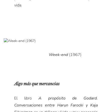
vida.
Week-end
(1967)
Algo más que mercancías
El libro
A propósito de Godard.
Conversaciones entre Harun Farocki y Kaja