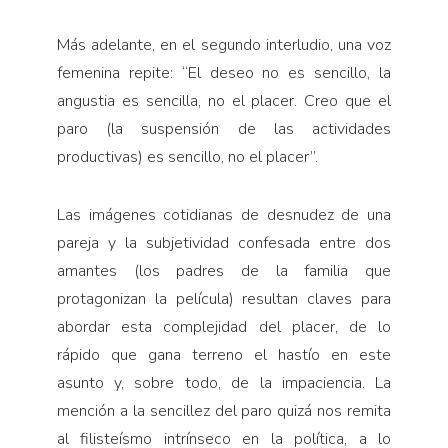
Más adelante, en el segundo interludio, una voz
femenina repite: “El deseo no es sencillo, la
angustia es sencilla, no el placer. Creo que el
paro (la suspensión de las actividades
productivas) es sencillo, no el placer”.
Las imágenes cotidianas de desnudez de una
pareja y la subjetividad confesada entre dos
amantes (los padres de la familia que
protagonizan la película) resultan claves para
abordar esta complejidad del placer, de lo
rápido que gana terreno el hastío en este
asunto y, sobre todo, de la impaciencia. La
mención a la sencillez del paro quizá nos remita
al filisteísmo intrínseco en la política, a lo