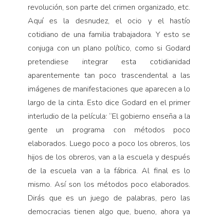
revolución, son parte del crimen organizado, etc.
Aquí es la desnudez, el ocio y el hastío
cotidiano de una familia trabajadora. Y esto se
conjuga con un plano político, como si Godard
pretendiese integrar esta cotidianidad
aparentemente tan poco trascendental a las
imágenes de manifestaciones que aparecen a lo
largo de la cinta. Esto dice Godard en el primer
interludio de la película: “El gobierno enseña a la
gente un programa con métodos poco
elaborados. Luego poco a poco los obreros, los
hijos de los obreros, van a la escuela y después
de la escuela van a la fábrica. Al final es lo
mismo. Así son los métodos poco elaborados.
Dirás que es un juego de palabras, pero las
democracias tienen algo que, bueno, ahora ya