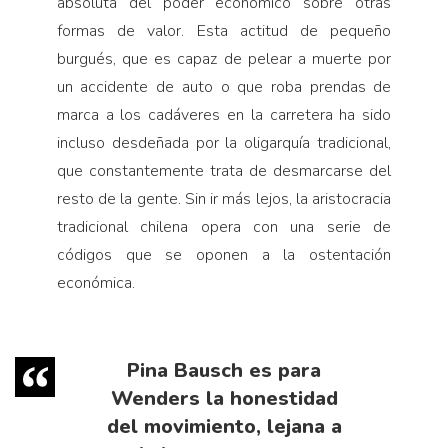
absoluta del poder económico sobre otras
formas de valor. Esta actitud de pequeño
burgués, que es capaz de pelear a muerte por
un accidente de auto o que roba prendas de
marca a los cadáveres en la carretera ha sido
incluso desdeñada por la oligarquía tradicional,
que constantemente trata de desmarcarse del
resto de la gente. Sin ir más lejos, la aristocracia
tradicional chilena opera con una serie de
códigos que se oponen a la ostentación
económica.
Pina Bausch es para
Wenders la honestidad
del movimiento, lejana a