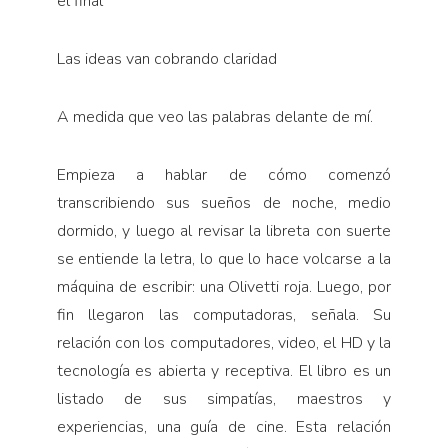
el final
Las ideas van cobrando claridad
A medida que veo las palabras delante de mí.
Empieza a hablar de cómo comenzó
transcribiendo sus sueños de noche, medio
dormido, y luego al revisar la libreta con suerte
se entiende la letra, lo que lo hace volcarse a la
máquina de escribir: una Olivetti roja. Luego, por
fin llegaron las computadoras, señala. Su
relación con los computadores, video, el HD y la
tecnología es abierta y receptiva. El libro es un
listado de sus simpatías, maestros y
experiencias, una guía de cine. Esta relación