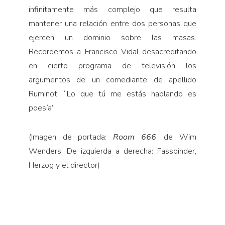
infinitamente más complejo que resulta
mantener una relación entre dos personas que
ejercen un dominio sobre las masas.
Recordemos a Francisco Vidal desacreditando
en cierto programa de televisión los
argumentos de un comediante de apellido
Ruminot: “Lo que tú me estás hablando es
poesía”.
(Imagen de portada:
Room 666
, de Wim
Wenders. De izquierda a derecha: Fassbinder,
Herzog y el director)