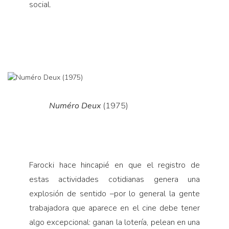
social.
Numéro Deux
(1975)
Farocki hace hincapié en que el registro de
estas actividades cotidianas genera una
explosión de sentido –por lo general la gente
trabajadora que aparece en el cine debe tener
algo excepcional: ganan la lotería, pelean en una