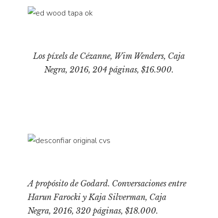
Los píxels de Cézanne
, Wim Wenders, Caja
Negra, 2016, 204 páginas, $16.900.
A propósito de Godard. Conversaciones entre
Harun Farocki y Kaja Silverman
, Caja
Negra, 2016, 320 páginas, $18.000.