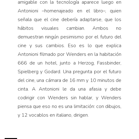
amigable con la tecnología aparece luego en
Antonioni –homenajeado en el libro–, quien
señala que el cine debería adaptarse, que los
hábitos visuales cambian. Ambos no
demuestran ningún pesimismo por el futuro del
cine y sus cambios. Eso es lo que explica
Antonioni filmado por Wenders en la habitación
666 de un hotel, junto a Herzog, Fassbinder,
Spielberg y Godard. Una pregunta por el futuro
del cine, una cámara de 16 mm y 10 minutos de
cinta. A Antonioni le da una afasia y debe
codirigir con Wenders sin hablar, y Wenders
piensa que eso no es una limitación: con dibujos,
y 12 vocablos en italiano, dirigen.