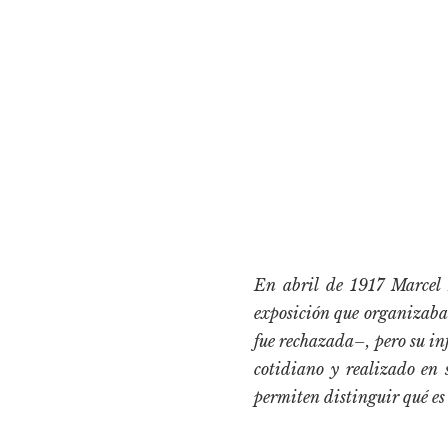
En abril de 1917 Marcel 
exposición que organizaba
fue rechazada–, pero su in
cotidiano y realizado en 
permiten distinguir qué es 