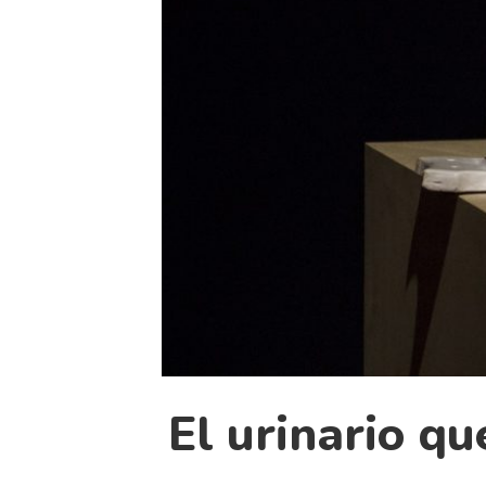
El urinario qu