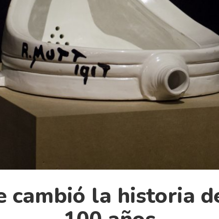
e cambió la historia 