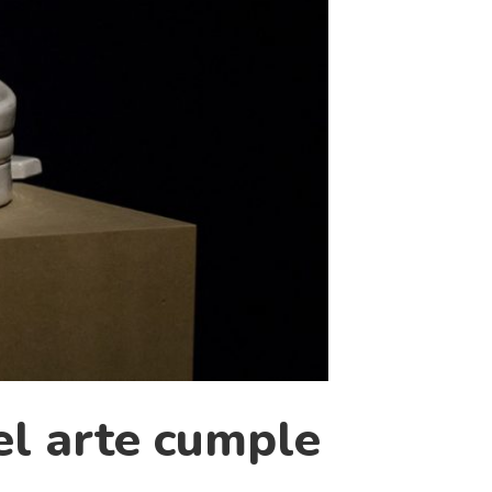
del arte cumple