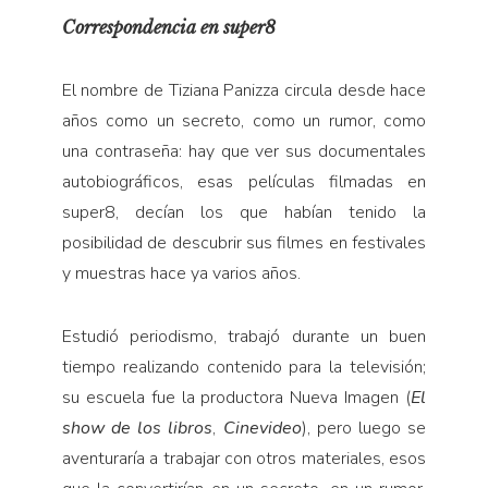
Correspondencia en super8
El nombre de Tiziana Panizza circula desde hace
años como un secreto, como un rumor, como
una contraseña: hay que ver sus documentales
autobiográficos, esas películas filmadas en
super8, decían los que habían tenido la
posibilidad de descubrir sus filmes en festivales
y muestras hace ya varios años.
Estudió periodismo, trabajó durante un buen
tiempo realizando contenido para la televisión;
su escuela fue la productora Nueva Imagen (
El
show de los libros
,
Cinevideo
), pero luego se
aventuraría a trabajar con otros materiales, esos