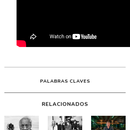
PALABRAS CLAVES
RELACIONADOS