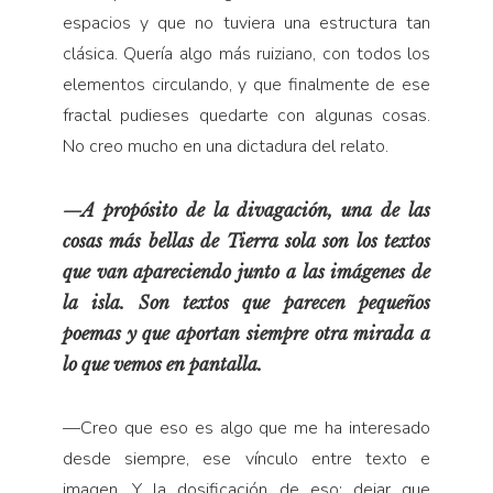
espacios y que no tuviera una estructura tan
clásica. Quería algo más ruiziano, con todos los
elementos circulando, y que finalmente de ese
fractal pudieses quedarte con algunas cosas.
No creo mucho en una dictadura del relato.
—A propósito de la divagación, una de las
cosas más bellas de
Tierra sola
son los textos
que van apareciendo junto a las imágenes de
la isla. Son textos que parecen pequeños
poemas y que aportan siempre otra mirada a
lo que vemos en pantalla.
—Creo que eso es algo que me ha interesado
desde siempre, ese vínculo entre texto e
imagen. Y la dosificación de eso: dejar que