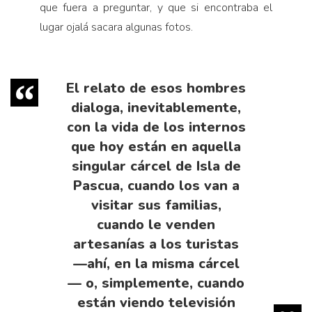
que fuera a preguntar, y que si encontraba el
lugar ojalá sacara algunas fotos.
El relato de esos hombres
dialoga, inevitablemente,
con la vida de los internos
que hoy están en aquella
singular cárcel de Isla de
Pascua, cuando los van a
visitar sus familias,
cuando le venden
artesanías a los turistas
—ahí, en la misma cárcel
— o, simplemente, cuando
están viendo televisión