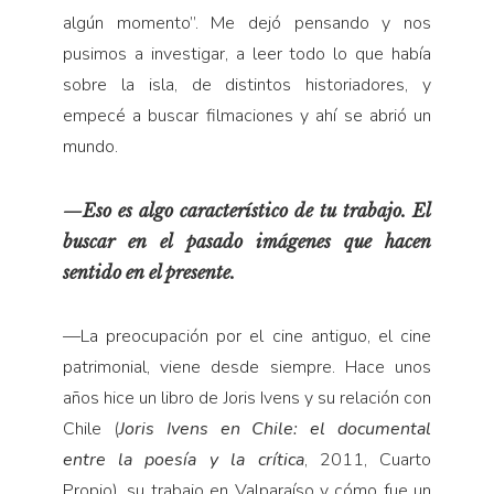
algún momento”. Me dejó pensando y nos
pusimos a investigar, a leer todo lo que había
sobre la isla, de distintos historiadores, y
empecé a buscar filmaciones y ahí se abrió un
mundo.
—Eso es algo característico de tu trabajo. El
buscar en el pasado imágenes que hacen
sentido en el presente.
—La preocupación por el cine antiguo, el cine
patrimonial, viene desde siempre. Hace unos
años hice un libro de Joris Ivens y su relación con
Chile (
Joris Ivens en Chile: el documental
entre la poesía y la crítica
, 2011, Cuarto
Propio), su trabajo en Valparaíso y cómo fue un