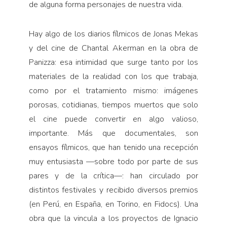
de alguna forma personajes de nuestra vida.
Hay algo de los diarios fílmicos de Jonas Mekas
y del cine de Chantal Akerman en la obra de
Panizza: esa intimidad que surge tanto por los
materiales de la realidad con los que trabaja,
como por el tratamiento mismo: imágenes
porosas, cotidianas, tiempos muertos que solo
el cine puede convertir en algo valioso,
importante. Más que documentales, son
ensayos fílmicos, que han tenido una recepción
muy entusiasta —sobre todo por parte de sus
pares y de la crítica—: han circulado por
distintos festivales y recibido diversos premios
(en Perú, en España, en Torino, en Fidocs). Una
obra que la vincula a los proyectos de Ignacio