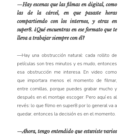
—Hay escenas que las filmas en digital, como
las de la cárcel, en que pasaste horas
compartiendo con los internos, y otras en
super8. ¿Qué encuentras en ese formato que te
lleva a trabajar siempre con él?
—Hay una obstrucción natural: cada rollito de
películas son tres minutos y es mudo, entonces
esa obstrucción me interesa. En video como
que importara menos el momento de filmar,
entre comillas, porque puedes grabar mucho y
después en el montaje escoger. Pero aquí es al
revés: lo que filmo en super8 por lo general va a
quedar, entonces la decisión es en el momento.
—Ahora, tengo entendido que estuviste varios