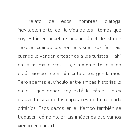
El relato de esos hombres dialoga,
inevitablemente, con la vida de los internos que
hoy están en aquella singular cárcel de Isla de
Pascua, cuando los van a visitar sus familias,
cuando le venden artesanías a los turistas —ahí,
en la misma cárcel— o, simplemente, cuando
están viendo televisión junto a los gendarmes.
Pero además el vínculo entre ambas historias lo
da el lugar: donde hoy está la cárcel, antes
estuvo la casa de los capataces de la hacienda
británica. Esos saltos en el tiempo también se
traducen, cómo no, en las imágenes que vamos
viendo en pantalla.