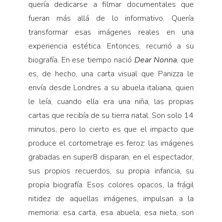
quería dedicarse a filmar documentales que
fueran más allá de lo informativo. Quería
transformar esas imágenes reales en una
experiencia estética. Entonces, recurrió a su
biografía. En ese tiempo nació
Dear Nonna
, que
es, de hecho, una carta visual que Panizza le
envía desde Londres a su abuela italiana, quien
le leía, cuando ella era una niña, las propias
cartas que recibía de su tierra natal. Son solo 14
minutos, pero lo cierto es que el impacto que
produce el cortometraje es feroz: las imágenes
grabadas en super8 disparan, en el espectador,
sus propios recuerdos, su propia infancia, su
propia biografía. Esos colores opacos, la frágil
nitidez de aquellas imágenes, impulsan a la
memoria: esa carta, esa abuela, esa nieta, son