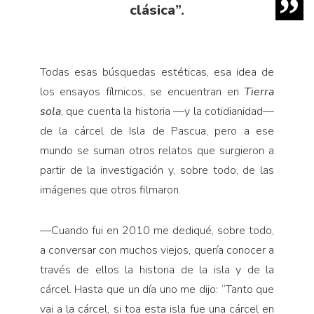
clásica”.
Todas esas búsquedas estéticas, esa idea de
los ensayos fílmicos, se encuentran en
Tierra
sola
, que cuenta la historia —y la cotidianidad—
de la cárcel de Isla de Pascua, pero a ese
mundo se suman otros relatos que surgieron a
partir de la investigación y, sobre todo, de las
imágenes que otros filmaron.
—Cuando fui en 2010 me dediqué, sobre todo,
a conversar con muchos viejos, quería conocer a
través de ellos la historia de la isla y de la
cárcel. Hasta que un día uno me dijo: “Tanto que
vai a la cárcel, si toa esta isla fue una cárcel en