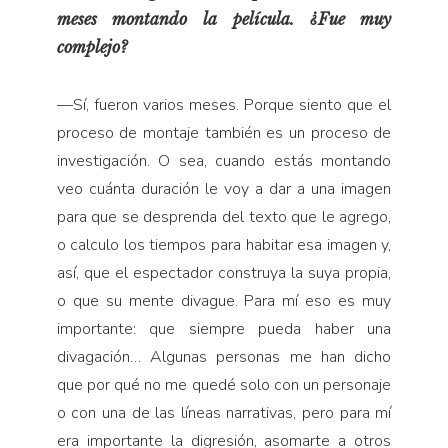
meses montando la película. ¿Fue muy
complejo?
—Sí, fueron varios meses. Porque siento que el
proceso de montaje también es un proceso de
investigación. O sea, cuando estás montando
veo cuánta duración le voy a dar a una imagen
para que se desprenda del texto que le agrego,
o calculo los tiempos para habitar esa imagen y,
así, que el espectador construya la suya propia,
o que su mente divague. Para mí eso es muy
importante: que siempre pueda haber una
divagación… Algunas personas me han dicho
que por qué no me quedé solo con un personaje
o con una de las líneas narrativas, pero para mí
era importante la digresión, asomarte a otros