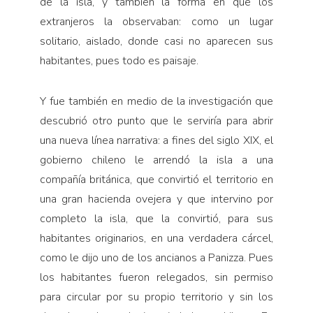
de la isla, y también la forma en que los
extranjeros la observaban: como un lugar
solitario, aislado, donde casi no aparecen sus
habitantes, pues todo es paisaje.
Y fue también en medio de la investigación que
descubrió otro punto que le serviría para abrir
una nueva línea narrativa: a fines del siglo XIX, el
gobierno chileno le arrendó la isla a una
compañía británica, que convirtió el territorio en
una gran hacienda ovejera y que intervino por
completo la isla, que la convirtió, para sus
habitantes originarios, en una verdadera cárcel,
como le dijo uno de los ancianos a Panizza. Pues
los habitantes fueron relegados, sin permiso
para circular por su propio territorio y sin los