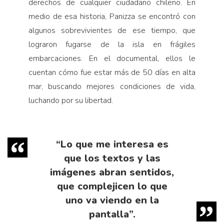
derechos de cualquier ciudadano chileno. En
medio de esa historia, Panizza se encontró con
algunos sobrevivientes de ese tiempo, que
lograron fugarse de la isla en frágiles
embarcaciones. En el documental, ellos le
cuentan cómo fue estar más de 50 días en alta
mar, buscando mejores condiciones de vida,
luchando por su libertad.
“Lo que me interesa es
que los textos y las
imágenes abran sentidos,
que complejicen lo que
uno va viendo en la
pantalla”.