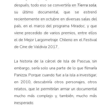
después, todo eso se convertiría en
Tierra sola
,
su último documental, que se estrenó
recientemente en octubre en diversas salas del
país, en el marco del programa Miradoc, y que
viene precedido de varios premios, entre ellos
el de Mejor Largometraje Chileno en el Festival
de Cine de Valdivia 2017.
La historia de la cárcel de Isla de Pascua, sin
embargo, sería solo una parte de lo que filmaría
Panizza. Porque cuando fue a la isla a investigar,
en 2010, descubriría otros personajes, otros
relatos, que le permitirían armar un documental
mucho más complejo y, también, mucho más
inesperado.