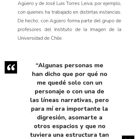
Agüero y de José Luis Torres Leiva, por ejemplo,
con quienes ha trabajado en distintas instancias.
De hecho, con Agüero forma parte del grupo de
profesores del Instituto de la Imagen de la
Universidad de Chile.
“Algunas personas me
han dicho que por qué no
me quedé solo con un
personaje o con una de
las líneas narrativas, pero
para mí era importante la
digresión, asomarte a
otros espacios y que no
tuviera una estructura tan