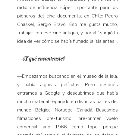
radio de influencia súper importante para los
pioneros del cine documental en Chile: Pedro
Chaskel, Sergio Bravo. Eso me gusta mucho,
trabajar con ese cine antiguo, y por ahí surgió la
idea de ver cómo se había filmado la isla antes…
—¿Y qué encontraste?
—Empezamos buscando en el museo de la isla,
y había algunas películas. Pero después
entramos a Google y descubrimos que había
mucho material repartido en distintas partes del
mundo: Bélgica, Noruega, Canadá. Buscamos
filmaciones pre-turismo, pre-primer vuelo
comercial, año 1966 como tope, porque