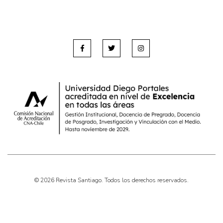
© 2026 Revista Santiago. Todos los derechos reservados.