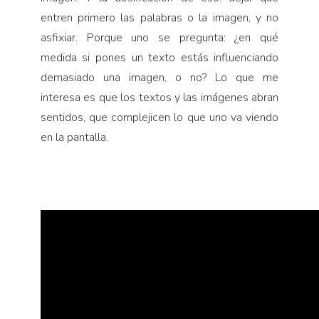
entren primero las palabras o la imagen, y no
asfixiar. Porque uno se pregunta: ¿en qué
medida si pones un texto estás influenciando
demasiado una imagen, o no? Lo que me
interesa es que los textos y las imágenes abran
sentidos, que complejicen lo que uno va viendo
en la pantalla.