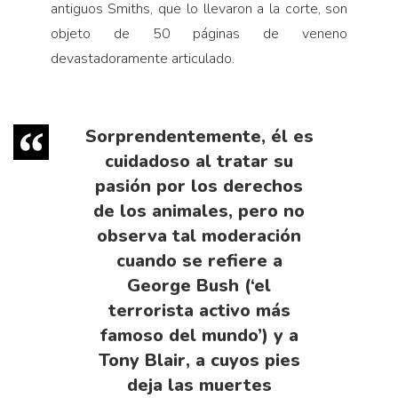
antiguos Smiths, que lo llevaron a la corte, son
objeto de 50 páginas de veneno
devastadoramente articulado.
Sorprendentemente, él es
cuidadoso al tratar su
pasión por los derechos
de los animales, pero no
observa tal moderación
cuando se refiere a
George Bush (‘el
terrorista activo más
famoso del mundo’) y a
Tony Blair, a cuyos pies
deja las muertes