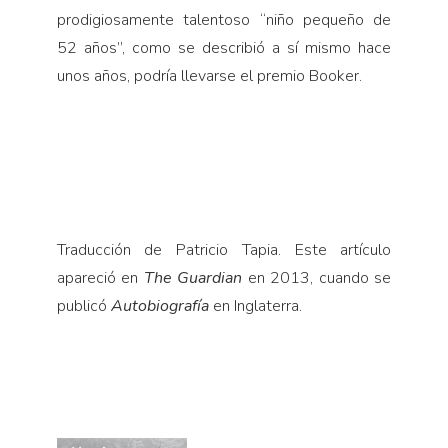
prodigiosamente talentoso “niño pequeño de
52 años”, como se describió a sí mismo hace
unos años, podría llevarse el premio Booker.
Traducción de Patricio Tapia. Este artículo
apareció en
The Guardian
en 2013, cuando se
publicó
Autobiografía
en Inglaterra.