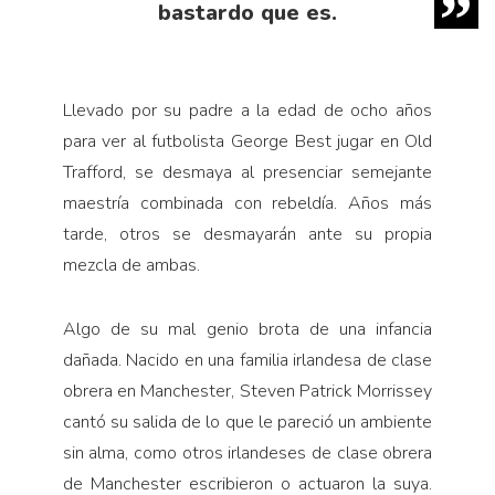
bastardo que es.
Llevado por su padre a la edad de ocho años
para ver al futbolista George Best jugar en Old
Trafford, se desmaya al presenciar semejante
maestría combinada con rebeldía. Años más
tarde, otros se desmayarán ante su propia
mezcla de ambas.
Algo de su mal genio brota de una infancia
dañada. Nacido en una familia irlandesa de clase
obrera en Manchester, Steven Patrick Morrissey
cantó su salida de lo que le pareció un ambiente
sin alma, como otros irlandeses de clase obrera
de Manchester escribieron o actuaron la suya.