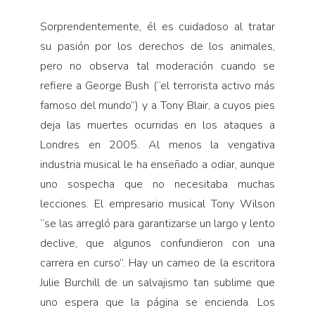
Sorprendentemente, él es cuidadoso al tratar
su pasión por los derechos de los animales,
pero no observa tal moderación cuando se
refiere a George Bush (“el terrorista activo más
famoso del mundo”) y a Tony Blair, a cuyos pies
deja las muertes ocurridas en los ataques a
Londres en 2005. Al menos la vengativa
industria musical le ha enseñado a odiar, aunque
uno sospecha que no necesitaba muchas
lecciones. El empresario musical Tony Wilson
“se las arregló para garantizarse un largo y lento
declive, que algunos confundieron con una
carrera en curso”. Hay un cameo de la escritora
Julie Burchill de un salvajismo tan sublime que
uno espera que la página se encienda. Los