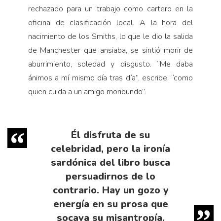
rechazado para un trabajo como cartero en la
oficina de clasificación local. A la hora del
nacimiento de los Smiths, lo que le dio la salida
de Manchester que ansiaba, se sintió morir de
aburrimiento, soledad y disgusto. “Me daba
ánimos a mí mismo día tras día”, escribe, “como
quien cuida a un amigo moribundo”.
Él disfruta de su
celebridad, pero la ironía
sardónica del libro busca
persuadirnos de lo
contrario. Hay un gozo y
energía en su prosa que
socava su misantropía.