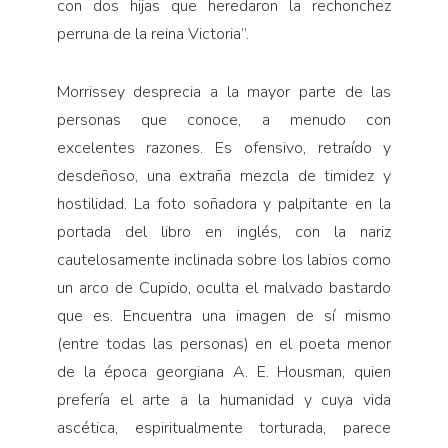
con dos hijas que heredaron la rechonchez
perruna de la reina Victoria”.
Morrissey desprecia a la mayor parte de las
personas que conoce, a menudo con
excelentes razones. Es ofensivo, retraído y
desdeñoso, una extraña mezcla de timidez y
hostilidad. La foto soñadora y palpitante en la
portada del libro en inglés, con la nariz
cautelosamente inclinada sobre los labios como
un arco de Cupido, oculta el malvado bastardo
que es. Encuentra una imagen de sí mismo
(entre todas las personas) en el poeta menor
de la época georgiana A. E. Housman, quien
prefería el arte a la humanidad y cuya vida
ascética, espiritualmente torturada, parece