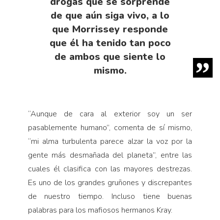
drogas que se sorprende
de que aún siga vivo, a lo
que Morrissey responde
que él ha tenido tan poco
de ambos que siente lo
mismo.
“Aunque de cara al exterior soy un ser
pasablemente humano”, comenta de sí mismo,
“mi alma turbulenta parece alzar la voz por la
gente más desmañada del planeta”, entre las
cuales él clasifica con las mayores destrezas.
Es uno de los grandes gruñones y discrepantes
de nuestro tiempo. Incluso tiene buenas
palabras para los mafiosos hermanos Kray.