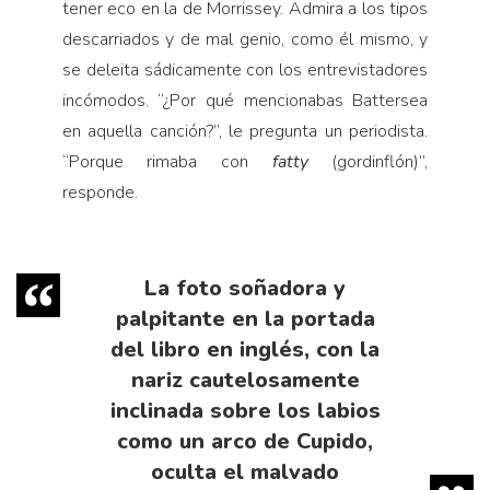
tener eco en la de Morrissey. Admira a los tipos
descarriados y de mal genio, como él mismo, y
se deleita sádicamente con los entrevistadores
incómodos. “¿Por qué mencionabas Battersea
en aquella canción?”, le pregunta un periodista.
“Porque rimaba con
fatty
(gordinflón)”,
responde.
La foto soñadora y
palpitante en la portada
del libro en inglés, con la
nariz cautelosamente
inclinada sobre los labios
como un arco de Cupido,
oculta el malvado