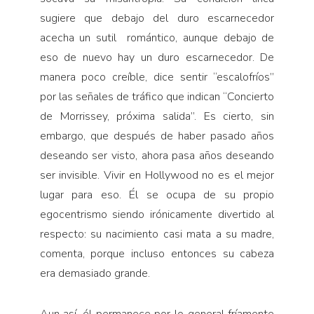
sugiere que debajo del duro escarnecedor
acecha un sutil romántico, aunque debajo de
eso de nuevo hay un duro escarnecedor. De
manera poco creíble, dice sentir “escalofríos”
por las señales de tráfico que indican “Concierto
de Morrissey, próxima salida”. Es cierto, sin
embargo, que después de haber pasado años
deseando ser visto, ahora pasa años deseando
ser invisible. Vivir en Hollywood no es el mejor
lugar para eso. Él se ocupa de su propio
egocentrismo siendo irónicamente divertido al
respecto: su nacimiento casi mata a su madre,
comenta, porque incluso entonces su cabeza
era demasiado grande.