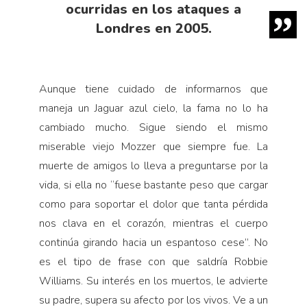
ocurridas en los ataques a
Londres en 2005.
Aunque tiene cuidado de informarnos que
maneja un Jaguar azul cielo, la fama no lo ha
cambiado mucho. Sigue siendo el mismo
miserable viejo Mozzer que siempre fue. La
muerte de amigos lo lleva a preguntarse por la
vida, si ella no “fuese bastante peso que cargar
como para soportar el dolor que tanta pérdida
nos clava en el corazón, mientras el cuerpo
continúa girando hacia un espantoso cese”. No
es el tipo de frase con que saldría Robbie
Williams. Su interés en los muertos, le advierte
su padre, supera su afecto por los vivos. Ve a un