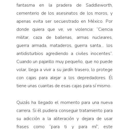
fantasma en la pradera de Saddleworth,
cementerio de los asesinatos de los moros, y
apenas evita ser secuestrado en México. Por
donde quiera que ve, ve violencia: “Ciencia
militar, caza de ballenas, armas nucleares,
guerra armada, mataderos, guerra santa… los
antidisturbios agrediendo a civiles inocentes”.
Cuando un pajarillo muy pequeño, que no puede
volar, llega a vivir a su jardín trasero, lo protege
con cajas para alejar a los depredadores. Él
tiene unas cuantas de esas cajas para sí mismo.
Quizás ha llegado el momento para una nueva
carrera. Si él pudiera conseguir tratamiento para
su adicción a la aliteración y dejara de usar
frases como “para ti y para mí”, este