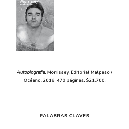
Autobiografía
, Morrissey, Editorial Malpaso /
Océano, 2016, 470 páginas, $21.700.
PALABRAS CLAVES