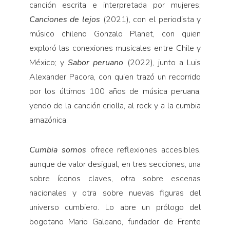
canción escrita e interpretada por mujeres;
Canciones de lejos
(2021), con el periodista y
músico chileno Gonzalo Planet, con quien
exploró las conexiones musicales entre Chile y
México; y
Sabor peruano
(2022), junto a Luis
Alexander Pacora, con quien trazó un recorrido
por los últimos 100 años de música peruana,
yendo de la canción criolla, al rock y a la cumbia
amazónica.
Cumbia somos
ofrece reflexiones accesibles,
aunque de valor desigual, en tres secciones, una
sobre íconos claves, otra sobre escenas
nacionales y otra sobre nuevas figuras del
universo cumbiero. Lo abre un prólogo del
bogotano Mario Galeano, fundador de Frente