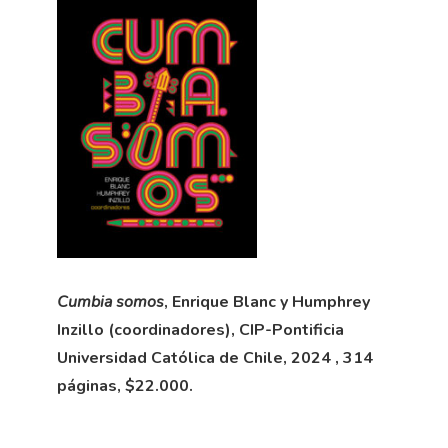
Cumbia somos
, Enrique Blanc y Humphrey
Inzillo (coordinadores), CIP-Pontificia
Universidad Católica de Chile, 2024 , 314
páginas, $22.000.