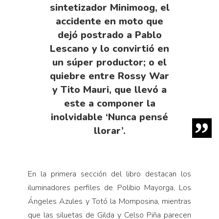
sintetizador Minimoog, el
accidente en moto que
dejó postrado a Pablo
Lescano y lo convirtió en
un súper productor; o el
quiebre entre Rossy War
y Tito Mauri, que llevó a
este a componer la
inolvidable ‘Nunca pensé
llorar’.
En la primera sección del libro destacan los
iluminadores perfiles de Polibio Mayorga, Los
Ángeles Azules y Totó la Momposina, mientras
que las siluetas de Gilda y Celso Piña parecen