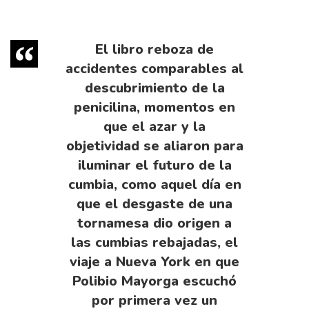
El libro reboza de
accidentes comparables al
descubrimiento de la
penicilina, momentos en
que el azar y la
objetividad se aliaron para
iluminar el futuro de la
cumbia, como aquel día en
que el desgaste de una
tornamesa dio origen a
las cumbias rebajadas, el
viaje a Nueva York en que
Polibio Mayorga escuchó
por primera vez un