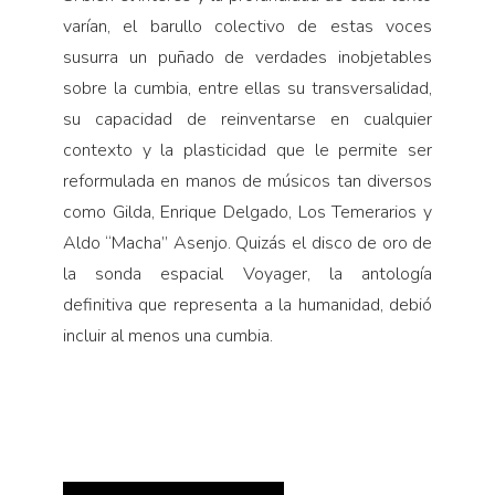
varían, el barullo colectivo de estas voces
susurra un puñado de verdades inobjetables
sobre la cumbia, entre ellas su transversalidad,
su capacidad de reinventarse en cualquier
contexto y la plasticidad que le permite ser
reformulada en manos de músicos tan diversos
como Gilda, Enrique Delgado, Los Temerarios y
Aldo “Macha” Asenjo. Quizás el disco de oro de
la sonda espacial Voyager, la antología
definitiva que representa a la humanidad, debió
incluir al menos una cumbia.