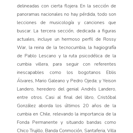
delineadas con cierta flojera. En la sección de
panoramas nacionales no hay pérdida, todo son
lecciones de musicología y canciones que
buscar. La tercera sección, dedicada a figuras
actuales, incluye un hermoso perfil de Rossy
War, la reina de la tecnocumbia, la hagiografía
de Pablo Lescano y la ruta psicodélica de la
cumbia villera, para seguir con referentes
inescapables como los bogotanos Eblis
Álvares, Mario Galeano y Pedro Ojeda; y Yeison
Landero, heredero del genial Andrés Landero,
entre otros. Casi al final del libro, Cristóbal
González aborda los últimos 20 años de la
cumbia en Chile, relevando la importancia de la
Fonda Permanente y situando bandas como
Chico Trujillo, Banda Conmoción, Santaferia, Villa