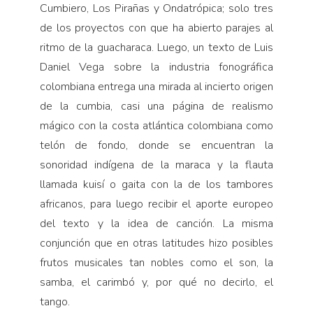
Cumbiero, Los Pirañas y Ondatrópica; solo tres
de los proyectos con que ha abierto parajes al
ritmo de la guacharaca. Luego, un texto de Luis
Daniel Vega sobre la industria fonográfica
colombiana entrega una mirada al incierto origen
de la cumbia, casi una página de realismo
mágico con la costa atlántica colombiana como
telón de fondo, donde se encuentran la
sonoridad indígena de la maraca y la flauta
llamada kuisí o gaita con la de los tambores
africanos, para luego recibir el aporte europeo
del texto y la idea de canción. La misma
conjunción que en otras latitudes hizo posibles
frutos musicales tan nobles como el son, la
samba, el carimbó y, por qué no decirlo, el
tango.