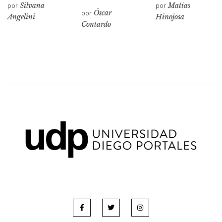
por
Silvana
por
Matías
por
Óscar
Angelini
Hinojosa
Contardo