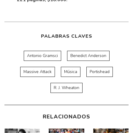
PALABRAS CLAVES
Antonio Gramsci
Benedict Anderson
Massive Attack
Música
Portishead
R. J. Wheaton
RELACIONADOS