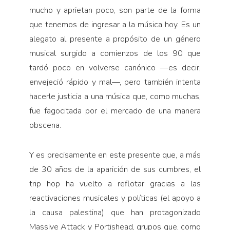
mucho y aprietan poco, son parte de la forma
que tenemos de ingresar a la música hoy. Es un
alegato al presente a propósito de un género
musical surgido a comienzos de los 90 que
tardó poco en volverse canónico —es decir,
envejeció rápido y mal—, pero también intenta
hacerle justicia a una música que, como muchas,
fue fagocitada por el mercado de una manera
obscena.
Y es precisamente en este presente que, a más
de 30 años de la aparición de sus cumbres, el
trip hop ha vuelto a reflotar gracias a las
reactivaciones musicales y políticas (el apoyo a
la causa palestina) que han protagonizado
Massive Attack y Portishead, grupos que, como