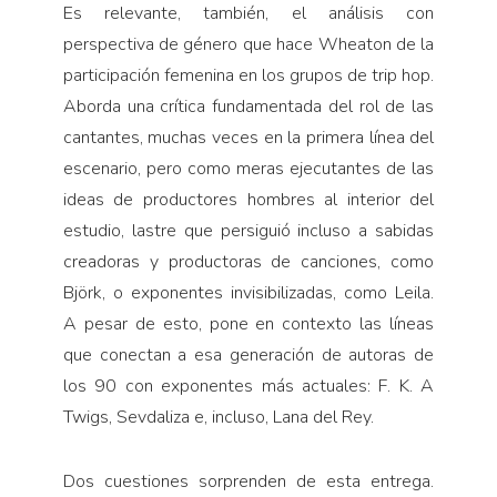
Es relevante, también, el análisis con
perspectiva de género que hace Wheaton de la
participación femenina en los grupos de trip hop.
Aborda una crítica fundamentada del rol de las
cantantes, muchas veces en la primera línea del
escenario, pero como meras ejecutantes de las
ideas de productores hombres al interior del
estudio, lastre que persiguió incluso a sabidas
creadoras y productoras de canciones, como
Björk, o exponentes invisibilizadas, como Leila.
A pesar de esto, pone en contexto las líneas
que conectan a esa generación de autoras de
los 90 con exponentes más actuales: F. K. A
Twigs, Sevdaliza e, incluso, Lana del Rey.
Dos cuestiones sorprenden de esta entrega.