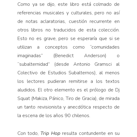
Como ya se dijo, este libro está colmado de
referencias musicales y culturales, pero no así
de notas aclaratorias, cuestión recurrente en
otros libros no traducidos de esta colección.
Esto no es grave, pero se esperaría que si se
utilizan a conceptos como “comunidades
imaginadas” (Benedict Anderson) o
“subalternidad” (desde Antonio Gramsci al
Colectivo de Estudios Subalternos), al menos
los lectores pudieran remitirse a los textos
aludidos. El otro elemento es el prólogo de Dj
Squat (Makiza, Pánico, Tiro de Gracia), de mirada
un tanto revisionista y anecdótica respecto de
la escena de los años 90 chilenos.
Con todo,
Trip Hop
resulta contundente en su