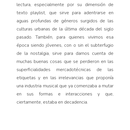
lectura, especialmente por su dimensión de
texto playlist, que sirve para adentrarse en
aguas profundas de géneros surgidos de las
culturas urbanas de la última década del siglo
pasado. También, para quienes vivimos esa
época siendo jóvenes, con o sin el subterfugio
de la nostalgia, sirve para darnos cuenta de
muchas buenas cosas que se perdieron en las
superficialidades mercadotécnicas de las
etiquetas y en las irrelevancias que proponía
una industria musical que ya comenzaba a mutar
en sus formas e interacciones y que,
ciertamente, estaba en decadencia.