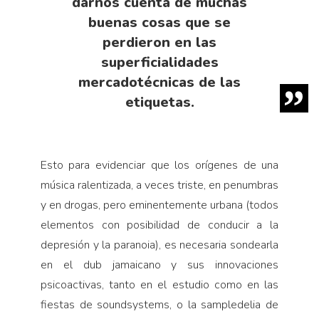
darnos cuenta de muchas
buenas cosas que se
perdieron en las
superficialidades
mercadotécnicas de las
etiquetas.
Esto para evidenciar que los orígenes de una
música ralentizada, a veces triste, en penumbras
y en drogas, pero eminentemente urbana (todos
elementos con posibilidad de conducir a la
depresión y la paranoia), es necesaria sondearla
en el dub jamaicano y sus innovaciones
psicoactivas, tanto en el estudio como en las
fiestas de soundsystems, o la sampledelia de