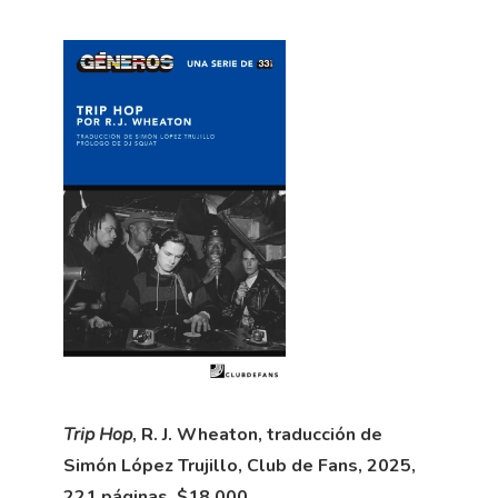
Trip Hop
, R. J. Wheaton, traducción de
Simón López Trujillo, Club de Fans, 2025,
221 páginas, $18.000.