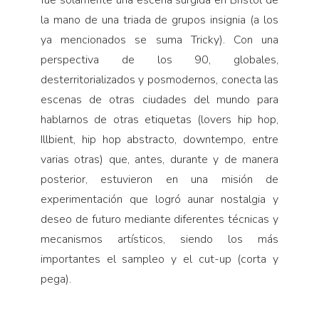
la mano de una triada de grupos insignia (a los
ya mencionados se suma Tricky). Con una
perspectiva de los 90, globales,
desterritorializados y posmodernos, conecta las
escenas de otras ciudades del mundo para
hablarnos de otras etiquetas (lovers hip hop,
Illbient, hip hop abstracto, downtempo, entre
varias otras) que, antes, durante y de manera
posterior, estuvieron en una misión de
experimentación que logró aunar nostalgia y
deseo de futuro mediante diferentes técnicas y
mecanismos artísticos, siendo los más
importantes el sampleo y el cut-up (corta y
pega).