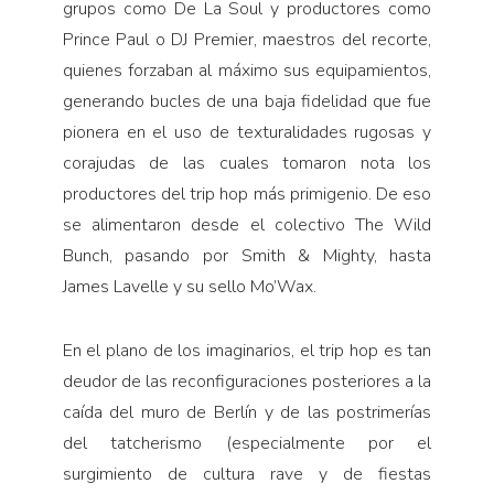
grupos como De La Soul y productores como
Prince Paul o DJ Premier, maestros del recorte,
quienes forzaban al máximo sus equipamientos,
generando bucles de una baja fidelidad que fue
pionera en el uso de texturalidades rugosas y
corajudas de las cuales tomaron nota los
productores del trip hop más primigenio. De eso
se alimentaron desde el colectivo The Wild
Bunch, pasando por Smith & Mighty, hasta
James Lavelle y su sello Mo’Wax.
En el plano de los imaginarios, el trip hop es tan
deudor de las reconfiguraciones posteriores a la
caída del muro de Berlín y de las postrimerías
del tatcherismo (especialmente por el
surgimiento de cultura rave y de fiestas