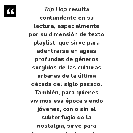
Trip Hop
resulta
contundente en su
lectura, especialmente
por su dimensión de texto
playlist, que sirve para
adentrarse en aguas
profundas de géneros
surgidos de las culturas
urbanas de la última
década del siglo pasado.
También, para quienes
vivimos esa época siendo
jóvenes, con o sin el
subterfugio de la
nostalgia, sirve para