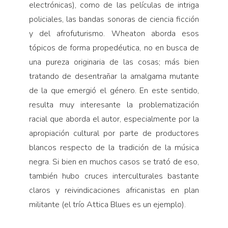
electrónicas), como de las películas de intriga
policiales, las bandas sonoras de ciencia ficción
y del afrofuturismo. Wheaton aborda esos
tópicos de forma propedéutica, no en busca de
una pureza originaria de las cosas; más bien
tratando de desentrañar la amalgama mutante
de la que emergió el género. En este sentido,
resulta muy interesante la problematización
racial que aborda el autor, especialmente por la
apropiación cultural por parte de productores
blancos respecto de la tradición de la música
negra. Si bien en muchos casos se trató de eso,
también hubo cruces interculturales bastante
claros y reivindicaciones africanistas en plan
militante (el trío Attica Blues es un ejemplo).