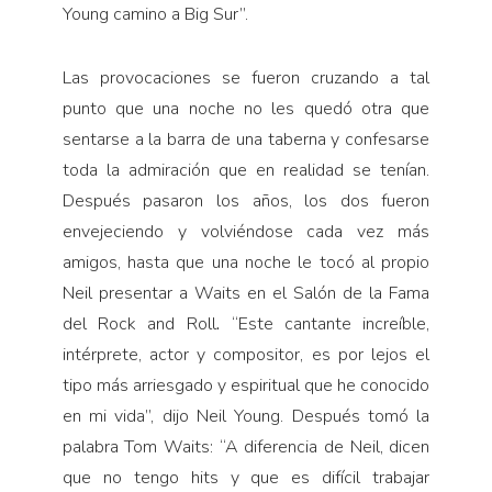
Young camino a Big Sur”.
Las provocaciones se fueron cruzando a tal
punto que una noche no les quedó otra que
sentarse a la barra de una taberna y confesarse
toda la admiración que en realidad se tenían.
Después pasaron los años, los dos fueron
envejeciendo y volviéndose cada vez más
amigos, hasta que una noche le tocó al propio
Neil presentar a Waits en el Salón de la Fama
del Rock and Roll
.
“Este cantante increíble,
intérprete, actor y compositor, es por lejos el
tipo más arriesgado y espiritual que he conocido
en mi vida”, dijo Neil Young. Después tomó la
palabra Tom Waits: “A diferencia de Neil, dicen
que no tengo hits y que es difícil trabajar