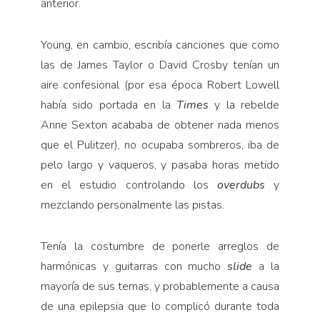
anterior.
Young, en cambio, escribía canciones que como
las de James Taylor o David Crosby tenían un
aire confesional (por esa época Robert Lowell
había sido portada en la
Times
y la rebelde
Anne Sexton acababa de obtener nada menos
que el Pulitzer), no ocupaba sombreros, iba de
pelo largo y vaqueros, y pasaba horas metido
en el estudio controlando los
overdubs
y
mezclando personalmente las pistas.
Tenía la costumbre de ponerle arreglos de
harmónicas y guitarras con mucho
slide
a la
mayoría de sus temas, y probablemente a causa
de una epilepsia que lo complicó durante toda