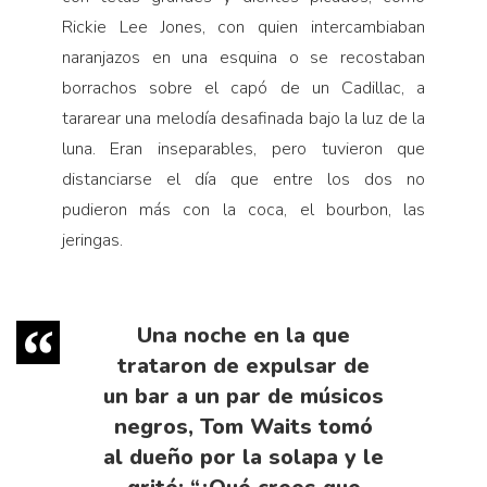
Rickie Lee Jones, con quien intercambiaban
naranjazos en una esquina o se recostaban
borrachos sobre el capó de un Cadillac, a
tararear una melodía desafinada bajo la luz de la
luna. Eran inseparables, pero tuvieron que
distanciarse el día que entre los dos no
pudieron más con la coca, el bourbon, las
jeringas.
Una noche en la que
trataron de expulsar de
un bar a un par de músicos
negros, Tom Waits tomó
al dueño por la solapa y le