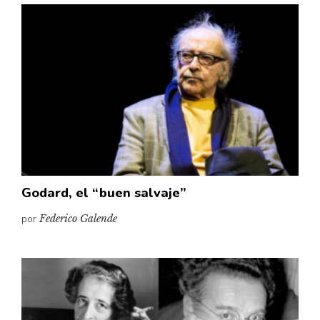
Godard, el “buen salvaje”
por
Federico Galende