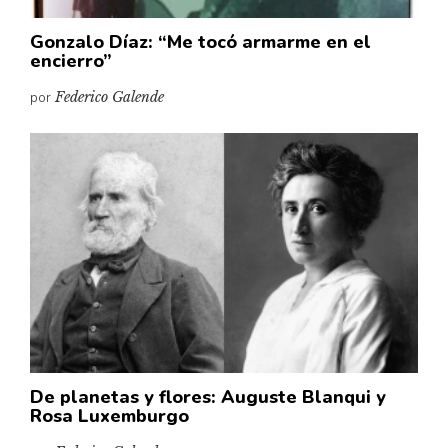
Gonzalo Díaz: “Me tocó armarme en el
encierro”
por
Federico Galende
De planetas y flores: Auguste Blanqui y
Rosa Luxemburgo