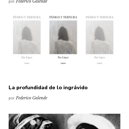
por
Federico Galende
La profundidad de lo ingrávido
por
Federico Galende