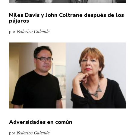
Miles Davis y John Coltrane después de los
pájaros
por
Federico Galende
Adversidades en común
por
Federico Galende