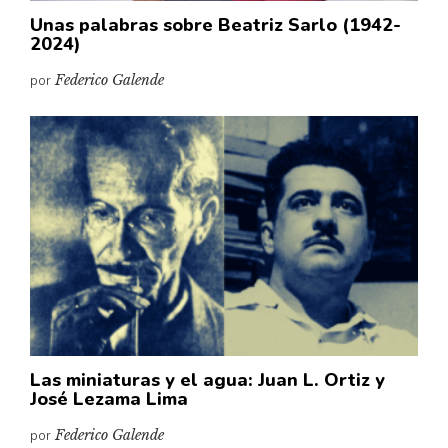
Unas palabras sobre Beatriz Sarlo (1942-
2024)
por
Federico Galende
Las miniaturas y el agua: Juan L. Ortiz y
José Lezama Lima
por
Federico Galende