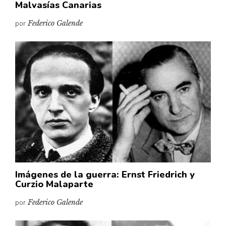
Malvasías Canarias
por
Federico Galende
Imágenes de la guerra: Ernst Friedrich y
Curzio Malaparte
por
Federico Galende