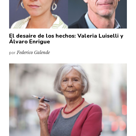
El desaire de los hechos: Valeria Luiselli y
Álvaro Enrigue
por
Federico Galende