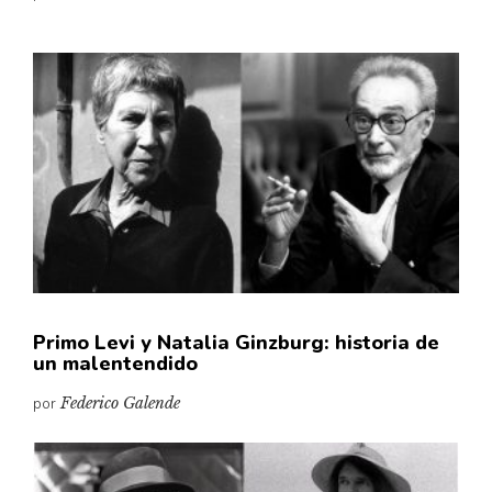
Primo Levi y Natalia Ginzburg: historia de
un malentendido
por
Federico Galende