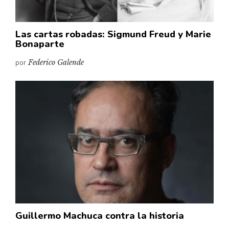
Las cartas robadas: Sigmund Freud y Marie
Bonaparte
por
Federico Galende
Guillermo Machuca contra la historia