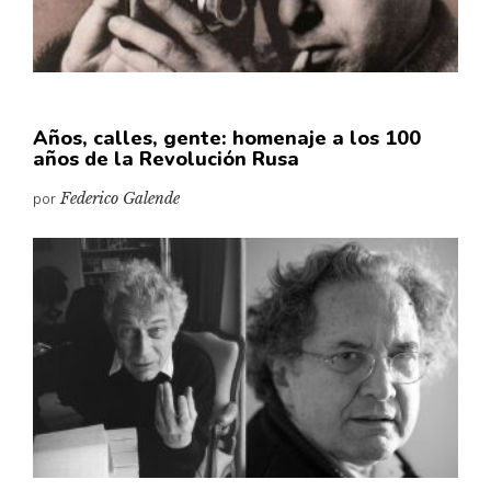
Años, calles, gente: homenaje a los 100
años de la Revolución Rusa
por
Federico Galende