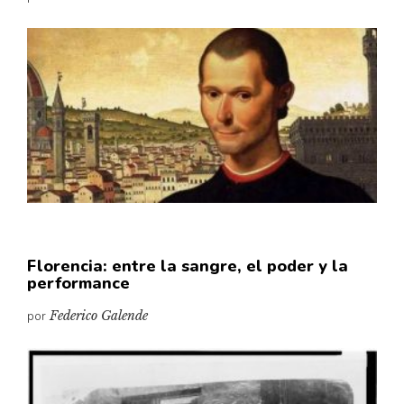
Florencia: entre la sangre, el poder y la
performance
por
Federico Galende