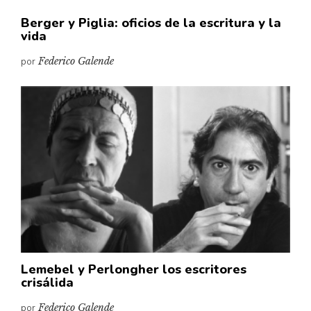
Berger y Piglia: oficios de la escritura y la
vida
por
Federico Galende
Lemebel y Perlongher los escritores
crisálida
por
Federico Galende