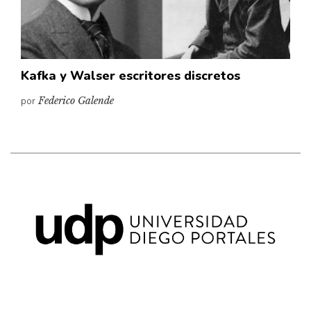
Kafka y Walser escritores discretos
por
Federico Galende