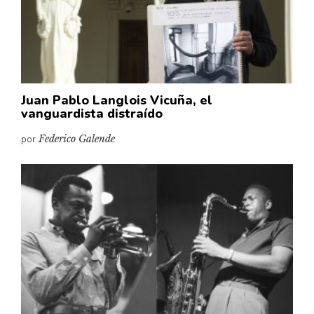
Juan Pablo Langlois Vicuña, el
vanguardista distraído
por
Federico Galende