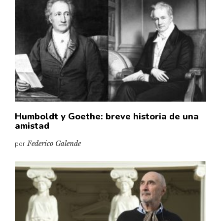
Humboldt y Goethe: breve historia de una
amistad
por
Federico Galende