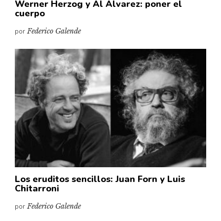
Werner Herzog y Al Alvarez: poner el
cuerpo
por
Federico Galende
Los eruditos sencillos: Juan Forn y Luis
Chitarroni
por
Federico Galende