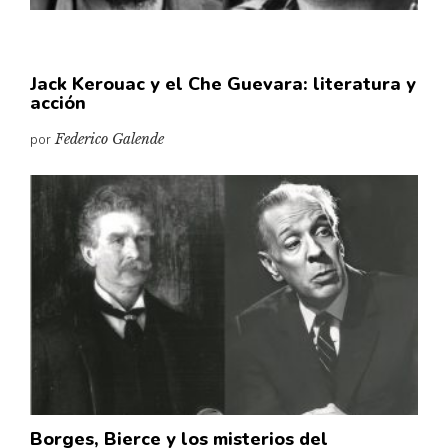
Jack Kerouac y el Che Guevara: literatura y
acción
por
Federico Galende
Borges, Bierce y los misterios del