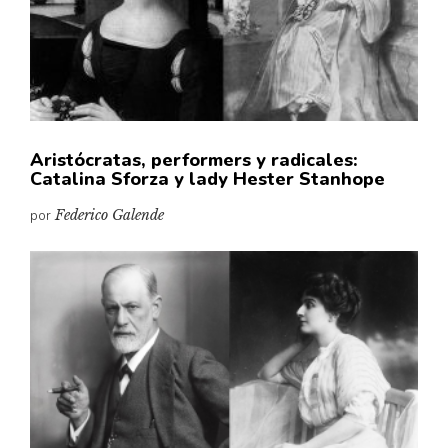
Aristócratas, performers y radicales:
Catalina Sforza y lady Hester Stanhope
por
Federico Galende