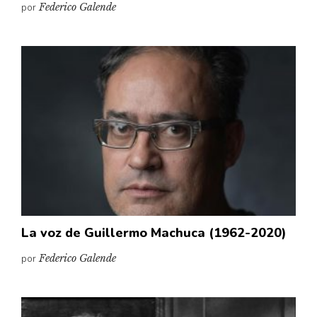
por
Federico Galende
La voz de Guillermo Machuca (1962-2020)
por
Federico Galende