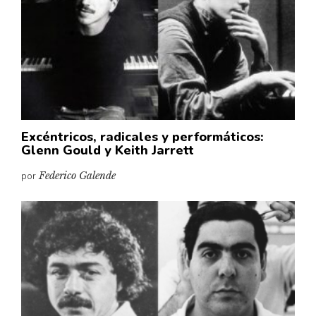
Excéntricos, radicales y performáticos:
Glenn Gould y Keith Jarrett
por
Federico Galende