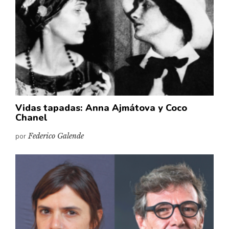
Vidas tapadas: Anna Ajmátova y Coco
Chanel
por
Federico Galende