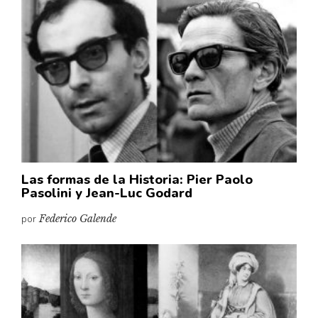
Las formas de la Historia: Pier Paolo
Pasolini y Jean-Luc Godard
por
Federico Galende