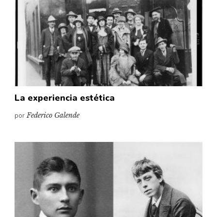
La experiencia estética
por
Federico Galende