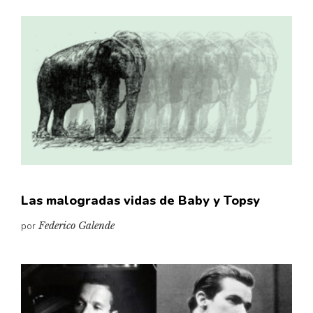
Las malogradas vidas de Baby y Topsy
por
Federico Galende