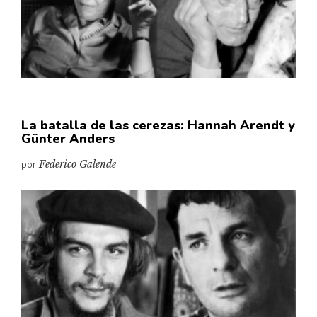
La batalla de las cerezas: Hannah Arendt y
Günter Anders
por
Federico Galende