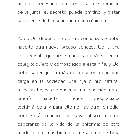
no cree necesario someter a la consideración
de la junta, el secreto, puede omitirlo, y tratar
solamente de la escarlatina, como único mal.
Ya es Ud. depositario de mis confianzas y debo
hacerle otra nueva. Acaso conozca Ud. a una
chica Rosalía que tiene madama de Versin en su
colegio: quiero y compadezco a esta niña, y Ud.
debe saber que a más del desprecio con que
carga en la sociedad una hija o hijo natural,
nuestras leyes le reducen a una condición triste:
querría hacerla menos desgraciada
legitimándola, y para ello no hay otro remedio,
pero será cuando no haya absolutamente
esperanza de la vida de la enferma: de otro
modo quiero más bien que me acompañe toda