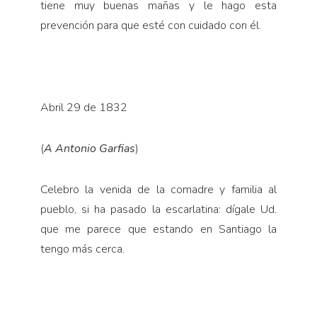
tiene muy buenas mañas y le hago esta
prevención para que esté con cuidado con él.
Abril 29 de 1832
(
A Antonio Garfias
)
Celebro la venida de la comadre y familia al
pueblo, si ha pasado la escarlatina: dígale Ud.
que me parece que estando en Santiago la
tengo más cerca.