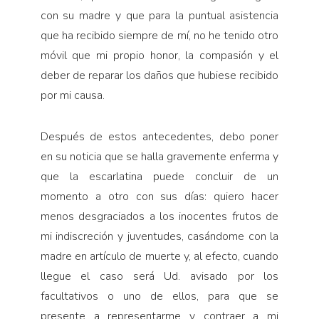
con su madre y que para la puntual asistencia
que ha recibido siempre de mí, no he tenido otro
móvil que mi propio honor, la compasión y el
deber de reparar los daños que hubiese recibido
por mi causa.
Después de estos antecedentes, debo poner
en su noticia que se halla gravemente enferma y
que la escarlatina puede concluir de un
momento a otro con sus días: quiero hacer
menos desgraciados a los inocentes frutos de
mi indiscreción y juventudes, casándome con la
madre en artículo de muerte y, al efecto, cuando
llegue el caso será Ud. avisado por los
facultativos o uno de ellos, para que se
presente a representarme y contraer a mi