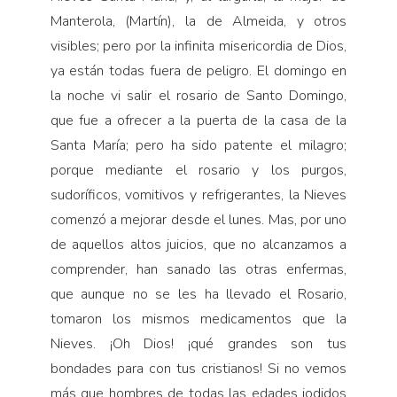
Manterola, (Martín), la de Almeida, y otros
visibles; pero por la infinita misericordia de Dios,
ya están todas fuera de peligro. El domingo en
la noche vi salir el rosario de Santo Domingo,
que fue a ofrecer a la puerta de la casa de la
Santa María; pero ha sido patente el milagro;
porque mediante el rosario y los purgos,
sudoríficos, vomitivos y refrigerantes, la Nieves
comenzó a mejorar desde el lunes. Mas, por uno
de aquellos altos juicios, que no alcanzamos a
comprender, han sanado las otras enfermas,
que aunque no se les ha llevado el Rosario,
tomaron los mismos medicamentos que la
Nieves. ¡Oh Dios! ¡qué grandes son tus
bondades para con tus cristianos! Si no vemos
más que hombres de todas las edades jodidos