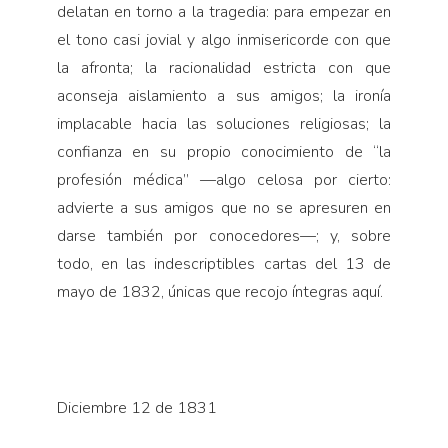
delatan en torno a la tragedia: para empezar en
el tono casi jovial y algo inmisericorde con que
la afronta; la racionalidad estricta con que
aconseja aislamiento a sus amigos; la ironía
implacable hacia las soluciones religiosas; la
confianza en su propio conocimiento de “la
profesión médica” —algo celosa por cierto:
advierte a sus amigos que no se apresuren en
darse también por conocedores—; y, sobre
todo, en las indescriptibles cartas del 13 de
mayo de 1832, únicas que recojo íntegras aquí.
Diciembre 12 de 1831