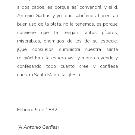
a dos cabos, es porque así convendrá, y si d.
Antonio Garfias y yo, que sabríamos hacer tan
buen uso de la plata, no la tenemos, es porque
conviene que la tengan tantos pícaros,
miserables, enemigos de los de su especie.
¡Qué consuelos suministra nuestra santa
religión! En ella espero vivir y morir creyendo y
confesando todo cuanto cree y confiesa
nuestra Santa Madre la Iglesia.
Febrero 5 de 1832
(
A Antonio Garfias
)