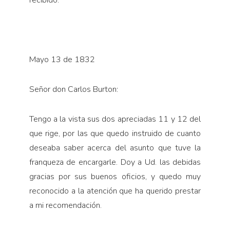
recibido.
Mayo 13 de 1832
Señor don Carlos Burton:
Tengo a la vista sus dos apreciadas 11 y 12 del
que rige, por las que quedo instruido de cuanto
deseaba saber acerca del asunto que tuve la
franqueza de encargarle. Doy a Ud. las debidas
gracias por sus buenos oficios, y quedo muy
reconocido a la atención que ha querido prestar
a mi recomendación.