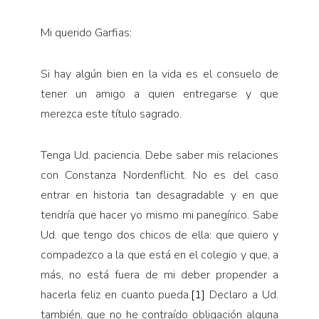
Mi querido Garfias:
Si hay algún bien en la vida es el consuelo de
tener un amigo a quien entregarse y que
merezca este título sagrado.
Tenga Ud. paciencia. Debe saber mis relaciones
con Constanza Nordenflicht. No es del caso
entrar en historia tan desagradable y en que
tendría que hacer yo mismo mi panegírico. Sabe
Ud. que tengo dos chicos de ella: que quiero y
compadezco a la que está en el colegio y que, a
más, no está fuera de mi deber propender a
hacerla feliz en cuanto pueda.
[1]
Declaro a Ud.
también, que no he contraído obligación alguna