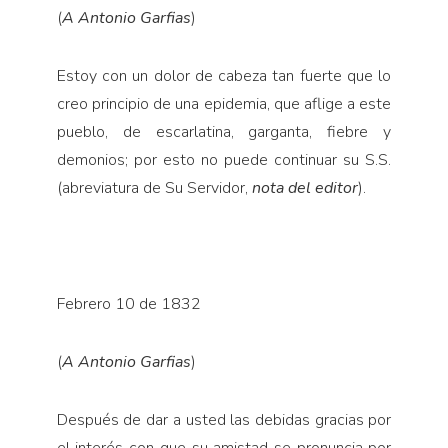
(
A Antonio Garfias
)
Estoy con un dolor de cabeza tan fuerte que lo
creo principio de una epidemia, que aflige a este
pueblo, de escarlatina, garganta, fiebre y
demonios; por esto no puede continuar su S.S.
(abreviatura de Su Servidor,
nota del editor
).
Febrero 10 de 1832
(
A Antonio Garfias
)
Después de dar a usted las debidas gracias por