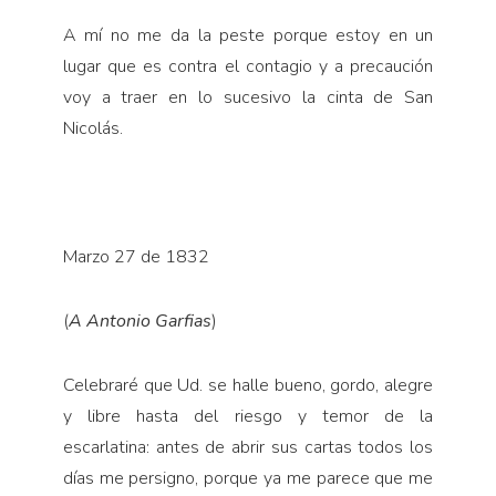
A mí no me da la peste porque estoy en un
lugar que es contra el contagio y a precaución
voy a traer en lo sucesivo la cinta de San
Nicolás.
Marzo 27 de 1832
(
A Antonio Garfias
)
Celebraré que Ud. se halle bueno, gordo, alegre
y libre hasta del riesgo y temor de la
escarlatina: antes de abrir sus cartas todos los
días me persigno, porque ya me parece que me