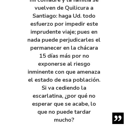
vuelven de Quilicura a
Santiago: haga Ud. todo
esfuerzo por impedir este
imprudente viaje; pues en
nada puede perjudicarles el
permanecer en la chácara
15 días más por no
exponerse al riesgo
inminente con que amenaza
el estado de esa población.
Si va cediendo la
escarlatina, ¿por qué no
esperar que se acabe, lo
que no puede tardar
mucho?