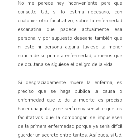
No me parece hay inconveniente para que
consulte Ud., si lo estima necesario, con
cualquier otro facul­tativo, sobre la enfermedad
escarlatina que padece actualmente esa
persona, y por supuesto desearía también que
ni este ni persona alguna tuviese la menor
noticia de su primera enfermedad, a menos que
de ocultarla se siguiese el peligro de la vida.
Si desgraciadamente muere la enferma, es
preciso que se haga pública la causa o
enfermedad que le da la muerte: es preciso
hacer una junta, y me sería muy sensible que los
facultativos que la compongan se impusiesen
de la primera enfermedad porque ya sería difícil
guardar un secreto entre tantos. Así pues, si Ud.