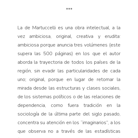
***
La de Martuccelli es una obra intelectual, a la
vez ambiciosa, original, creativa y erudita:
ambiciosa porque anuncia tres volúmenes (este
supera las 500 páginas) en los que el autor
aborda la trayectoria de todos los países de la
región, sin evadir las particularidades de cada
uno; original, porque en lugar de retomar la
mirada desde las estructuras y clases sociales,
de los sistemas políticos o de las relaciones de
dependencia, como fuera tradición en la
sociología de la última parte del siglo pasado,
concentra su atención en los “imaginarios”, a los
que observa no a través de las estadísticas