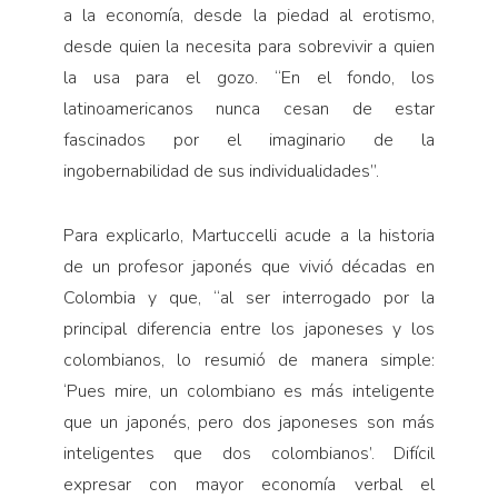
a la economía, desde la piedad al erotismo,
desde quien la necesita para sobrevivir a quien
la usa para el gozo. “En el fondo, los
latinoamericanos nunca cesan de estar
fascinados por el imaginario de la
ingobernabilidad de sus individualidades”.
Para explicarlo, Martuccelli acude a la historia
de un profesor japonés que vivió décadas en
Colombia y que, “al ser interrogado por la
principal diferencia entre los japoneses y los
colombianos, lo resumió de manera simple:
‘Pues mire, un colombiano es más inteligente
que un japonés, pero dos japoneses son más
inteligentes que dos colombianos’. Difícil
expresar con mayor economía verbal el