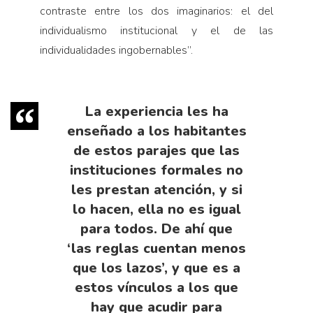
contraste entre los dos imaginarios: el del
individualismo institucional y el de las
individualidades ingobernables”.
La experiencia les ha
enseñado a los habitantes
de estos parajes que las
instituciones formales no
les prestan atención, y si
lo hacen, ella no es igual
para todos. De ahí que
‘las reglas cuentan menos
que los lazos’, y que es a
estos vínculos a los que
hay que acudir para