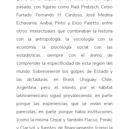
pasado, con figuras como Raúl Prebisch, Celso
Furtado, Fernando H. Cardoso, José Medina
Echavarría, Aníbal Pinto y Enzo Faletto, entre
otros; intelectuales que combinaban la historia
con la antropología, la sociología con la
economía, la psicología social con las
estadísticas, siempre con el ánimo de
comprender la especificidad de esta región del
mundo. Sobrevinieron los golpes de Estado y
las dictaduras, en Brasil, Uruguay, Chile,
Argentina, pero el interés por el hábitat
latinoamericano siguió prevaleciendo, en parte
porque las experiencias que se vivían eran
parecidas, en parte porque había instituciones
(como la misma Cepal y también Flacso, Prealc
y Clacso) y fuentes de financiamiento (como la