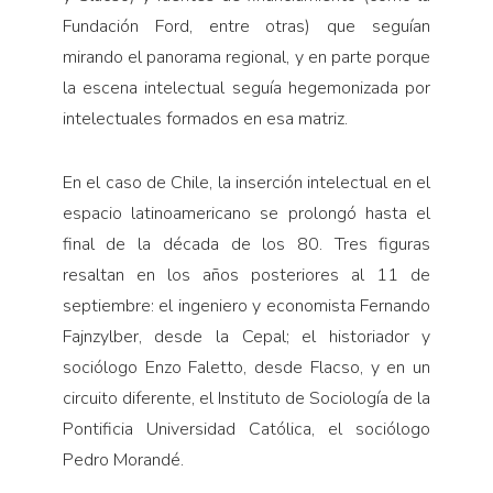
Fundación Ford, entre otras) que seguían
mirando el panorama regional, y en parte porque
la escena intelectual seguía hegemonizada por
intelectuales formados en esa matriz.
En el caso de Chile, la inserción intelectual en el
espacio latinoamericano se prolongó hasta el
final de la década de los 80. Tres figuras
resaltan en los años posteriores al 11 de
septiembre: el ingeniero y economista Fernando
Fajnzylber, desde la Cepal; el historiador y
sociólogo Enzo Faletto, desde Flacso, y en un
circuito diferente, el Instituto de Sociología de la
Pontificia Universidad Católica, el sociólogo
Pedro Morandé.