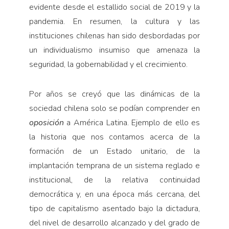
evidente desde el estallido social de 2019 y la
pandemia. En resumen, la cultura y las
instituciones chilenas han sido desbordadas por
un individualismo insumiso que amenaza la
seguridad, la gobernabilidad y el crecimiento.
Por años se creyó que las dinámicas de la
sociedad chilena solo se podían comprender en
oposición
a América Latina. Ejemplo de ello es
la historia que nos contamos acerca de la
formación de un Estado unitario, de la
implantación temprana de un sistema reglado e
institucional, de la relativa continuidad
democrática y, en una época más cercana, del
tipo de capitalismo asentado bajo la dictadura,
del nivel de desarrollo alcanzado y del grado de