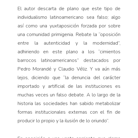
El autor descarta de plano que este tipo de
individualismo latinoamericano sea falso; algo
así como una yuxtaposición forzada por sobre
una comunidad primigenia. Rebate la “oposición
entre la autenticidad y la modernidad”,
adhiriendo en este plano a los “cimientos
barrocos latinoamericanos” destacados por
Pedro Morandé y Claudio Véliz. Y va aún más
lejos, diciendo que “la denuncia del carácter
importado y artificial de las instituciones es
muchas veces un falso debate. A lo largo de la
historia las sociedades han sabido metabolizar
formas institucionales externas con el fin de
producir lo propio y la ilusión de lo oriundo”.