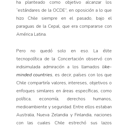
ha planteado como objetivo alcanzar los
“estándares de la OCDE”, en oposición a lo que
hizo Chile siempre en el pasado, bajo el
paraguas de la Cepal, que era compararse con
América Latina.
Pero no quedó solo en eso. La élite
tecnopolítica de la Concertación observó con
indisimulada admiración a los llamados
like-
minded countries
, es decir, países con los que
Chile compartiría valores, intereses, objetivos o
enfoques similares en áreas específicas, como
política, economía, derechos humanos,
medioambiente y seguridad. Entre ellos estaban
Australia, Nueva Zelandia y Finlandia, naciones
con las cuales Chile estrechó sus lazos