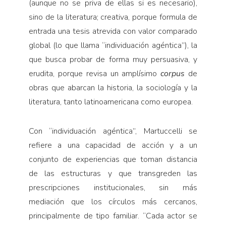
(aunque no se priva de ellas si es necesario),
sino de la literatura; creativa, porque formula de
entrada una tesis atrevida con valor comparado
global (lo que llama “individuación agéntica”), la
que busca probar de forma muy persuasiva, y
erudita, porque revisa un amplísimo
corpus
de
obras que abarcan la historia, la sociología y la
literatura, tanto latinoamericana como europea.
Con “individuación agéntica”, Martuccelli se
refiere a una capacidad de acción y a un
conjunto de experiencias que toman distancia
de las estructuras y que transgreden las
prescripciones institucionales, sin más
mediación que los círculos más cercanos,
principalmente de tipo familiar. “Cada actor se