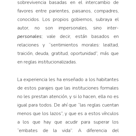
sobrevivencia basadas en el intercambio de
favores entre parientes, paisanos, compadres,
conocidos. Los propios gobiernos, subraya el
autor, no son impersonales, sino inter-
personales
; vale decir, están basados en
relaciones y “sentimientos morales: lealtad,
traición, deuda, gratitud, oportunidad”, más que
en reglas institucionalizadas.
La experiencia les ha enseñado a los habitantes
de estos parajes que las instituciones formales
no les prestan atención, y si lo hacen, ella no es
igual para todos. De ahí que “las reglas cuentan
menos que los lazos”, y que es a estos vínculos
a los que hay que acudir para superar los
“embates de la vida”. A diferencia del