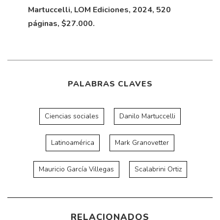
Martuccelli, LOM Ediciones, 2024, 520
páginas, $27.000.
PALABRAS CLAVES
Ciencias sociales
Danilo Martuccelli
Latinoamérica
Mark Granovetter
Mauricio García Villegas
Scalabrini Ortiz
RELACIONADOS