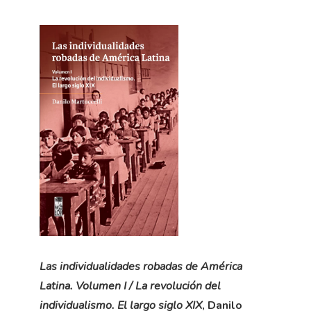
Las individualidades robadas de América
Latina. Volumen I / La revolución del
individualismo. El largo siglo XIX
, Danilo