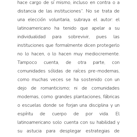
hace cargo de sí mismo, incluso en contra o a
distancia de las instituciones”. No se trata de
una elección voluntaria, subraya el autor: el
latinoamericano ha tenido que apelar a su
individualidad para sobrevivir, pues las
instituciones que formalmente dicen protegerlo
no lo hacen, o lo hacen muy mediocremente.
Tampoco cuenta, de otra parte, con
comunidades sólidas de raíces pre-modernas,
como muchas veces se ha sostenido con un
dejo de romanticismo; ni de comunidades
modernas, como grandes plantaciones, fábricas
o escuelas donde se forjan una disciplina y un
espíritu de cuerpo de por vida. El
latinoamericano solo cuenta con su habilidad y
su astucia para desplegar estrategias de