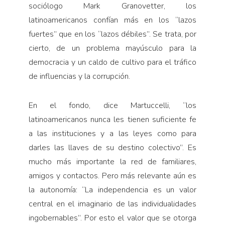
sociólogo Mark Granovetter, los
latinoamericanos confían más en los “lazos
fuertes” que en los “lazos débiles”. Se trata, por
cierto, de un problema mayúsculo para la
democracia y un caldo de cultivo para el tráfico
de influencias y la corrupción.
En el fondo, dice Martuccelli, “los
latinoamericanos nunca les tienen suficiente fe
a las instituciones y a las leyes como para
darles las llaves de su destino colectivo”. Es
mucho más importante la red de familiares,
amigos y contactos. Pero más relevante aún es
la autonomía: “La independencia es un valor
central en el imaginario de las individualidades
ingobernables”. Por esto el valor que se otorga