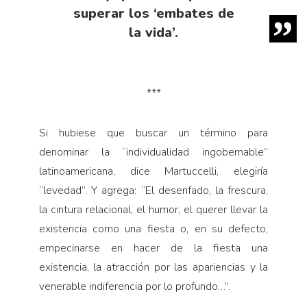
superar los ‘embates de
la vida’.
***
Si hubiese que buscar un término para
denominar la “individualidad ingobernable”
latinoamericana, dice Martuccelli, elegiría
“levedad”. Y agrega: “El desenfado, la frescura,
la cintura relacional, el humor, el querer llevar la
existencia como una fiesta o, en su defecto,
empecinarse en hacer de la fiesta una
existencia, la atracción por las apariencias y la
venerable indiferencia por lo profundo…”.