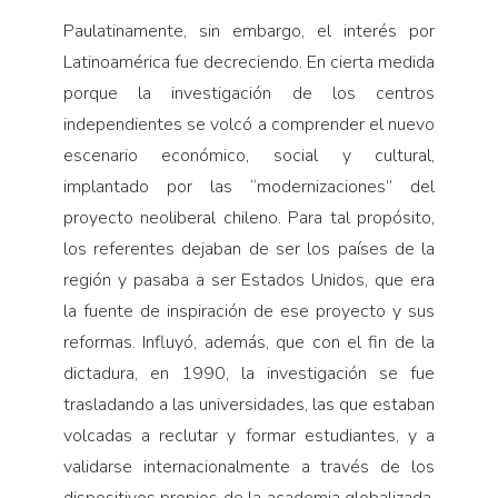
Paulatinamente, sin embargo, el interés por
Latinoamérica fue decreciendo. En cierta medida
porque la investigación de los centros
independientes se volcó a comprender el nuevo
escenario económico, social y cultural,
implantado por las “modernizaciones” del
proyecto neoliberal chileno. Para tal propósito,
los referentes dejaban de ser los países de la
región y pasaba a ser Estados Unidos, que era
la fuente de inspiración de ese proyecto y sus
reformas. Influyó, además, que con el fin de la
dictadura, en 1990, la investigación se fue
trasladando a las universidades, las que estaban
volcadas a reclutar y formar estudiantes, y a
validarse internacionalmente a través de los