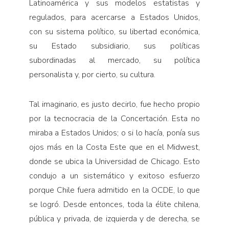
Latinoamérica y sus modelos estatistas y
regulados, para acercarse a Estados Unidos,
con su sistema político, su libertad económica,
su Estado subsidiario, sus políticas
subordinadas al mercado, su política
personalista y, por cierto, su cultura.
Tal imaginario, es justo decirlo, fue hecho propio
por la tecnocracia de la Concertación. Esta no
miraba a Estados Unidos; o si lo hacía, ponía sus
ojos más en la Costa Este que en el Midwest,
donde se ubica la Universidad de Chicago. Esto
condujo a un sistemático y exitoso esfuerzo
porque Chile fuera admitido en la OCDE, lo que
se logró. Desde entonces, toda la élite chilena,
pública y privada, de izquierda y de derecha, se