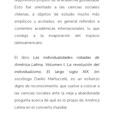
dispositivos propios de la academia globalizada.
Esto fue orientado a las ciencias sociales
chilenas, a objetos de estudio mucho más
empíricos y acotados, en general referidos a
corrientes académicas internacionales, lo que
condujo a la evaporación del espacio
latinoamericano.
El libro
Las individualidades robadas de
América Latina, Volumen I, La revolución del
individualismo. El largo siglo XIX
, del
sociólogo Danilo Martuccelli, es un esfuerzo
digno de reconocimiento, que vuelve a colocar a
las ciencias sociales ante la vieja y abandonada
pregunta acerca de qué es lo propio de América
Latina en el concierto mundial.