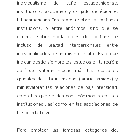
individualismo de cuño estadounidense,
institucional, asociativo y cargado de épica, el
latinoamericano “no reposa sobre la confianza
institucional o entre anónimos, sino que se
cimenta sobre modalidades de confianza e
incluso de lealtad interpersonales entre
individualidades de un mismo circulo”. Es lo que
indican desde siempre los estudios en la región:
aquí se “valoran mucho más las relaciones
grupales de alta intensidad (familia, amigos) y
minusvaloran las relaciones de baja intensidad,
como las que se dan con anónimos o con las
instituciones”, así como en las asociaciones de
la sociedad civil.
Para emplear las famosas categorías del