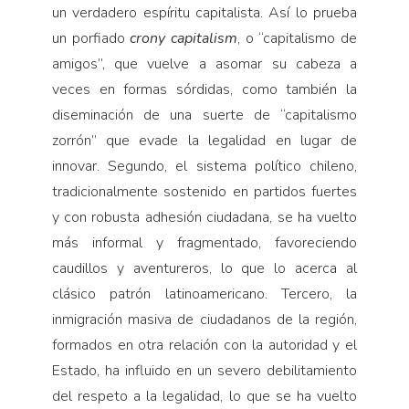
un verdadero espíritu capitalista. Así lo prueba
un porfiado
crony capitalism
, o “capitalismo de
amigos”, que vuelve a asomar su cabeza a
veces en formas sórdidas, como también la
diseminación de una suerte de “capitalismo
zorrón” que evade la legalidad en lugar de
innovar. Segundo, el sistema político chileno,
tradicionalmente sostenido en partidos fuertes
y con robusta adhesión ciudadana, se ha vuelto
más informal y fragmentado, favoreciendo
caudillos y aventureros, lo que lo acerca al
clásico patrón latinoamericano. Tercero, la
inmigración masiva de ciudadanos de la región,
formados en otra relación con la autoridad y el
Estado, ha influido en un severo debilitamiento
del respeto a la legalidad, lo que se ha vuelto