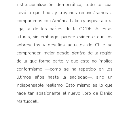
institucionalización democrática, todo lo cual
llevó a que tirios y troyanos renunciáramos a
compararnos con América Latina y aspirar a otra
liga, la de los países de la OCDE. A estas
alturas, sin embargo, parece evidente que los
sobresaltos y desafíos actuales de Chile se
comprenden mejor desde
dentro
de la región
de la que forma parte, y que esto no implica
conformismo —como se ha repetido en los
últimos años hasta la saciedad—, sino un
indispensable realismo. Esto mismo es lo que
hace tan apasionante el nuevo libro de Danilo
Martuccelli.