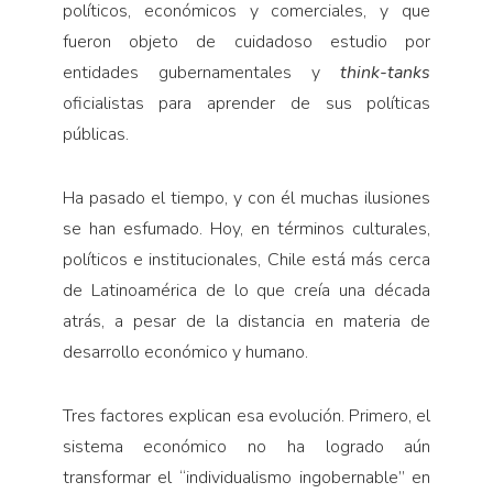
políticos, económicos y comerciales, y que
fueron objeto de cuidadoso estudio por
entidades gubernamentales y
think-tanks
oficialistas para aprender de sus políticas
públicas.
Ha pasado el tiempo, y con él muchas ilusiones
se han esfumado. Hoy, en términos culturales,
políticos e institucionales, Chile está más cerca
de Latinoamérica de lo que creía una década
atrás, a pesar de la distancia en materia de
desarrollo económico y humano.
Tres factores explican esa evolución. Primero, el
sistema económico no ha logrado aún
transformar el “individualismo ingobernable” en