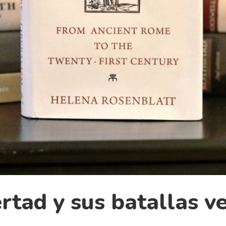
ertad y sus batallas v