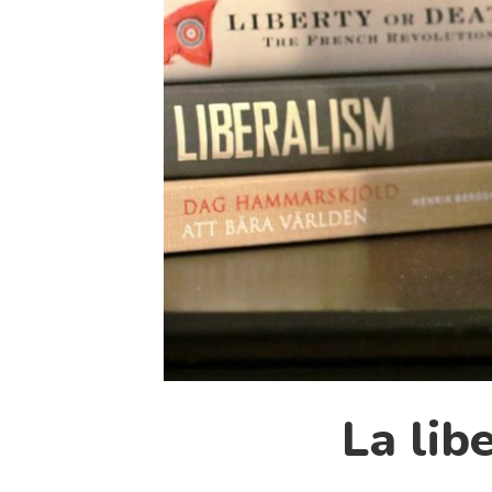
La lib