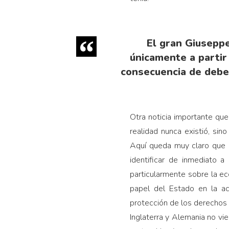
El gran Giuseppe
únicamente a partir
consecuencia de deber
Otra noticia importante qu
realidad nunca existió, sino
Aquí queda muy claro que l
identificar de inmediato a
particularmente sobre la ec
papel del Estado en la ac
protección de los derechos 
Inglaterra y Alemania no vie