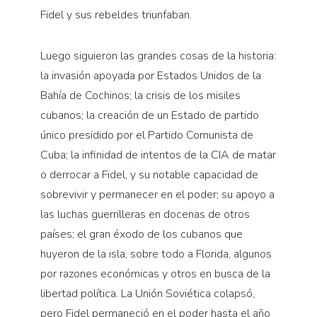
Fidel y sus rebeldes triunfaban.
Luego siguieron las grandes cosas de la historia:
la invasión apoyada por Estados Unidos de la
Bahía de Cochinos; la crisis de los misiles
cubanos; la creación de un Estado de partido
único presidido por el Partido Comunista de
Cuba; la infinidad de intentos de la CIA de matar
o derrocar a Fidel, y su notable capacidad de
sobrevivir y permanecer en el poder; su apoyo a
las luchas guerrilleras en docenas de otros
países; el gran éxodo de los cubanos que
huyeron de la isla, sobre todo a Florida, algunos
por razones económicas y otros en busca de la
libertad política. La Unión Soviética colapsó,
pero Fidel permaneció en el poder hasta el año