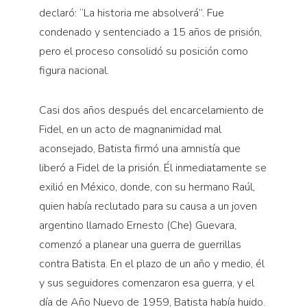
declaró: “La historia me absolverá”. Fue
condenado y sentenciado a 15 años de prisión,
pero el proceso consolidó su posición como
figura nacional.
Casi dos años después del encarcelamiento de
Fidel, en un acto de magnanimidad mal
aconsejado, Batista firmó una amnistía que
liberó a Fidel de la prisión. Él inmediatamente se
exilió en México, donde, con su hermano Raúl,
quien había reclutado para su causa a un joven
argentino llamado Ernesto (Che) Guevara,
comenzó a planear una guerra de guerrillas
contra Batista. En el plazo de un año y medio, él
y sus seguidores comenzaron esa guerra, y el
día de Año Nuevo de 1959, Batista había huido.