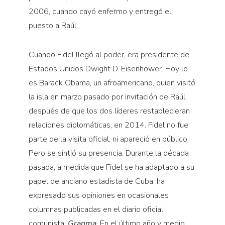
2006, cuando cayó enfermo y entregó el
puesto a Raúl.
Cuando Fidel llegó al poder, era presidente de
Estados Unidos Dwight D. Eisenhower. Hoy lo
es Barack Obama, un afroamericano, quien visitó
la isla en marzo pasado por invitación de Raúl,
después de que los dos líderes restablecieran
relaciones diplomáticas, en 2014. Fidel no fue
parte de la visita oficial, ni apareció en público.
Pero se sintió su presencia. Durante la década
pasada, a medida que Fidel se ha adaptado a su
papel de anciano estadista de Cuba, ha
expresado sus opiniones en ocasionales
columnas publicadas en el diario oficial
comunista,
Granma
. En el último año y medio,