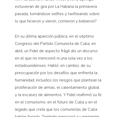
estuvieran de gira por La Habana la primavera
pasada, tomándose selfies y twitteando sobre
lo que hicieron y vieron, comieron y bebieron?
En su última aparición pública, en el séptimo
Congreso del Partido Comunista de Cuba, en
abril, un Fidel de aspecto frágil dio un discurso
en el que no mencionó ni una sola vez a los
estadounidenses. Habló, en cambio, de su
preocupación por los desafíos que enfrenta la
humanidad, incluidos los riesgos que plantean la
proliferación de armas, el calentamiento global
y la escasez de alimentos. Y Fidel reafirmó su fe
en el comunismo, en el futuro de Cuba y en el
legado que creía que los comunistas de Cuba
habían forjado. También mencionó su inminente