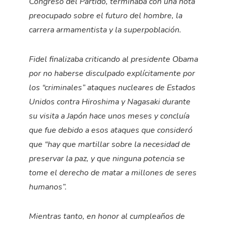
Congreso del Partido, terminaba con una nota
preocupado sobre el futuro del hombre, la
carrera armamentista y la superpoblación.
Fidel finalizaba criticando al presidente Obama
por no haberse disculpado explícitamente por
los “criminales” ataques nucleares de Estados
Unidos contra Hiroshima y Nagasaki durante
su visita a Japón hace unos meses y concluía
que fue debido a esos ataques que consideró
que “hay que martillar sobre la necesidad de
preservar la paz, y que ninguna potencia se
tome el derecho de matar a millones de seres
humanos”.
Mientras tanto, en honor al cumpleaños de