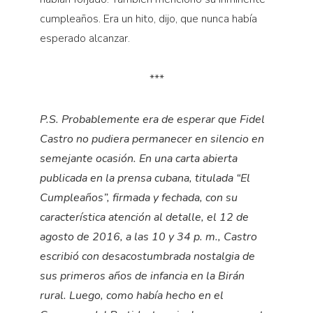
cumpleaños. Era un hito, dijo, que nunca había
esperado alcanzar.
***
P.S.
Probablemente era de esperar que Fidel
Castro no pudiera permanecer en silencio en
semejante ocasión. En una carta abierta
publicada en la prensa cubana, titulada “El
Cumpleaños”, firmada y fechada, con su
característica atención al detalle, el 12 de
agosto de 2016, a las 10 y 34 p. m., Castro
escribió con desacostumbrada nostalgia de
sus primeros años de infancia en la Birán
rural. Luego, como había hecho en el