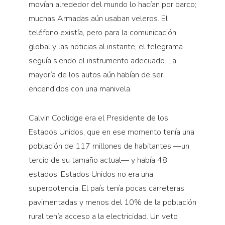
movían alrededor del mundo lo hacían por barco;
muchas Armadas aún usaban veleros. El
teléfono existía, pero para la comunicación
global y las noticias al instante, el telegrama
seguía siendo el instrumento adecuado. La
mayoría de los autos aún habían de ser
encendidos con una manivela.
Calvin Coolidge era el Presidente de los
Estados Unidos, que en ese momento tenía una
población de 117 millones de habitantes —un
tercio de su tamaño actual— y había 48
estados. Estados Unidos no era una
superpotencia. El país tenía pocas carreteras
pavimentadas y menos del 10% de la población
rural tenía acceso a la electricidad. Un veto