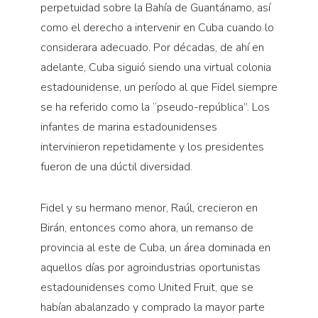
perpetuidad sobre la Bahía de Guantánamo, así
como el derecho a intervenir en Cuba cuando lo
considerara adecuado. Por décadas, de ahí en
adelante, Cuba siguió siendo una virtual colonia
estadounidense, un período al que Fidel siempre
se ha referido como la “pseudo-república”. Los
infantes de marina estadounidenses
intervinieron repetidamente y los presidentes
fueron de una dúctil diversidad.
Fidel y su hermano menor, Raúl, crecieron en
Birán, entonces como ahora, un remanso de
provincia al este de Cuba, un área dominada en
aquellos días por agroindustrias oportunistas
estadounidenses como United Fruit, que se
habían abalanzado y comprado la mayor parte