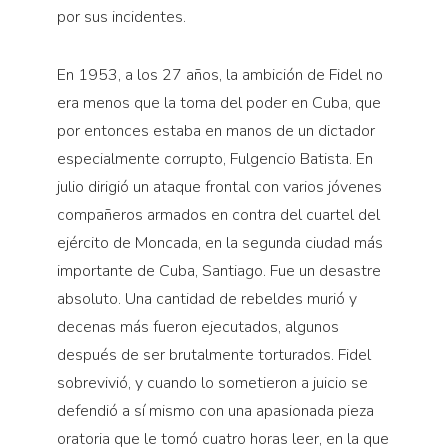
por sus incidentes.
En 1953, a los 27 años, la ambición de Fidel no
era menos que la toma del poder en Cuba, que
por entonces estaba en manos de un dictador
especialmente corrupto, Fulgencio Batista. En
julio dirigió un ataque frontal con varios jóvenes
compañeros armados en contra del cuartel del
ejército de Moncada, en la segunda ciudad más
importante de Cuba, Santiago. Fue un desastre
absoluto. Una cantidad de rebeldes murió y
decenas más fueron ejecutados, algunos
después de ser brutalmente torturados. Fidel
sobrevivió, y cuando lo sometieron a juicio se
defendió a sí mismo con una apasionada pieza
oratoria que le tomó cuatro horas leer, en la que