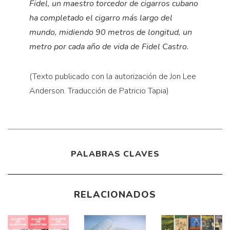
Fidel, un maestro torcedor de cigarros cubano
ha completado el cigarro más largo del
mundo, midiendo 90 metros de longitud, un
metro por cada año de vida de Fidel Castro.
(Texto publicado con la autorización de Jon Lee
Anderson. Traducción de Patricio Tapia)
PALABRAS CLAVES
RELACIONADOS