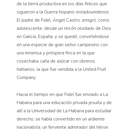
de la tierra productiva en los días felices que
siguieron a la Guerra hispano-estadounidense.
El padre de Fidel, Ángel Castro, emigró, como
adolescente, desde un rincón olvidado de Dios
en Galicia, España, y se quedó, convirtiéndose
en una especie de gran señor campesino con
una inmensa y próspera finca en la que
cosechaba caña de azúcar con obreros
haitianos, la que fue vendida a la United Fruit
Company.
Hacia el tiempo en que Fidel fue enviado a La
Habana para una educación privada jesuita y de
allí a la Universidad de La Habana para estudiar
derecho, se había convertido en un ardiente
nacionalista, un ferviente admirador del héroe