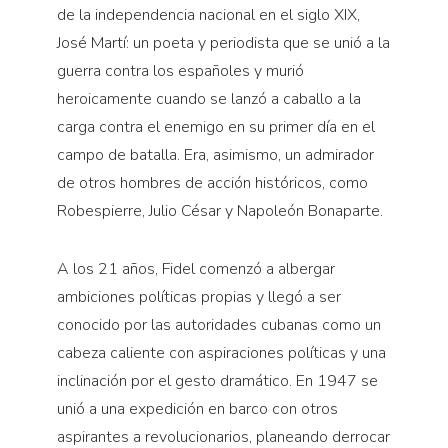
de la independencia nacional en el siglo XIX,
José Martí: un poeta y periodista que se unió a la
guerra contra los españoles y murió
heroicamente cuando se lanzó a caballo a la
carga contra el enemigo en su primer día en el
campo de batalla. Era, asimismo, un admirador
de otros hombres de acción históricos, como
Robespierre, Julio César y Napoleón Bonaparte.
A los 21 años, Fidel comenzó a albergar
ambiciones políticas propias y llegó a ser
conocido por las autoridades cubanas como un
cabeza caliente con aspiraciones políticas y una
inclinación por el gesto dramático. En 1947 se
unió a una expedición en barco con otros
aspirantes a revolucionarios, planeando derrocar