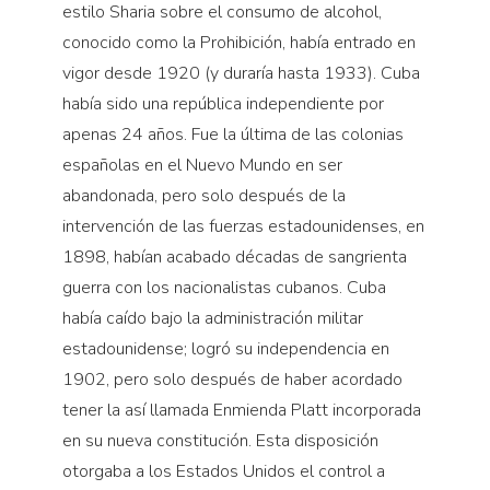
estilo Sharia sobre el consumo de alcohol,
conocido como la Prohibición, había entrado en
vigor desde 1920 (y duraría hasta 1933). Cuba
había sido una república independiente por
apenas 24 años. Fue la última de las colonias
españolas en el Nuevo Mundo en ser
abandonada, pero solo después de la
intervención de las fuerzas estadounidenses, en
1898, habían acabado décadas de sangrienta
guerra con los nacionalistas cubanos. Cuba
había caído bajo la administración militar
estadounidense; logró su independencia en
1902, pero solo después de haber acordado
tener la así llamada Enmienda Platt incorporada
en su nueva constitución. Esta disposición
otorgaba a los Estados Unidos el control a