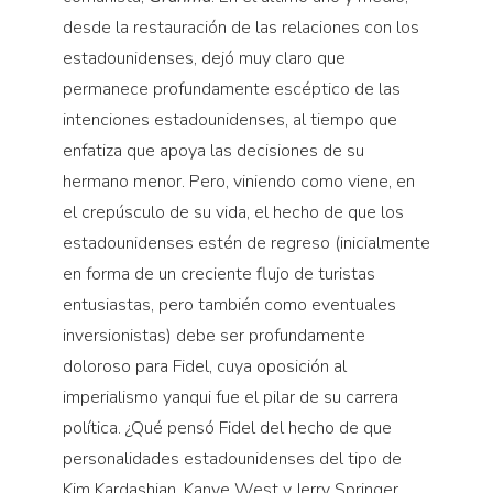
desde la restauración de las relaciones con los
estadounidenses, dejó muy claro que
permanece profundamente escéptico de las
intenciones estadounidenses, al tiempo que
enfatiza que apoya las decisiones de su
hermano menor. Pero, viniendo como viene, en
el crepúsculo de su vida, el hecho de que los
estadounidenses estén de regreso (inicialmente
en forma de un creciente flujo de turistas
entusiastas, pero también como eventuales
inversionistas) debe ser profundamente
doloroso para Fidel, cuya oposición al
imperialismo yanqui fue el pilar de su carrera
política. ¿Qué pensó Fidel del hecho de que
personalidades estadounidenses del tipo de
Kim Kardashian, Kanye West y Jerry Springer