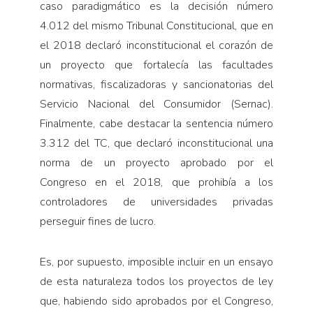
caso paradigmático es la decisión número
4.012 del mismo Tribunal Constitucional, que en
el 2018 declaró inconstitucional el corazón de
un proyecto que fortalecía las facultades
normativas, fiscalizadoras y sancionatorias del
Servicio Nacional del Consumidor (Sernac).
Finalmente, cabe destacar la sentencia número
3.312 del TC, que declaró inconstitucional una
norma de un proyecto aprobado por el
Congreso en el 2018, que prohibía a los
controladores de universidades privadas
perseguir fines de lucro.
Es, por supuesto, imposible incluir en un ensayo
de esta naturaleza todos los proyectos de ley
que, habiendo sido aprobados por el Congreso,