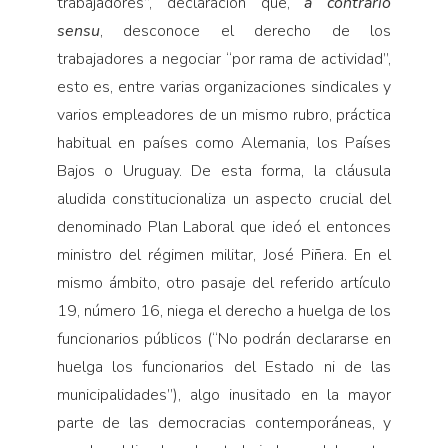
trabajadores”, declaración que,
a contrario
sensu
, desconoce el derecho de los
trabajadores a negociar “por rama de actividad”,
esto es, entre varias organizaciones sindicales y
varios empleadores de un mismo rubro, práctica
habitual en países como Alemania, los Países
Bajos o Uruguay. De esta forma, la cláusula
aludida constitucionaliza un aspecto crucial del
denominado Plan Laboral que ideó el entonces
ministro del régimen militar, José Piñera. En el
mismo ámbito, otro pasaje del referido artículo
19, número 16, niega el derecho a huelga de los
funcionarios públicos (“No podrán declararse en
huelga los funcionarios del Estado ni de las
municipalidades”), algo inusitado en la mayor
parte de las democracias contemporáneas, y