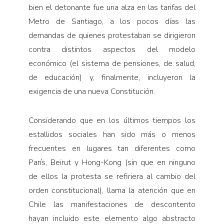
bien el detonante fue una alza en las tarifas del
Metro de Santiago, a los pocos días las
demandas de quienes protestaban se dirigieron
contra distintos aspectos del modelo
económico (el sistema de pensiones, de salud,
de educación) y, finalmente, incluyeron la
exigencia de una nueva Constitución.
Considerando que en los últimos tiempos los
estallidos sociales han sido más o menos
frecuentes en lugares tan diferentes como
París, Beirut y Hong-Kong (sin que en ninguno
de ellos la protesta se refiriera al cambio del
orden constitucional), llama la atención que en
Chile las manifestaciones de descontento
hayan incluido este elemento algo abstracto