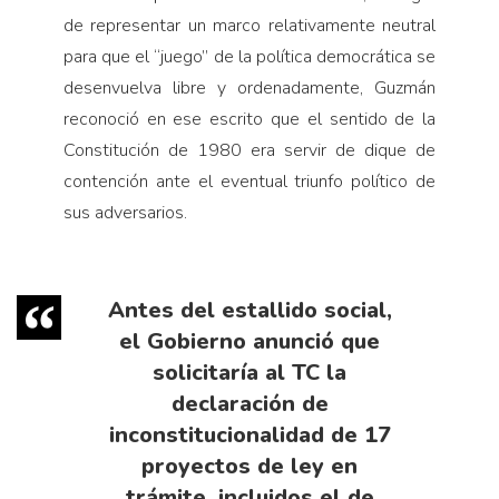
de representar un marco relativamente neutral
para que el “juego” de la política democrática se
desenvuelva libre y ordenadamente, Guzmán
reconoció en ese escrito que el sentido de la
Constitución de 1980 era servir de dique de
contención ante el eventual triunfo político de
sus adversarios.
Antes del estallido social,
el Gobierno anunció que
solicitaría al TC la
declaración de
inconstitucionalidad de 17
proyectos de ley en
trámite, incluidos el de