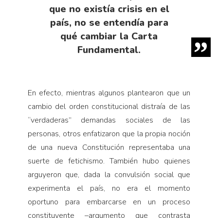
que no existía crisis en el
país, no se entendía para
qué cambiar la Carta
Fundamental.
En efecto, mientras algunos plantearon que un
cambio del orden constitucional distraía de las
“verdaderas” demandas sociales de las
personas, otros enfatizaron que la propia noción
de una nueva Constitución representaba una
suerte de fetichismo. También hubo quienes
arguyeron que, dada la convulsión social que
experimenta el país, no era el momento
oportuno para embarcarse en un proceso
constituyente –argumento que contrasta