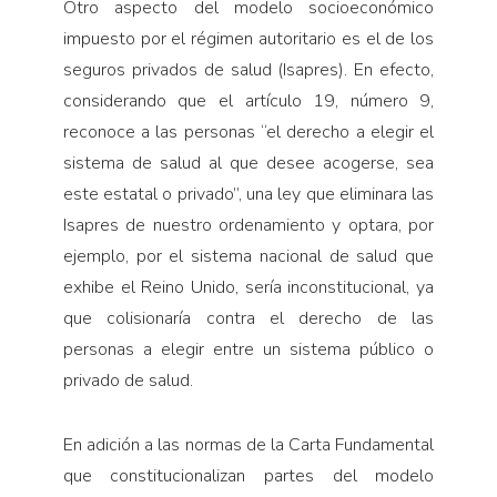
Otro aspecto del modelo socioeconómico
impuesto por el régimen autoritario es el de los
seguros privados de salud (Isapres). En efecto,
considerando que el artículo 19, número 9,
reconoce a las personas “el derecho a elegir el
sistema de salud al que desee acogerse, sea
este estatal o privado”, una ley que eliminara las
Isapres de nuestro ordenamiento y optara, por
ejemplo, por el sistema nacional de salud que
exhibe el Reino Unido, sería inconstitucional, ya
que colisionaría contra el derecho de las
personas a elegir entre un sistema público o
privado de salud.
En adición a las normas de la Carta Fundamental
que constitucionalizan partes del modelo