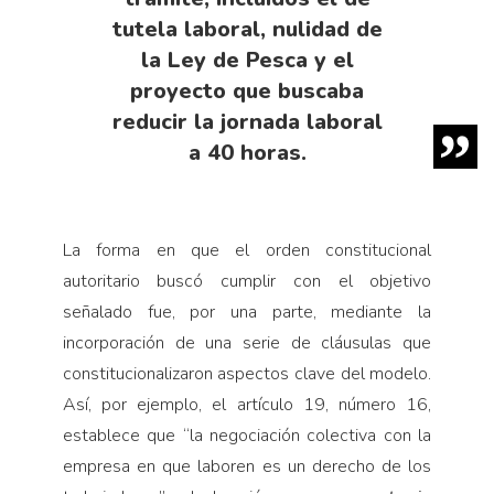
tutela laboral, nulidad de
la Ley de Pesca y el
proyecto que buscaba
reducir la jornada laboral
a 40 horas.
La forma en que el orden constitucional
autoritario buscó cumplir con el objetivo
señalado fue, por una parte, mediante la
incorporación de una serie de cláusulas que
constitucionalizaron aspectos clave del modelo.
Así, por ejemplo, el artículo 19, número 16,
establece que “la negociación colectiva con la
empresa en que laboren es un derecho de los