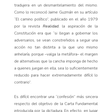
tradujera en un desmantelamiento del mismo.
Como lo reconoció Jaime Guzmán en su artículo
“El camino político”, publicado en el año 1979
por la revista
Realidad
, la aspiración de la
Constitución era que “si llegan a gobernar los
adversarios, se vean constreñidos a seguir una
acción no tan distinta a la que uno mismo
anhelaría, porque –valga la metáfora– el margen
de alternativas que la cancha imponga de hecho
a quienes juegan en ella, sea lo suficientemente
reducido para hacer extremadamente difícil lo
contrario”.
Es difícil encontrar una “confesión” más sincera
respecto del objetivo de la Carta Fundamental
introducida por la dictadura. En efecto, en lugar