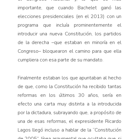
importante, que cuando Bachelet ganó las
elecciones presidenciales (en el 2013) con un
programa que incluía prominentemente el
introducir una nueva Constitución, los partidos
de la derecha –que estaban en minoría en el
Congreso– bloquearon el camino para que ella
cumpliera con esa parte de su mandato.
Finalmente estaban los que apuntaban al hecho
de que, como la Constitución ha recibido tantas
reformas en los últimos 30 años, sería en
efecto una carta muy distinta a la introducida
por la dictadura, subrayando que, a propósito de
una de esas reformas, el expresidente Ricardo
Lagos llegó incluso a hablar de la “Constitución
de 2005”, línea argumental que ocultaba que, si