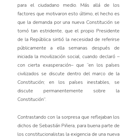
para el ciudadano medio. Más allá de los
factores que motivaron esto último, el hecho es
que la demanda por una nueva Constitución se
tornó tan estridente, que el propio Presidente
de la República sintió la necesidad de referirse
públicamente a ella semanas después de
iniciada la movilización social, cuando declaró –
con cierta exasperación– que “en los países
civilizados se discute dentro del marco de la
Constitución; en los países inestables, se
discute permanentemente sobre la
Constitución”.
Contrastando con la sorpresa que reflejaban los
dichos de Sebastián Piñera, para buena parte de
los constitucionalistas la exigencia de una nueva