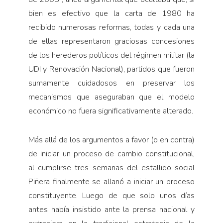
bien es efectivo que la carta de 1980 ha
recibido numerosas reformas, todas y cada una
de ellas representaron graciosas concesiones
de los herederos políticos del régimen militar (la
UDI y Renovación Nacional), partidos que fueron
sumamente cuidadosos en preservar los
mecanismos que aseguraban que el modelo
económico no fuera significativamente alterado.
Más allá de los argumentos a favor (o en contra)
de iniciar un proceso de cambio constitucional,
al cumplirse tres semanas del estallido social
Piñera finalmente se allanó a iniciar un proceso
constituyente. Luego de que solo unos días
antes había insistido ante la prensa nacional y