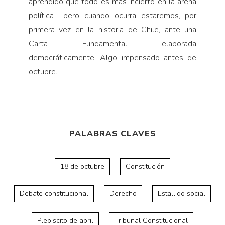
aprendido que todo es más incierto en la arena
política–, pero cuando ocurra estaremos, por
primera vez en la historia de Chile, ante una
Carta Fundamental elaborada
democráticamente. Algo impensado antes de
octubre.
PALABRAS CLAVES
18 de octubre
Constitución
Debate constitucional
Derecho
Estallido social
Plebiscito de abril
Tribunal Constitucional