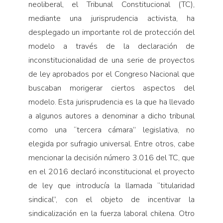
neoliberal, el Tribunal Constitucional (TC),
mediante una jurisprudencia activista, ha
desplegado un importante rol de protección del
modelo a través de la declaración de
inconstitucionalidad de una serie de proyectos
de ley aprobados por el Congreso Nacional que
buscaban morigerar ciertos aspectos del
modelo. Esta jurisprudencia es la que ha llevado
a algunos autores a denominar a dicho tribunal
como una “tercera cámara” legislativa, no
elegida por sufragio universal. Entre otros, cabe
mencionar la decisión número 3.016 del TC, que
en el 2016 declaró inconstitucional el proyecto
de ley que introducía la llamada “titularidad
sindical”, con el objeto de incentivar la
sindicalización en la fuerza laboral chilena. Otro