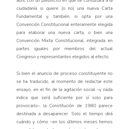
abril, con un plebiscito en que se consultará a la
ciudadanía si quiere (o no) una nueva Carta
Fundamental y, también, si opta por una
Convención Constitucional enteramente elegida
para elaborar una nueva carta, o bien una
Convención Mixta Constitucional, integrada en
partes iguales por miembros del actual
Congreso y representantes elegidos al efecto.
Si bien el anuncio de proceso constituyente no
se ha traducido, al momento de redactar este
ensayo, en el fin de la agitación social –y nada
indica que será suficiente por sí solo para
provocarlo–, la Constitución de 1980 parece
destinada a desaparecer. Solo el tiempo dirá
cuándo y cómo –en los últimos meses hemos