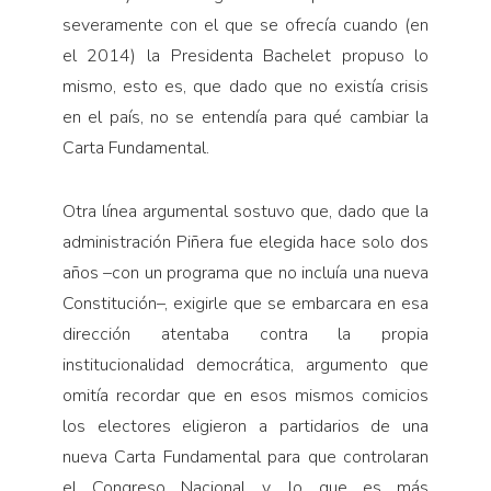
severamente con el que se ofrecía cuando (en
el 2014) la Presidenta Bachelet propuso lo
mismo, esto es, que dado que no existía crisis
en el país, no se entendía para qué cambiar la
Carta Fundamental.
Otra línea argumental sostuvo que, dado que la
administración Piñera fue elegida hace solo dos
años –con un programa que no incluía una nueva
Constitución–, exigirle que se embarcara en esa
dirección atentaba contra la propia
institucionalidad democrática, argumento que
omitía recordar que en esos mismos comicios
los electores eligieron a partidarios de una
nueva Carta Fundamental para que controlaran
el Congreso Nacional y, lo que es más