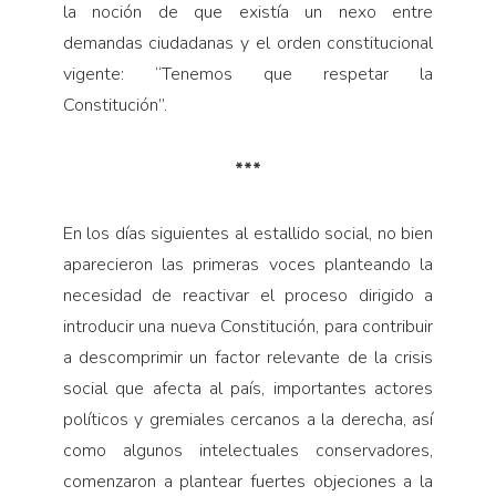
la noción de que existía un nexo entre
demandas ciudadanas y el orden constitucional
vigente: “Tenemos que respetar la
Constitución”.
***
En los días siguientes al estallido social, no bien
aparecieron las primeras voces planteando la
necesidad de reactivar el proceso dirigido a
introducir una nueva Constitución, para contribuir
a descomprimir un factor relevante de la crisis
social que afecta al país, importantes actores
políticos y gremiales cercanos a la derecha, así
como algunos intelectuales conservadores,
comenzaron a plantear fuertes objeciones a la