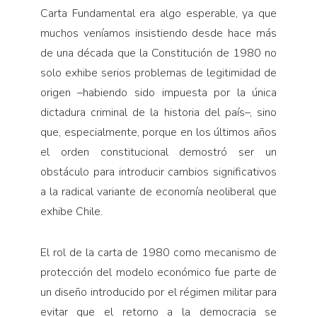
Carta Fundamental era algo esperable, ya que
muchos veníamos insistiendo desde hace más
de una década que la Constitución de 1980 no
solo exhibe serios problemas de legitimidad de
origen –habiendo sido impuesta por la única
dictadura criminal de la historia del país–, sino
que, especialmente, porque en los últimos años
el orden constitucional demostró ser un
obstáculo para introducir cambios significativos
a la radical variante de economía neoliberal que
exhibe Chile.
El rol de la carta de 1980 como mecanismo de
protección del modelo económico fue parte de
un diseño introducido por el régimen militar para
evitar que el retorno a la democracia se