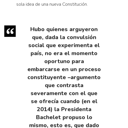
sola idea de una nueva Constitución.
Hubo quienes arguyeron
que, dada la convulsión
social que experimenta el
país, no era el momento
oportuno para
embarcarse en un proceso
constituyente –argumento
que contrasta
severamente con el que
se ofrecía cuando (en el
2014) la Presidenta
Bachelet propuso lo
mismo, esto es, que dado