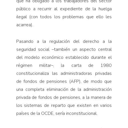
que ha obligado a los trabajadores del sector
público a recurrir al expediente de la huelga
ilegal (con todos los problemas que ello les
acarrea).
Pasando a la regulación del derecho a la
seguridad social –también un aspecto central
del modelo económico establecido durante el
régimen militar–, la carta de 1980
constitucionaliza las administradoras privadas
de fondos de pensiones (AFP), de modo que
una completa eliminación de la administración
privada de fondos de pensiones, a la manera de
los sistemas de reparto que existen en varios
países de la OCDE, sería inconstitucional.