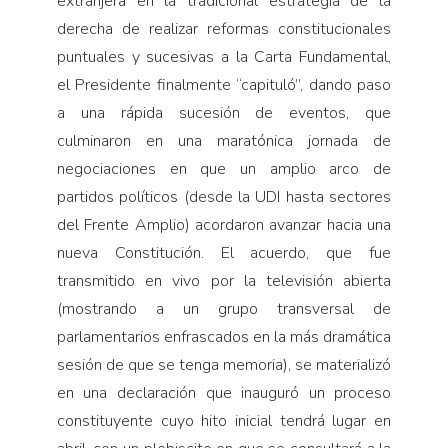
extranjera en la tradicional estrategia de la
derecha de realizar reformas constitucionales
puntuales y sucesivas a la Carta Fundamental,
el Presidente finalmente “capituló”, dando paso
a una rápida sucesión de eventos, que
culminaron en una maratónica jornada de
negociaciones en que un amplio arco de
partidos políticos (desde la UDI hasta sectores
del Frente Amplio) acordaron avanzar hacia una
nueva Constitución. El acuerdo, que fue
transmitido en vivo por la televisión abierta
(mostrando a un grupo transversal de
parlamentarios enfrascados en la más dramática
sesión de que se tenga memoria), se materializó
en una declaración que inauguró un proceso
constituyente cuyo hito inicial tendrá lugar en