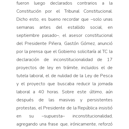
fueron luego declarados contrarios a la
Constitución por el Tribunal Constitucional.
Dicho esto, es bueno recordar que –solo unas
semanas antes del estallido social, en
septiembre pasado–, el asesor constitucional
del Presidente Piñera, Gastón Gómez, anunció
por la prensa que el Gobierno solicitaría al TC la
declaración de inconstitucionalidad de 17
proyectos de ley en trámite, incluidos el de
tutela laboral, el de nulidad de la Ley de Pesca
y el proyecto que buscaba reducir la jornada
laboral a 40 horas. Sobre este último, aún
después de las masivas y persistentes
protestas, el Presidente de la República insistió
en su –supuesta– inconstitucionalidad,
agregando una frase que, irónicamente, reforzó