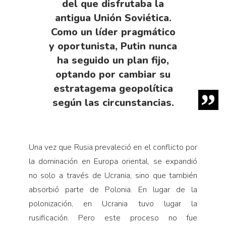
del que disfrutaba la
antigua Unión Soviética.
Como un líder pragmático
y oportunista, Putin nunca
ha seguido un plan fijo,
optando por cambiar su
estratagema geopolítica
según las circunstancias.
Una vez que Rusia prevaleció en el conflicto por
la dominación en Europa oriental, se expandió
no solo a través de Ucrania, sino que también
absorbió parte de Polonia. En lugar de la
polonización, en Ucrania tuvo lugar la
rusificación. Pero este proceso no fue