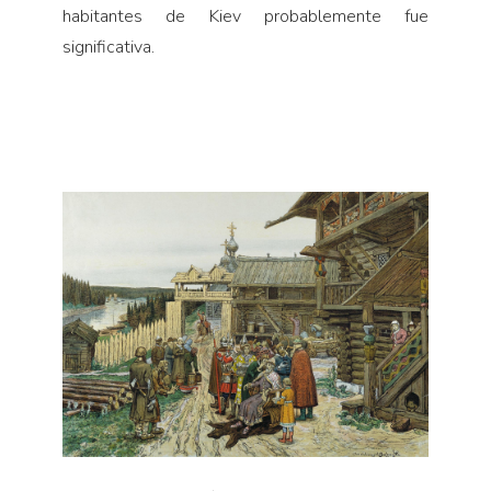
habitantes de Kiev probablemente fue
significativa.