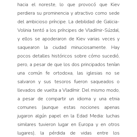
hacia el noreste, lo que provocó que Kiev
perdiera su prominencia y atractivo como sede
del ambicioso príncipe. La debilidad de Galicia-
Volinia tentó a los príncipes de Vladímir-Súzdal,
y ellos se apoderaron de Kiev varias veces y
saquearon la ciudad minuciosamente. Hay
pocos detalles históricos sobre cómo sucedió,
pero, a pesar de que los dos principados tenían
una común fe ortodoxa, las iglesias no se
salvaron y sus tesoros fueron saqueados o
llevados de vuelta a Vladímir. Del mismo modo,
a pesar de compartir un idioma y una etnia
comunes (aunque estas nociones apenas
jugaron algún papel en la Edad Media: luchas
similares tuvieron lugar en Europa y en otros
lugares), la pérdida de vidas entre los