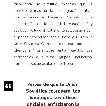
“descubren” la similitud, mientras que la
debilidad o, más aún, la desintegración, invita a
una sensación de diferencia. Por ejemplo, la
construcción de la identidad “eurasiática” y
soviética estuvo directamente relacionada con
el poder proyectado por el Imperio Ruso y la
Unión Soviética. Como parte de este poder, se
“descubrían” similitudes entre pueblos que
pertenecían a culturas, grupos lingüísticos,
etnias o razas absolutamente diferentes.
Antes de que la Unión
Soviética colapsara, los
ideólogos soviéticos
oficiales enfatizaron la