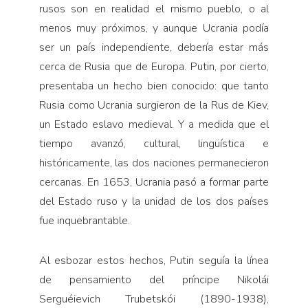
rusos son en realidad el mismo pueblo, o al
menos muy próximos, y aunque Ucrania podía
ser un país independiente, debería estar más
cerca de Rusia que de Europa. Putin, por cierto,
presentaba un hecho bien conocido: que tanto
Rusia como Ucrania surgieron de la Rus de Kiev,
un Estado eslavo medieval. Y a medida que el
tiempo avanzó, cultural, lingüística e
históricamente, las dos naciones permanecieron
cercanas. En 1653, Ucrania pasó a formar parte
del Estado ruso y la unidad de los dos países
fue inquebrantable.
Al esbozar estos hechos, Putin seguía la línea
de pensamiento del príncipe Nikolái
Serguéievich Trubetskói (1890-1938),