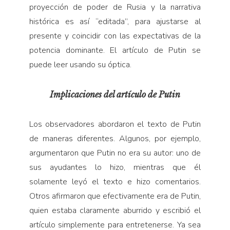
proyección de poder de Rusia y la narrativa
histórica es así “editada”, para ajustarse al
presente y coincidir con las expectativas de la
potencia dominante. El artículo de Putin se
puede leer usando su óptica.
Implicaciones del artículo de Putin
Los observadores abordaron el texto de Putin
de maneras diferentes. Algunos, por ejemplo,
argumentaron que Putin no era su autor: uno de
sus ayudantes lo hizo, mientras que él
solamente leyó el texto e hizo comentarios.
Otros afirmaron que efectivamente era de Putin,
quien estaba claramente aburrido y escribió el
artículo simplemente para entretenerse. Ya sea