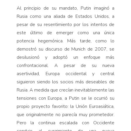
Al principio de su mandato, Putin imaginó a
Rusia como una aliada de Estados Unidos, a
pesar de su resentimiento por los intentos de
este último de emerger como una única
potencia hegemónica. Más tarde, como lo
demostró su discurso de Munich de 2007, se
desilusionó y adoptó un enfoque más
confrontacional. A pesar de su nueva
asertividad, Europa occidental y central
siguieron siendo los socios más deseables de
Rusia. A medida que crecían inevitablemente las
tensiones con Europa, a Putin se le ocurrió su
propio proyecto favorito: la Unión Euroasiática,
que originalmente no parecía muy prometedor.
Pero la continua escalada con Occidente