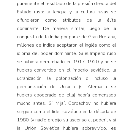
puramente el resultado de la presión directa del
Estado ruso: la lengua y la cultura rusas se
difundieron como atributos de la élite
dominante. De manera similar, luego de la
conquista de la India por parte de Gran Bretaña,
millones de indios aceptaron el inglés como el
idioma del poder dominante. Si el Imperio ruso
se hubiera derrumbado en 1917-1920 y no se
hubiera convertido en el imperio soviético, la
ucranización, la polonización o incluso la
germanización de Ucrania (si Alemania se
hubiera apoderado de ella) habría comenzado
mucho antes. Si Mijaíl Gorbachov no hubiera
surgido como el líder soviético en la década de
1980 (y nadie predijo su ascenso al poder), y si
la Unión Soviética hubiera sobrevivido, es