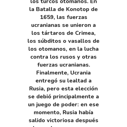
los turcos otomanos. En
la Batalla de Konotop de
1659, las fuerzas
ucranianas se unieron a
los tártaros de Crimea,
los súbditos o vasallos de
los otomanos, en la lucha
contra los rusos y otras
fuerzas ucranianas.
Finalmente, Ucrania
entregó su lealtad a
Rusia, pero esta elección
se debió principalmente a
un juego de poder: en ese
momento, Rusia había
salido victoriosa después