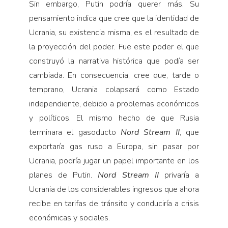
Sin embargo, Putin podría querer más. Su
pensamiento indica que cree que la identidad de
Ucrania, su existencia misma, es el resultado de
la proyección del poder. Fue este poder el que
construyó la narrativa histórica que podía ser
cambiada. En consecuencia, cree que, tarde o
temprano, Ucrania colapsará como Estado
independiente, debido a problemas económicos
y políticos. El mismo hecho de que Rusia
terminara el gasoducto
Nord Stream II
, que
exportaría gas ruso a Europa, sin pasar por
Ucrania, podría jugar un papel importante en los
planes de Putin.
Nord Stream II
privaría a
Ucrania de los considerables ingresos que ahora
recibe en tarifas de tránsito y conduciría a crisis
económicas y sociales.