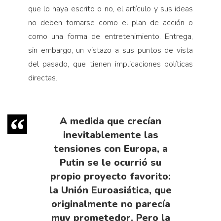
que lo haya escrito o no, el artículo y sus ideas
no deben tomarse como el plan de acción o
como una forma de entretenimiento. Entrega,
sin embargo, un vistazo a sus puntos de vista
del pasado, que tienen implicaciones políticas
directas.
A medida que crecían
inevitablemente las
tensiones con Europa, a
Putin se le ocurrió su
propio proyecto favorito:
la Unión Euroasiática, que
originalmente no parecía
muy prometedor. Pero la