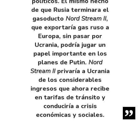
políticos. El mismo hecho
de que Rusia terminara el
gasoducto
Nord Stream II
,
que exportaría gas ruso a
Europa, sin pasar por
Ucrania, podría jugar un
papel importante en los
planes de Putin.
Nord
Stream II
privaría a Ucrania
de los considerables
ingresos que ahora recibe
en tarifas de tránsito y
conduciría a crisis
económicas y sociales.