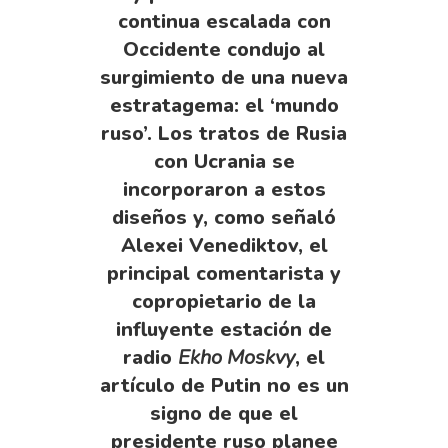
continua escalada con
Occidente condujo al
surgimiento de una nueva
estratagema: el ‘mundo
ruso’. Los tratos de Rusia
con Ucrania se
incorporaron a estos
diseños y, como señaló
Alexei Venediktov, el
principal comentarista y
copropietario de la
influyente estación de
radio
Ekho Moskvy
, el
artículo de Putin no es un
signo de que el
presidente ruso planee