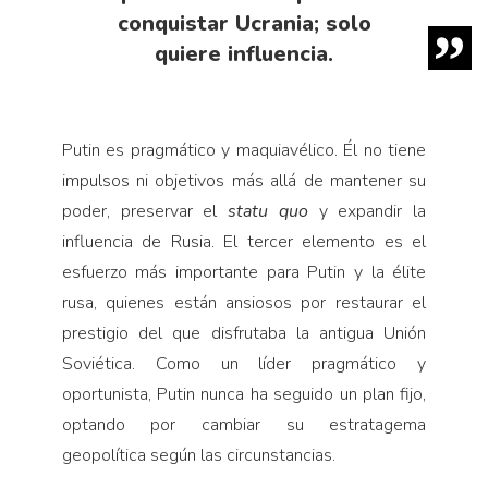
conquistar Ucrania; solo
quiere influencia.
Putin es pragmático y maquiavélico. Él no tiene
impulsos ni objetivos más allá de mantener su
poder, preservar el
statu quo
y expandir la
influencia de Rusia. El tercer elemento es el
esfuerzo más importante para Putin y la élite
rusa, quienes están ansiosos por restaurar el
prestigio del que disfrutaba la antigua Unión
Soviética. Como un líder pragmático y
oportunista, Putin nunca ha seguido un plan fijo,
optando por cambiar su estratagema
geopolítica según las circunstancias.