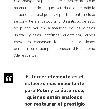
Rzeczpospolita
podría haber prevalecido, lo que
habría resultado en que Ucrania quedara bajo la
influencia cultural polaca y posiblemente incluso
se convirtiera al catolicismo. Un anticipo de esto
se puede ver en la aparición de las iglesias
uniata (iglesias católicas orientales), cuyos
creyentes conservan los rituales ortodoxos
pero, al mismo tiempo, reconocen al Papa como
líder espiritual.
El tercer elemento es el
esfuerzo más importante
para Putin y la élite rusa,
quienes están ansiosos
por restaurar el prestigio