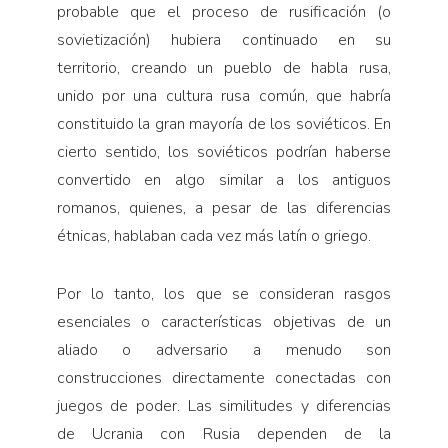
probable que el proceso de rusificación (o
sovietización) hubiera continuado en su
territorio, creando un pueblo de habla rusa,
unido por una cultura rusa común, que habría
constituido la gran mayoría de los soviéticos. En
cierto sentido, los soviéticos podrían haberse
convertido en algo similar a los antiguos
romanos, quienes, a pesar de las diferencias
étnicas, hablaban cada vez más latín o griego.
Por lo tanto, los que se consideran rasgos
esenciales o características objetivas de un
aliado o adversario a menudo son
construcciones directamente conectadas con
juegos de poder. Las similitudes y diferencias
de Ucrania con Rusia dependen de la