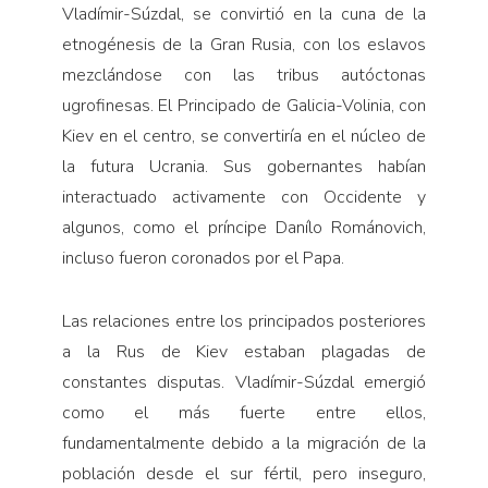
Vladímir-Súzdal, se convirtió en la cuna de la
etnogénesis de la Gran Rusia, con los eslavos
mezclándose con las tribus autóctonas
ugrofinesas. El Principado de Galicia-Volinia, con
Kiev en el centro, se convertiría en el núcleo de
la futura Ucrania. Sus gobernantes habían
interactuado activamente con Occidente y
algunos, como el príncipe Danílo Románovich,
incluso fueron coronados por el Papa.
Las relaciones entre los principados posteriores
a la Rus de Kiev estaban plagadas de
constantes disputas. Vladímir-Súzdal emergió
como el más fuerte entre ellos,
fundamentalmente debido a la migración de la
población desde el sur fértil, pero inseguro,