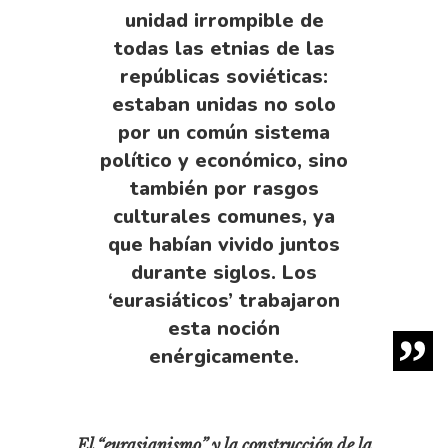
unidad irrompible de
todas las etnias de las
repúblicas soviéticas:
estaban unidas no solo
por un común sistema
político y económico, sino
también por rasgos
culturales comunes, ya
que habían vivido juntos
durante siglos. Los
‘eurasiáticos’ trabajaron
esta noción
enérgicamente.
El “eurasianismo” y la construcción de la