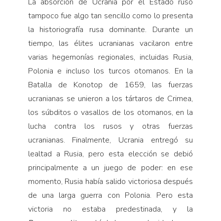
La absorción de Ucrania por el Estado ruso
tampoco fue algo tan sencillo como lo presenta
la historiografía rusa dominante. Durante un
tiempo, las élites ucranianas vacilaron entre
varias hegemonías regionales, incluidas Rusia,
Polonia e incluso los turcos otomanos. En la
Batalla de Konotop de 1659, las fuerzas
ucranianas se unieron a los tártaros de Crimea,
los súbditos o vasallos de los otomanos, en la
lucha contra los rusos y otras fuerzas
ucranianas. Finalmente, Ucrania entregó su
lealtad a Rusia, pero esta elección se debió
principalmente a un juego de poder: en ese
momento, Rusia había salido victoriosa después
de una larga guerra con Polonia. Pero esta
victoria no estaba predestinada, y la