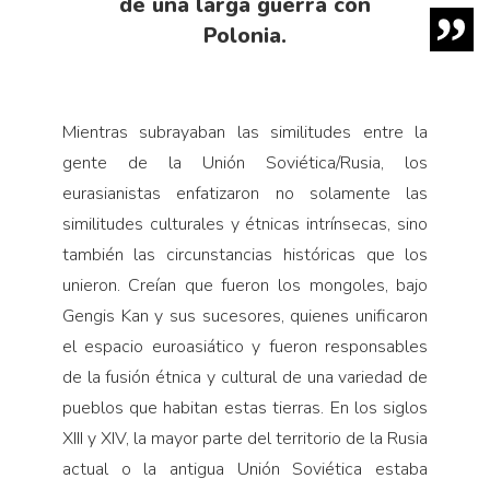
de una larga guerra con
Polonia.
Mientras subrayaban las similitudes entre la
gente de la Unión Soviética/Rusia, los
eurasianistas enfatizaron no solamente las
similitudes culturales y étnicas intrínsecas, sino
también las circunstancias históricas que los
unieron. Creían que fueron los mongoles, bajo
Gengis Kan y sus sucesores, quienes unificaron
el espacio euroasiático y fueron responsables
de la fusión étnica y cultural de una variedad de
pueblos que habitan estas tierras. En los siglos
XIII y XIV, la mayor parte del territorio de la Rusia
actual o la antigua Unión Soviética estaba