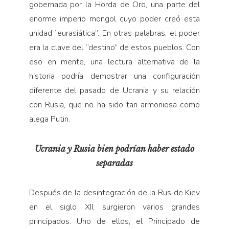
gobernada por la Horda de Oro, una parte del
enorme imperio mongol cuyo poder creó esta
unidad “eurasiática”. En otras palabras, el poder
era la clave del “destino” de estos pueblos. Con
eso en mente, una lectura alternativa de la
historia podría demostrar una configuración
diferente del pasado de Ucrania y su relación
con Rusia, que no ha sido tan armoniosa como
alega Putin.
Ucrania y Rusia bien podrían haber estado
separadas
Después de la desintegración de la Rus de Kiev
en el siglo XII, surgieron varios grandes
principados. Uno de ellos, el Principado de