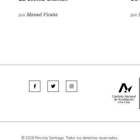
por
Manuel Vicuña
por
© 2026 Revista Santiago. Todos los derechos reservados.