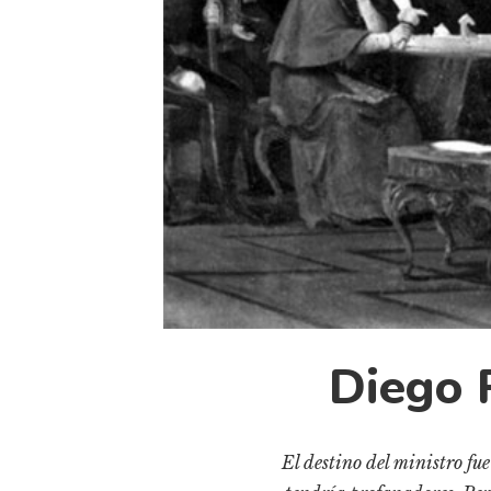
Diego 
El destino del ministro fu