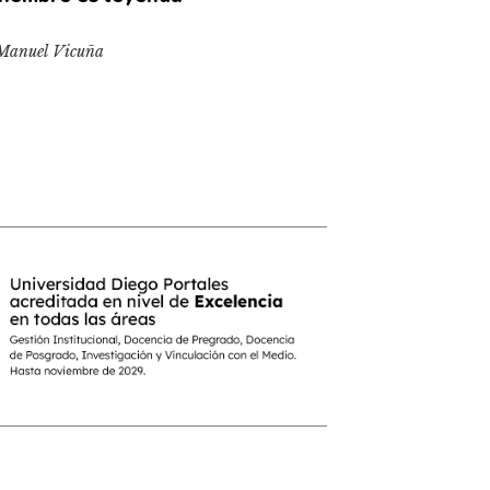
Manuel Vicuña