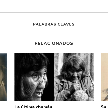
PALABRAS CLAVES
RELACIONADOS
La última chamán
Su 