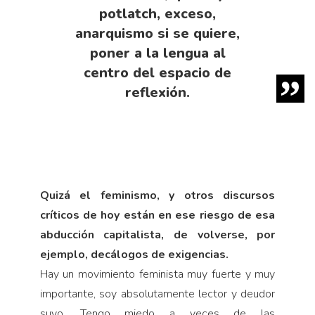
potlatch, exceso,
anarquismo si se quiere,
poner a la lengua al
centro del espacio de
reflexión.
Quizá el feminismo, y otros discursos
críticos de hoy están en ese riesgo de esa
abducción capitalista, de volverse, por
ejemplo, decálogos de exigencias.
Hay un movimiento feminista muy fuerte y muy
importante, soy absolutamente lector y deudor
suyo. Tengo miedo a veces de las