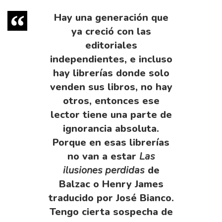
Hay una generación que
ya creció con las
editoriales
independientes, e incluso
hay librerías donde solo
venden sus libros, no hay
otros, entonces ese
lector tiene una parte de
ignorancia absoluta.
Porque en esas librerías
no van a estar
Las
ilusiones perdidas
de
Balzac o Henry James
traducido por José Bianco.
Tengo cierta sospecha de