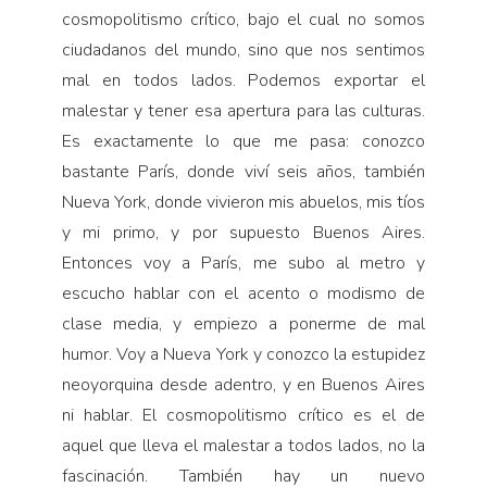
cosmopolitismo crítico, bajo el cual no somos
ciudadanos del mundo, sino que nos sentimos
mal en todos lados. Podemos exportar el
malestar y tener esa apertura para las culturas.
Es exactamente lo que me pasa: conozco
bastante París, donde viví seis años, también
Nueva York, donde vivieron mis abuelos, mis tíos
y mi primo, y por supuesto Buenos Aires.
Entonces voy a París, me subo al metro y
escucho hablar con el acento o modismo de
clase media, y empiezo a ponerme de mal
humor. Voy a Nueva York y conozco la estupidez
neoyorquina desde adentro, y en Buenos Aires
ni hablar. El cosmopolitismo crítico es el de
aquel que lleva el malestar a todos lados, no la
fascinación. También hay un nuevo