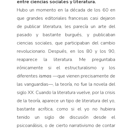
entre ciencias sociales y literatura.
Hubo un momento en la década de los 60 en
que grandes editoriales francesas casi dejaron
de publicar literatura, les parecía un arte del
pasado y bastante burgués, y publicaban
ciencias sociales, que participaban del cambio
revolucionario. Después, en los 80 y los 90,
reaparece la literatura. Me preguntaba
irónicamente si el estructuralismo y los
diferentes
ismos
—que vienen precisamente de
las vanguardias—, la teoría, no fue la novela del
siglo XX. Cuando la literatura vuelve, por la crisis
de la teoría, aparece un tipo de literatura del yo,
bastante acrítica, como si el yo no hubiera
tenido un siglo de discusión desde el
psicoanálisis, o de cierto narrativismo de contar