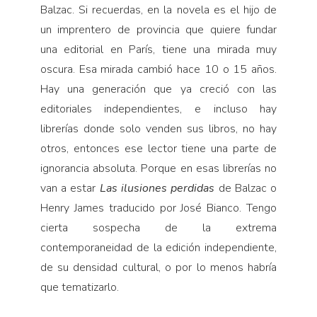
Balzac. Si recuerdas, en la novela es el hijo de
un imprentero de provincia que quiere fundar
una editorial en París, tiene una mirada muy
oscura. Esa mirada cambió hace 10 o 15 años.
Hay una generación que ya creció con las
editoriales independientes, e incluso hay
librerías donde solo venden sus libros, no hay
otros, entonces ese lector tiene una parte de
ignorancia absoluta. Porque en esas librerías no
van a estar
Las ilusiones perdidas
de Balzac o
Henry James traducido por José Bianco. Tengo
cierta sospecha de la extrema
contemporaneidad de la edición independiente,
de su densidad cultural, o por lo menos habría
que tematizarlo.