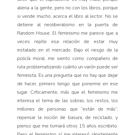
aliena a la gente, pero no con los libros, porque
si vende mucho, acerca el libro al lector. No se
detiene al neoliberalismo en la puerta de
Random House. El feminismo me parece que a
veces repite esa relación de estar muy
instalado en el mercado. Bajo el riesgo de la
policía moral, me siento como compañero de
ruta problematizando cuánto un varón puede ser
feminista. Es una pregunta que no hay que dejar
de hacer, primero tengo que ponerme en ese
lugar. Críticamente, más que el feminismo me
interesa el tema de las sobras, los restos, los
millones de personas que “están de más”,
repensar la noción de basura, de reciclado, y
pienso que me tomará otros 15 años escribirlo.
Pero el feminismo sí me interesó rápidamente