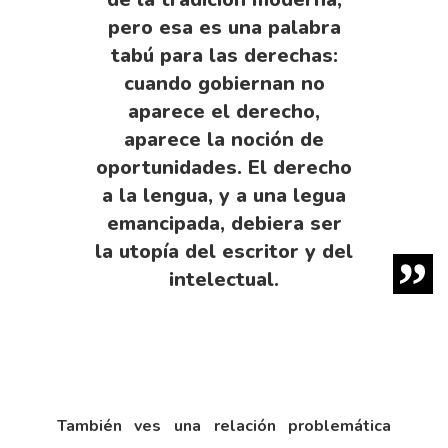
pero esa es una palabra
tabú para las derechas:
cuando gobiernan no
aparece el derecho,
aparece la noción de
oportunidades. El derecho
a la lengua, y a una legua
emancipada, debiera ser
la utopía del escritor y del
intelectual.
También ves una relación problemática