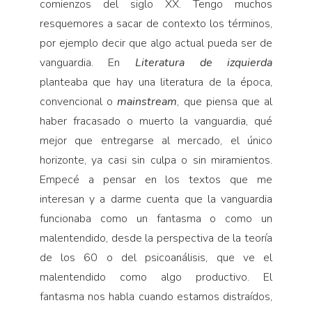
comienzos del siglo XX. Tengo muchos
resquemores a sacar de contexto los términos,
por ejemplo decir que algo actual pueda ser de
vanguardia. En
Literatura de izquierda
planteaba que hay una literatura de la época,
convencional o
mainstream
, que piensa que al
haber fracasado o muerto la vanguardia, qué
mejor que entregarse al mercado, el único
horizonte, ya casi sin culpa o sin miramientos.
Empecé a pensar en los textos que me
interesan y a darme cuenta que la vanguardia
funcionaba como un fantasma o como un
malentendido, desde la perspectiva de la teoría
de los 60 o del psicoanálisis, que ve el
malentendido como algo productivo. El
fantasma nos habla cuando estamos distraídos,