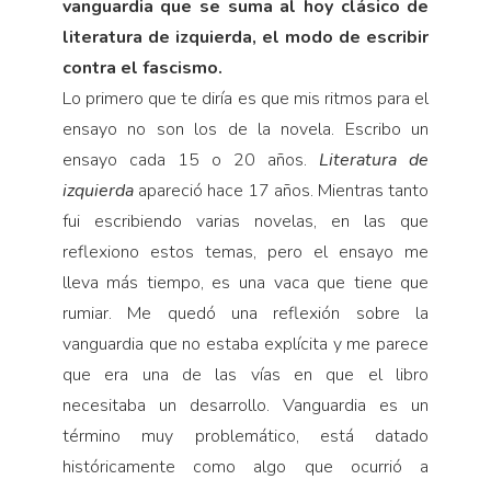
vanguardia que se suma al hoy clásico de
literatura de izquierda, el modo de escribir
contra el fascismo.
Lo primero que te diría es que mis ritmos para el
ensayo no son los de la novela. Escribo un
ensayo cada 15 o 20 años.
Literatura de
izquierda
apareció hace 17 años. Mientras tanto
fui escribiendo varias novelas, en las que
reflexiono estos temas, pero el ensayo me
lleva más tiempo, es una vaca que tiene que
rumiar. Me quedó una reflexión sobre la
vanguardia que no estaba explícita y me parece
que era una de las vías en que el libro
necesitaba un desarrollo. Vanguardia es un
término muy problemático, está datado
históricamente como algo que ocurrió a