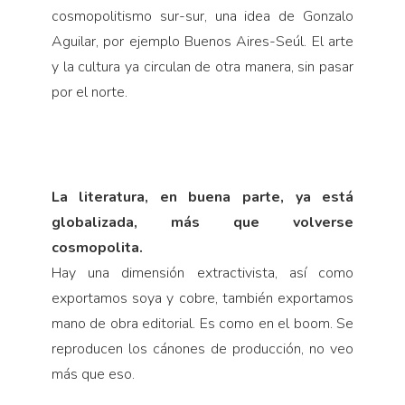
cosmopolitismo sur-sur, una idea de Gonzalo
Aguilar, por ejemplo Buenos Aires-Seúl. El arte
y la cultura ya circulan de otra manera, sin pasar
por el norte.
La literatura, en buena parte, ya está
globalizada, más que volverse
cosmopolita.
Hay una dimensión extractivista, así como
exportamos soya y cobre, también exportamos
mano de obra editorial. Es como en el boom. Se
reproducen los cánones de producción, no veo
más que eso.