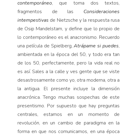
contemporáneo
, que toma dos textos,
fragmentos de las
Consideraciones
intempestivas
de Nietzsche y la respuesta rusa
de Osip Mandelstam, y define que lo propio de
lo contemporáneo es el anacronismo. Recuerdo
una película de Spielberg,
Atrápame si puedes
,
ambientada en la época del 50, y todo era tan
de los 50, perfectamente, pero la vida real no
es así. Sales a la calle y ves gente que se viste
desastrosamente como yo, otra moderna, otra a
la antigua. El presente incluye la dimensión
anacrónica. Tengo muchas sospechas de este
presentismo. Por supuesto que hay preguntas
centrales, estamos en un momento de
revolución, en un cambio de paradigma en la
forma en que nos comunicamos, en una época