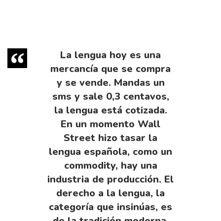
La lengua hoy es una
mercancía que se compra
y se vende. Mandas un
sms y sale 0,3 centavos,
la lengua está cotizada.
En un momento Wall
Street hizo tasar la
lengua española, como un
commodity, hay una
industria de producción. El
derecho a la lengua, la
categoría que insinúas, es
de la tradición moderna,