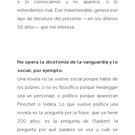
o lo convocamos y no aparece, o lo
entendemos mal. Ese malentendido genera ese
tipo de literatura del presente —en los últimos
50 años— que me interesa.
No opera la dicotomía de la vanguardia y lo
social, por ejemplo.
Una novela no se vuelve social porque hable de
los pobres, o no es filosófica porque Heidegger
sea un personaje, o política porque aparezcan
Pinochet o Videla. Lo que vuelve política una
novela es la pregunta por la frase, que ya tiene
200 años: es la pregunta de Flaubert, la
pregunta por qué palabra se usa y cuál se