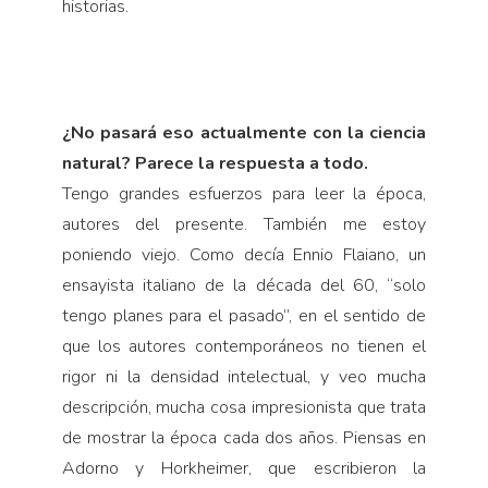
historias.
¿No pasará eso actualmente con la ciencia
natural? Parece la respuesta a todo.
Tengo grandes esfuerzos para leer la época,
autores del presente. También me estoy
poniendo viejo. Como decía Ennio Flaiano, un
ensayista italiano de la década del 60, “solo
tengo planes para el pasado”, en el sentido de
que los autores contemporáneos no tienen el
rigor ni la densidad intelectual, y veo mucha
descripción, mucha cosa impresionista que trata
de mostrar la época cada dos años. Piensas en
Adorno y Horkheimer, que escribieron la