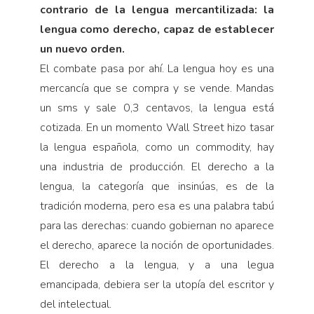
contrario de la lengua mercantilizada: la
lengua como derecho, capaz de establecer
un nuevo orden.
El combate pasa por ahí. La lengua hoy es una
mercancía que se compra y se vende. Mandas
un sms y sale 0,3 centavos, la lengua está
cotizada. En un momento Wall Street hizo tasar
la lengua española, como un commodity, hay
una industria de producción. El derecho a la
lengua, la categoría que insinúas, es de la
tradición moderna, pero esa es una palabra tabú
para las derechas: cuando gobiernan no aparece
el derecho, aparece la noción de oportunidades.
El derecho a la lengua, y a una legua
emancipada, debiera ser la utopía del escritor y
del intelectual.