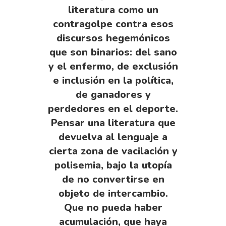
literatura como un
contragolpe contra esos
discursos hegemónicos
que son binarios: del sano
y el enfermo, de exclusión
e inclusión en la política,
de ganadores y
perdedores en el deporte.
Pensar una literatura que
devuelva al lenguaje a
cierta zona de vacilación y
polisemia, bajo la utopía
de no convertirse en
objeto de intercambio.
Que no pueda haber
acumulación, que haya