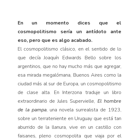
En un momento dices que el
cosmopolitismo sería un antídoto ante
eso, pero que es algo acabado.
El cosmopolitismo clásico, en el sentido de lo
que decía Joaquín Edwards Bello sobre los
argentinos, que no hay mucho más que agregar,
esa mirada megalómana, Buenos Aires como la
ciudad más al sur de Europa, un cosmopolitismo
de clase alta. En Interzona traduje un libro
extraordinario de Jules Supervielle,
El hombre
de la pampa
, una novela surrealista de 1923,
sobre un terrateniente en Uruguay que está tan
aburrido de la llanura, vive en un castillo con
faisanes, pleno cosmopolita que viaja por el