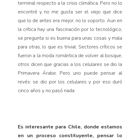
terminal respecto a la crisis climática. Pero no lo
encontré y no me gusta ser el viejo que dice
que lo de antes era mejor, no lo soporto. Aun en
la crítica hay una fascinación por lo tecnológico,
se pregunta si es buena para unas cosas y mala
para otras, lo que es trivial. Sectores críticos se
fueron a la moda romántica de volver al bosque,
otros dicen que gracias a los celulares se dio la
Primavera Árabe. Pero uno puede pensar al
revés: se dio por los celulares y por eso duró
cinco años y no pasó nada.
Es interesante para Chile, donde estamos
en un proceso constituyente, pensar lo