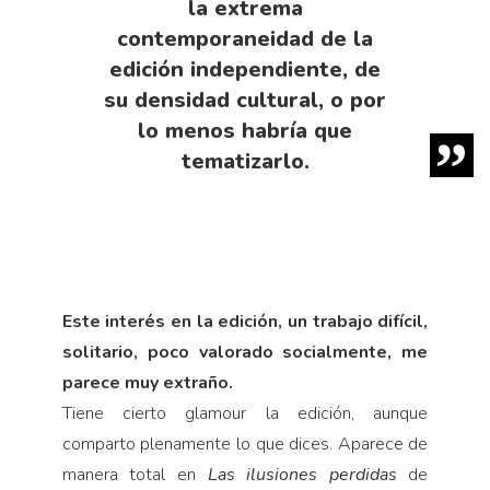
la extrema
contemporaneidad de la
edición independiente, de
su densidad cultural, o por
lo menos habría que
tematizarlo.
Este interés en la edición, un trabajo difícil,
solitario, poco valorado socialmente, me
parece muy extraño.
Tiene cierto glamour la edición, aunque
comparto plenamente lo que dices. Aparece de
manera total en
Las ilusiones perdidas
de