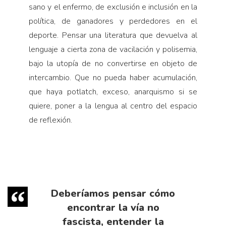
sano y el enfermo, de exclusión e inclusión en la
política, de ganadores y perdedores en el
deporte. Pensar una literatura que devuelva al
lenguaje a cierta zona de vacilación y polisemia,
bajo la utopía de no convertirse en objeto de
intercambio. Que no pueda haber acumulación,
que haya potlatch, exceso, anarquismo si se
quiere, poner a la lengua al centro del espacio
de reflexión.
Deberíamos pensar cómo
encontrar la vía no
fascista, entender la