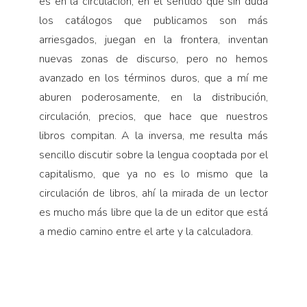
es en la circulación, en el sentido que sin duda
los catálogos que publicamos son más
arriesgados, juegan en la frontera, inventan
nuevas zonas de discurso, pero no hemos
avanzado en los términos duros, que a mí me
aburen poderosamente, en la distribución,
circulación, precios, que hace que nuestros
libros compitan. A la inversa, me resulta más
sencillo discutir sobre la lengua cooptada por el
capitalismo, que ya no es lo mismo que la
circulación de libros, ahí la mirada de un lector
es mucho más libre que la de un editor que está
a medio camino entre el arte y la calculadora.