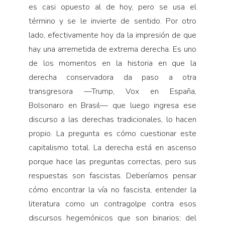
es casi opuesto al de hoy, pero se usa el
término y se le invierte de sentido. Por otro
lado, efectivamente hoy da la impresión de que
hay una arremetida de extrema derecha. Es uno
de los momentos en la historia en que la
derecha conservadora da paso a otra
transgresora —Trump, Vox en España,
Bolsonaro en Brasil— que luego ingresa ese
discurso a las derechas tradicionales, lo hacen
propio. La pregunta es cómo cuestionar este
capitalismo total. La derecha está en ascenso
porque hace las preguntas correctas, pero sus
respuestas son fascistas. Deberíamos pensar
cómo encontrar la vía no fascista, entender la
literatura como un contragolpe contra esos
discursos hegemónicos que son binarios: del