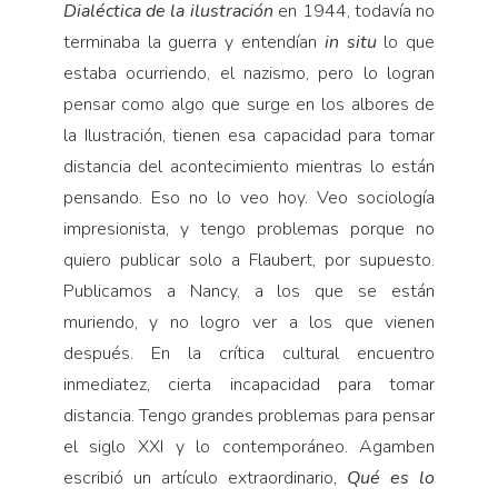
Dialéctica de la ilustración
en 1944, todavía no
terminaba la guerra y entendían
in situ
lo que
estaba ocurriendo, el nazismo, pero lo logran
pensar como algo que surge en los albores de
la Ilustración, tienen esa capacidad para tomar
distancia del acontecimiento mientras lo están
pensando. Eso no lo veo hoy. Veo sociología
impresionista, y tengo problemas porque no
quiero publicar solo a Flaubert, por supuesto.
Publicamos a Nancy, a los que se están
muriendo, y no logro ver a los que vienen
después. En la crítica cultural encuentro
inmediatez, cierta incapacidad para tomar
distancia. Tengo grandes problemas para pensar
el siglo XXI y lo contemporáneo. Agamben
escribió un artículo extraordinario,
Qué es lo