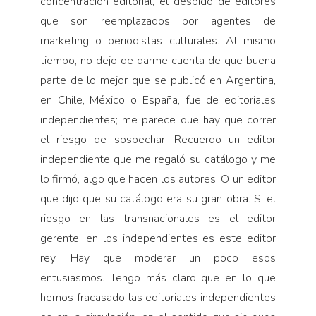
concentración editorial, el despido de editores
que son reemplazados por agentes de
marketing o periodistas culturales. Al mismo
tiempo, no dejo de darme cuenta de que buena
parte de lo mejor que se publicó en Argentina,
en Chile, México o España, fue de editoriales
independientes; me parece que hay que correr
el riesgo de sospechar. Recuerdo un editor
independiente que me regaló su catálogo y me
lo firmó, algo que hacen los autores. O un editor
que dijo que su catálogo era su gran obra. Si el
riesgo en las transnacionales es el editor
gerente, en los independientes es este editor
rey. Hay que moderar un poco esos
entusiasmos. Tengo más claro que en lo que
hemos fracasado las editoriales independientes