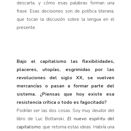
descarta, y cómo esas palabras forman una
frase. Esas decisiones son de política literaria,
que tocan la discusión sobre la lengua en el
presente.
Bajo el capitalismo las flexibilidades,
placeres, utopías, esgrimidas por las
revoluciones del siglo XX, se vuelven
mercancías o pasan a formar parte del
sistema. ¿Piensas que hoy existe esa
resistencia crítica o todo es fagocitado?
Podrían ser las dos cosas. Soy muy deudor del
libro de Luc Boltanski,
El nuevo espíritu del
capitalismo
, que retoma estas ideas. Habría una