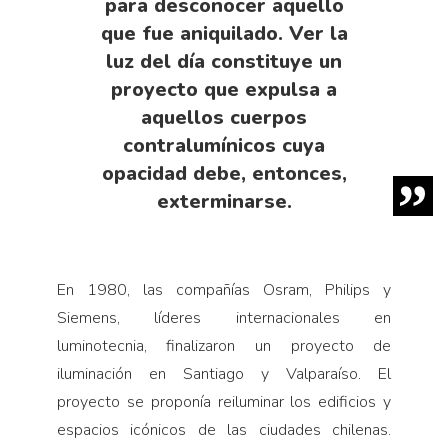
para desconocer aquello
que fue aniquilado. Ver la
luz del día constituye un
proyecto que expulsa a
aquellos cuerpos
contralumínicos cuya
opacidad debe, entonces,
exterminarse.
En 1980, las compañías Osram, Philips y
Siemens, líderes internacionales en
luminotecnia, finalizaron un proyecto de
iluminación en Santiago y Valparaíso. El
proyecto se proponía reiluminar los edificios y
espacios icónicos de las ciudades chilenas.