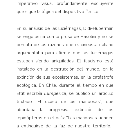
imperativo visual profundamente excluyente
que sigue la lógica del dispositivo fílmico.
En su análisis de las luciérnagas, Didi-Huberman
se engolosina con la prosa de Pasolini y no se
percata de las razones que el cineasta italiano
argumentaba para afirmar que las luciérnagas
estaban siendo aniquiladas. El fascismo está
instalado en la destrucción del mundo, en la
extinción de sus ecosistemas, en la catástrofe
ecológica. En Chile, durante el tiempo en que
Eltit escribía
Lumpérica
, se publicó un artículo
titulado “El ocaso de las mariposas”, que
abordaba la progresiva extinción de los
lepidópteros en el país: “Las mariposas tienden
a extinguirse de la faz de nuestro territorio…