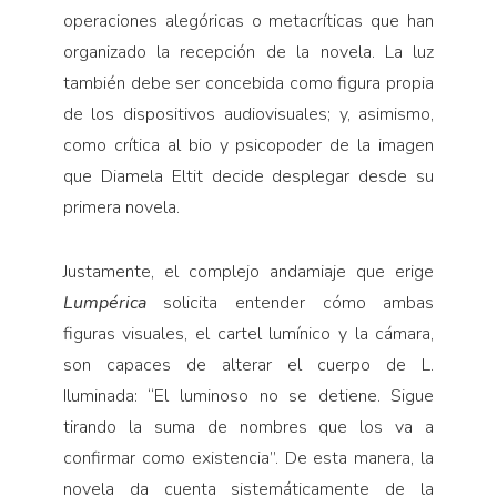
operaciones alegóricas o metacríticas que han
organizado la recepción de la novela. La luz
también debe ser concebida como figura propia
de los dispositivos audiovisuales; y, asimismo,
como crítica al bio y psicopoder de la imagen
que Diamela Eltit decide desplegar desde su
primera novela.
Justamente, el complejo andamiaje que erige
Lumpérica
solicita entender cómo ambas
figuras visuales, el cartel lumínico y la cámara,
son capaces de alterar el cuerpo de L.
Iluminada: “El luminoso no se detiene. Sigue
tirando la suma de nombres que los va a
confirmar como existencia”. De esta manera, la
novela da cuenta sistemáticamente de la