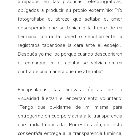
atrapados en las prácticas telefotográficas,
obligados a producir su propio exterminio: “Yo
fotografiaba el abrazo que sellaba el amor
desesperado que se tenían o la frente de mi
hermana contra la pared o sencillamente la
registraba tapándose la cara ante el espejo…
Después yo me iba porque cuando descubrieran
el enmarque en el celular se volvían en mi
contra de una manera que me aterraba”.
Encapsuladas, las nuevas lógicas de la
visualidad fuerzan el encerramiento voluntario:
“Tengo que olvidarme de mí misma para
entregarme en cuerpo y alma a la transparencia
que irradia la pantalla”. Por esta razón, por esta
consentida
entrega a la transparencia lumínica,