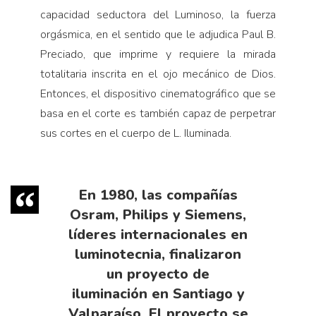
capacidad seductora del Luminoso, la fuerza
orgásmica, en el sentido que le adjudica Paul B.
Preciado, que imprime y requiere la mirada
totalitaria inscrita en el ojo mecánico de Dios.
Entonces, el dispositivo cinematográfico que se
basa en el corte es también capaz de perpetrar
sus cortes en el cuerpo de L. Iluminada.
En 1980, las compañías
Osram, Philips y Siemens,
líderes internacionales en
luminotecnia, finalizaron
un proyecto de
iluminación en Santiago y
Valparaíso. El proyecto se