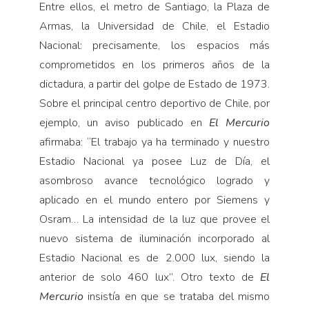
Entre ellos, el metro de Santiago, la Plaza de
Armas, la Universidad de Chile, el Estadio
Nacional: precisamente, los espacios más
comprometidos en los primeros años de la
dictadura, a partir del golpe de Estado de 1973.
Sobre el principal centro deportivo de Chile, por
ejemplo, un aviso publicado en
El Mercurio
afirmaba: “El trabajo ya ha terminado y nuestro
Estadio Nacional ya posee Luz de Día, el
asombroso avance tecnológico logrado y
aplicado en el mundo entero por Siemens y
Osram… La intensidad de la luz que provee el
nuevo sistema de iluminación incorporado al
Estadio Nacional es de 2.000 lux, siendo la
anterior de solo 460 lux”. Otro texto de
El
Mercurio
insistía en que se trataba del mismo