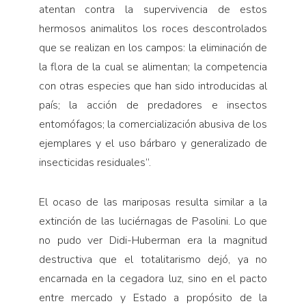
atentan contra la supervivencia de estos
hermosos animalitos los roces descontrolados
que se realizan en los campos: la eliminación de
la flora de la cual se alimentan; la competencia
con otras especies que han sido introducidas al
país; la acción de predadores e insectos
entomófagos; la comercialización abusiva de los
ejemplares y el uso bárbaro y generalizado de
insecticidas residuales”.
El ocaso de las mariposas resulta similar a la
extinción de las luciérnagas de Pasolini. Lo que
no pudo ver Didi-Huberman era la magnitud
destructiva que el totalitarismo dejó, ya no
encarnada en la cegadora luz, sino en el pacto
entre mercado y Estado a propósito de la