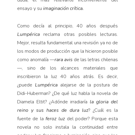
ensayo y su
imaginación crítica.
Como decía al principio, 40 años después
Lumpérica
reclama otras posibles lecturas.
Mejor, resulta fundamental una revisión ya no de
los modos de producción que la hicieron posible
como anomalía —
rara avis
de las letras chilenas
—, sino de los alcances materiales que
inscribieron la luz 40 años atrás. Es decir,
¿puede
Lumpérica
alejarse de la postura de
Didi-Huberman? ¿De qué luz habla la novela de
Diamela Eltit? ¿Adónde irradiaría
la gloria del
reino y sus haces de dura luz
? ¿Cuál es la
fuente de la
feroz luz
del poder? Porque esta
novela no solo instala la continuidad entre