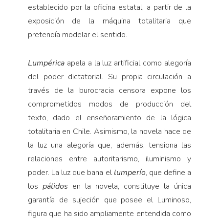
establecido por la oficina estatal, a partir de la
exposición de la máquina totalitaria que
pretendía modelar el sentido.
Lumpérica
apela a la luz artificial como alegoría
del poder dictatorial. Su propia circulación a
través de la burocracia censora expone los
comprometidos modos de producción del
texto, dado el enseñoramiento de la lógica
totalitaria en Chile. Asimismo, la novela hace de
la luz una alegoría que, además, tensiona las
relaciones entre autoritarismo, iluminismo y
poder. La luz que bana el
lumperío
, que define a
los
pálidos
en la novela, constituye la única
garantía de sujeción que posee el Luminoso,
figura que ha sido ampliamente entendida como