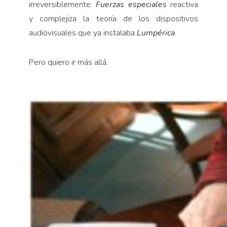
irreversiblemente.
Fuerzas especiales
reactiva
y complejiza la teoría de los dispositivos
audiovisuales que ya instalaba
Lumpérica
.
Pero quiero ir más allá.