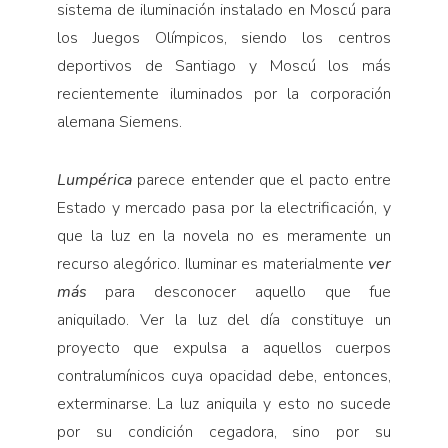
sistema de iluminación instalado en Moscú para
los Juegos Olímpicos, siendo los centros
deportivos de Santiago y Moscú los más
recientemente iluminados por la corporación
alemana Siemens.
Lumpérica
parece entender que el pacto entre
Estado y mercado pasa por la electrificación, y
que la luz en la novela no es meramente un
recurso alegórico. Iluminar es materialmente
ver
más
para desconocer aquello que fue
aniquilado. Ver la luz del día constituye un
proyecto que expulsa a aquellos cuerpos
contralumínicos cuya opacidad debe, entonces,
exterminarse. La luz aniquila y esto no sucede
por su condición cegadora, sino por su