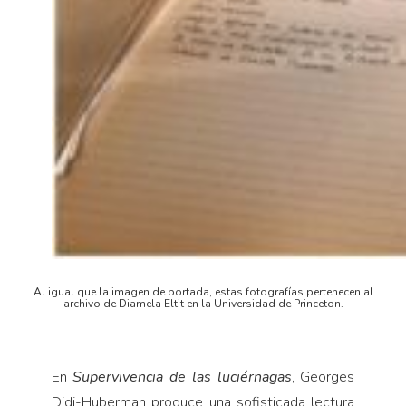
Al igual que la imagen de portada, estas fotografías pertenecen al
archivo de Diamela Eltit en la Universidad de Princeton.
En
Supervivencia de las luciérnagas
, Georges
Didi-Huberman produce una sofisticada lectura