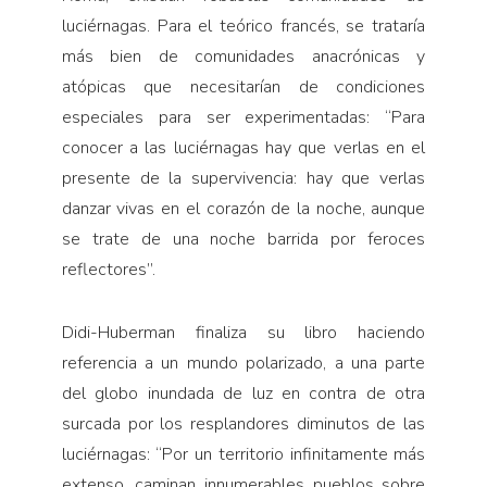
luciérnagas. Para el teórico francés, se trataría
más bien de comunidades anacrónicas y
atópicas que necesitarían de condiciones
especiales para ser experimentadas: “Para
conocer a las luciérnagas hay que verlas en el
presente de la supervivencia: hay que verlas
danzar vivas en el corazón de la noche, aunque
se trate de una noche barrida por feroces
reflectores”.
Didi-Huberman finaliza su libro haciendo
referencia a un mundo polarizado, a una parte
del globo inundada de luz en contra de otra
surcada por los resplandores diminutos de las
luciérnagas: “Por un territorio infinitamente más
extenso, caminan innumerables pueblos sobre