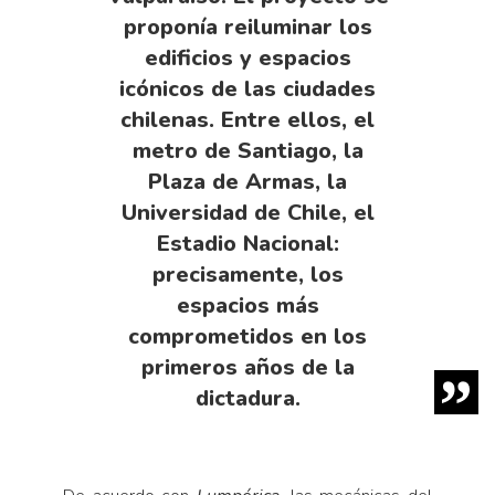
proponía reiluminar los
edificios y espacios
icónicos de las ciudades
chilenas. Entre ellos, el
metro de Santiago, la
Plaza de Armas, la
Universidad de Chile, el
Estadio Nacional:
precisamente, los
espacios más
comprometidos en los
primeros años de la
dictadura.