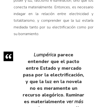
poder y luz, fascismo e iluminación, sino que los
conecta materialmente. Entonces, es necesario
indagar en la relación entre electricidad y
totalitarismo, y comprender que la luz estaría
mediada tanto por su electrificación como por
su borramiento.
Lumpérica
parece
entender que el pacto
entre Estado y mercado
pasa por la electrificación,
y que la luz en la novela
no es meramente un
recurso alegórico. Iluminar
es materialmente
ver más