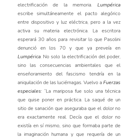
electrificación de la memoria.
Lumpérica
escribe simultáneamente el pacto alegórico
entre dispositivo y luz eléctrica, pero a la vez
activa su materia electrónica. La escritora
esperará 30 años para revisitar lo que Pasolini
denunció en los 70 y que ya preveía en
Lumpérica
. No solo la electrificación del poder,
sino las consecuencias ambientales que el
enseñoramiento del fascismo tendría en la
aniquilación de las luciérnagas. Vuelvo a
Fuerzas
especiales
: “La mariposa fue solo una técnica
que quise poner en práctica. La saqué de un
sitio de sanación que aseguraba que el dolor no
era exactamente real. Decía que el dolor no
existía en sí mismo, sino que formaba parte de
la imaginación humana y que requería de un