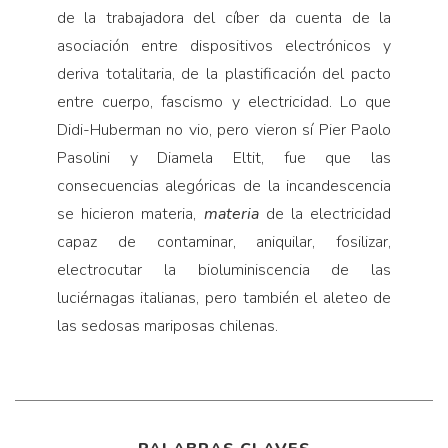
de la trabajadora del cíber da cuenta de la
asociación entre dispositivos electrónicos y
deriva totalitaria, de la plastificación del pacto
entre cuerpo, fascismo y electricidad. Lo que
Didi-Huberman no vio, pero vieron sí Pier Paolo
Pasolini y Diamela Eltit, fue que las
consecuencias alegóricas de la incandescencia
se hicieron materia,
materia
de la electricidad
capaz de contaminar, aniquilar, fosilizar,
electrocutar la bioluminiscencia de las
luciérnagas italianas, pero también el aleteo de
las sedosas mariposas chilenas.