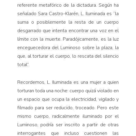
referente metafórico de la dictadura. Según ha
señalado Sara Castro-Klarén, L. Iluminada es “la
suma o posiblemente la resta de un cuerpo
desgarrado que intenta encontrar una voz en el
límite con la muerte. Paradójicamente, es la luz
enceguecedora del Luminoso sobre la plaza, la
que, al torturar el cuerpo, lo rescata del silencio
total”.
Recordemos, L. Iluminada es una mujer a quien
torturan toda una noche: cuerpo quizá violado en
un espacio que ocupa la electricidad, vigilado y
filmado para ser reducido, troceado. Pero este
mismo cuerpo, radicalmente iluminado por el
Luminoso, podría ser inscrito a partir de otras
interrogantes que incluso cuestionen las