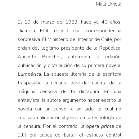
Malú Urriola
El 10 de marzo de 1983, hace ya 40 años,
Diamela Eltit recibió una correspondencia
sorpresiva. El Ministerio del Interior de Chile, por
orden del ilegítimo presidente de la República,
Augusto Pinochet, autorizaba la edición,
publicación y distribución de su primera novela,
Lumpérica
. La apuesta literaria de la escritora
traspasaba la censura para dar cuenta de la
máquina censora de la dictadura. En una
entrevista, la autora argumentó haber escrito la
novela con un censor a un lado, lo cual no
implicaba alineación alguna con la tecnología de
la censura. Por el contrario, la
opera prima
de
Eltit era capaz de burlar el estricto control