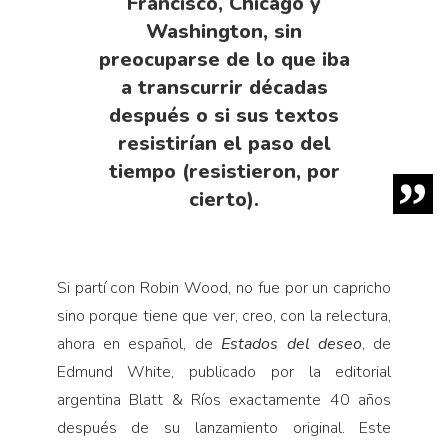
Francisco, Chicago y
Washington, sin
preocuparse de lo que iba
a transcurrir décadas
después o si sus textos
resistirían el paso del
tiempo (resistieron, por
cierto).
Si partí con Robin Wood, no fue por un capricho
sino porque tiene que ver, creo, con la relectura,
ahora en español, de
Estados del deseo
, de
Edmund White, publicado por la editorial
argentina Blatt & Ríos exactamente 40 años
después de su lanzamiento original. Este