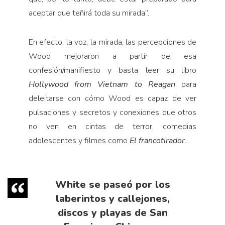
aceptar que teñirá toda su mirada”.
En efecto, la voz, la mirada, las percepciones de
Wood mejoraron a partir de esa
confesión/manifiesto y basta leer su libro
Hollywood from Vietnam to Reagan
para
deleitarse con cómo Wood es capaz de ver
pul­saciones y secretos y conexiones que otros
no ven en cintas de terror, comedias
adolescentes y filmes como
El francotirador
.
White se paseó por los
laberintos y callejones,
discos y playas de San