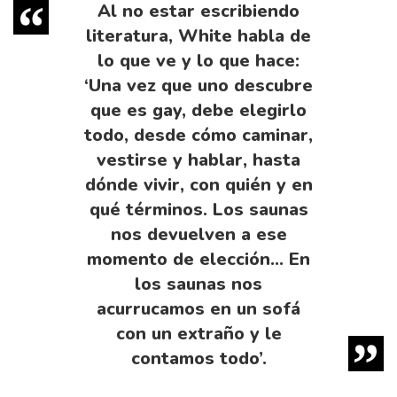
Al no estar escri­biendo
literatura, White habla de
lo que ve y lo que hace:
‘Una vez que uno descubre
que es gay, debe elegirlo
todo, desde cómo caminar,
vestirse y hablar, hasta
dónde vivir, con quién y en
qué términos. Los saunas
nos devuelven a ese
momento de elección… En
los saunas nos
acurrucamos en un sofá
con un extraño y le
contamos todo’.