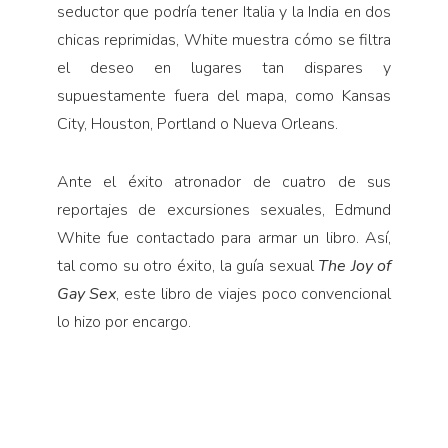
seductor que podría tener Italia y la India en dos
chicas reprimidas, White muestra cómo se filtra
el deseo en lugares tan dispares y
supuestamente fuera del mapa, como Kansas
City, Houston, Portland o Nueva Orleans.
Ante el éxito atronador de cuatro de sus
reportajes de excursiones sexuales, Edmund
White fue contacta­do para armar un libro. Así,
tal como su otro éxito, la guía sexual
The Joy of
Gay Sex
, este libro de viajes poco convencional
lo hizo por encargo.