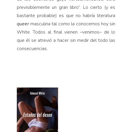
previsiblemente un gran libro”. Lo cierto (y es
bastante probable) es que no habría literatura
queer
masculina tal como la conoce­mos hoy sin
White. Todos al final vienen –venimos– de lo
que él se atrevió a hacer sin medir del todo las
consecuencias.