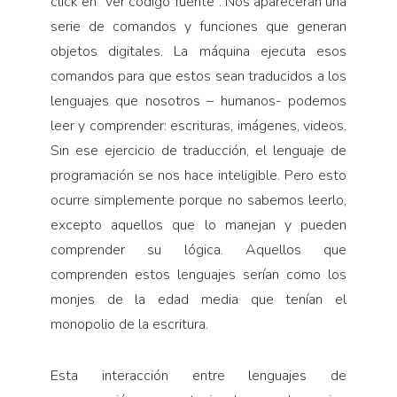
click en “ver código fuente”. Nos aparecerán una
serie de comandos y funciones que generan
objetos digitales. La máquina ejecuta esos
comandos para que estos sean traducidos a los
lenguajes que nosotros – humanos- podemos
leer y comprender: escrituras, imágenes, videos.
Sin ese ejercicio de traducción, el lenguaje de
programación se nos hace inteligible. Pero esto
ocurre simplemente porque no sabemos leerlo,
excepto aquellos que lo manejan y pueden
comprender su lógica. Aquellos que
comprenden estos lenguajes serían como los
monjes de la edad media que tenían el
monopolio de la escritura.
Esta interacción entre lenguajes de