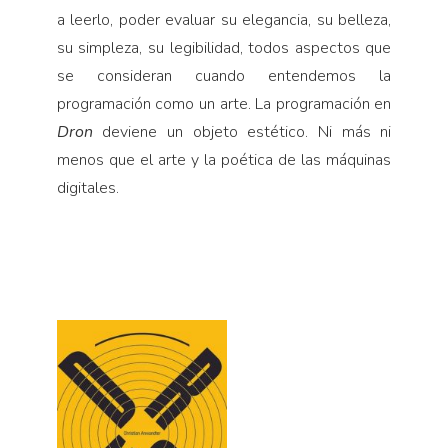
a leerlo, poder evaluar su elegancia, su belleza,
su simpleza, su legibilidad, todos aspectos que
se consideran cuando entendemos la
programación como un arte. La programación en
Dron
deviene un objeto estético. Ni más ni
menos que el arte y la poética de las máquinas
digitales.