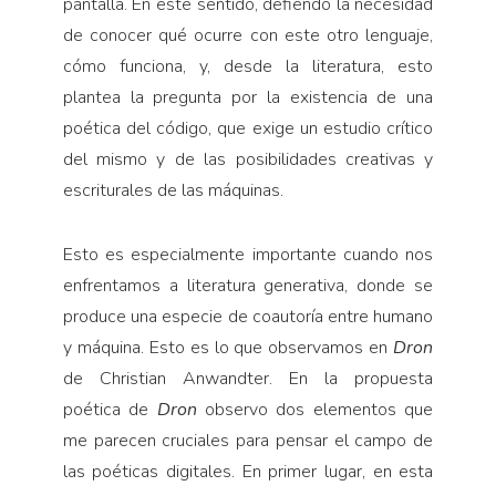
pantalla. En este sentido, defiendo la necesidad
de conocer qué ocurre con este otro lenguaje,
cómo funciona, y, desde la literatura, esto
plantea la pregunta por la existencia de una
poética del código, que exige un estudio crítico
del mismo y de las posibilidades creativas y
escriturales de las máquinas.
Esto es especialmente importante cuando nos
enfrentamos a literatura generativa, donde se
produce una especie de coautoría entre humano
y máquina. Esto es lo que observamos en
Dron
de Christian Anwandter. En la propuesta
poética de
Dron
observo dos elementos que
me parecen cruciales para pensar el campo de
las poéticas digitales. En primer lugar, en esta