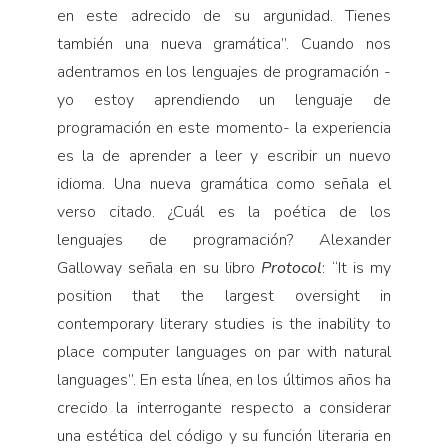
en este adrecido de su argunidad. Tienes
también una nueva gramática”. Cuando nos
adentramos en los lenguajes de programación -
yo estoy aprendiendo un lenguaje de
programación en este momento- la experiencia
es la de aprender a leer y escribir un nuevo
idioma. Una nueva gramática como señala el
verso citado. ¿Cuál es la poética de los
lenguajes de programación? Alexander
Galloway señala en su libro
Protocol
: “It is my
position that the largest oversight in
contemporary literary studies is the inability to
place computer languages on par with natural
languages”. En esta línea, en los últimos años ha
crecido la interrogante respecto a considerar
una estética del código y su función literaria en