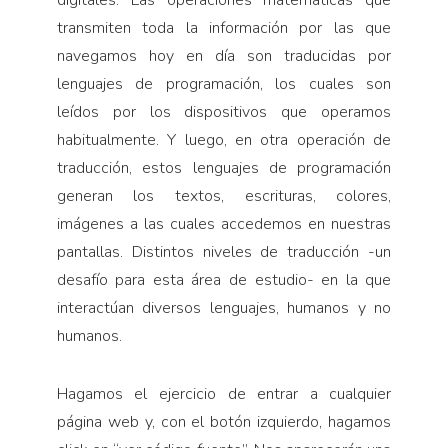
transmiten toda la información por las que
navegamos hoy en día son traducidas por
lenguajes de programación, los cuales son
leídos por los dispositivos que operamos
habitualmente. Y luego, en otra operación de
traducción, estos lenguajes de programación
generan los textos, escrituras, colores,
imágenes a las cuales accedemos en nuestras
pantallas. Distintos niveles de traducción -un
desafío para esta área de estudio- en la que
interactúan diversos lenguajes, humanos y no
humanos.
Hagamos el ejercicio de entrar a cualquier
página web y, con el botón izquierdo, hagamos