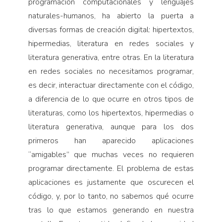
programación computacionales y lenguajes
naturales-humanos, ha abierto la puerta a
diversas formas de creación digital: hipertextos,
hipermedias, literatura en redes sociales y
literatura generativa, entre otras. En la literatura
en redes sociales no necesitamos programar,
es decir, interactuar directamente con el código,
a diferencia de lo que ocurre en otros tipos de
literaturas, como los hipertextos, hipermedias o
literatura generativa, aunque para los dos
primeros han aparecido aplicaciones
“amigables” que muchas veces no requieren
programar directamente. El problema de estas
aplicaciones es justamente que oscurecen el
código, y, por lo tanto, no sabemos qué ocurre
tras lo que estamos generando en nuestra