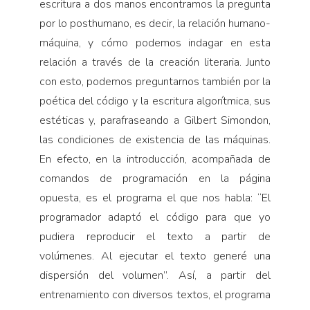
escritura a dos manos encontramos la pregunta
por lo posthumano, es decir, la relación humano-
máquina, y cómo podemos indagar en esta
relación a través de la creación literaria. Junto
con esto, podemos preguntarnos también por la
poética del código y la escritura algorítmica, sus
estéticas y, parafraseando a Gilbert Simondon,
las condiciones de existencia de las máquinas.
En efecto, en la introducción, acompañada de
comandos de programación en la página
opuesta, es el programa el que nos habla: “El
programador adaptó el código para que yo
pudiera reproducir el texto a partir de
volúmenes. Al ejecutar el texto generé una
dispersión del volumen”. Así, a partir del
entrenamiento con diversos textos, el programa