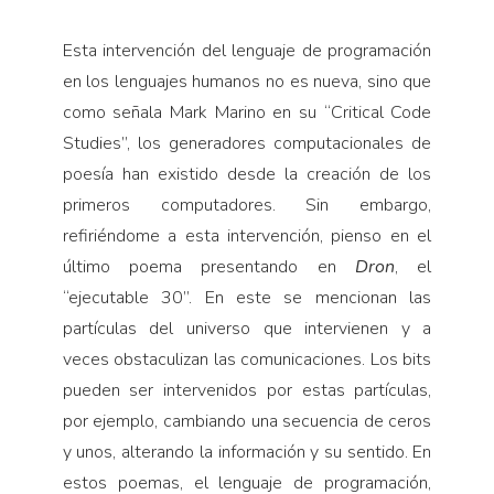
Esta intervención del lenguaje de programación
en los lenguajes humanos no es nueva, sino que
como señala Mark Marino en su “Critical Code
Studies”, los generadores computacionales de
poesía han existido desde la creación de los
primeros computadores. Sin embargo,
refiriéndome a esta intervención, pienso en el
último poema presentando en
Dron
, el
“ejecutable 30”. En este se mencionan las
partículas del universo que intervienen y a
veces obstaculizan las comunicaciones. Los bits
pueden ser intervenidos por estas partículas,
por ejemplo, cambiando una secuencia de ceros
y unos, alterando la información y su sentido. En
estos poemas, el lenguaje de programación,