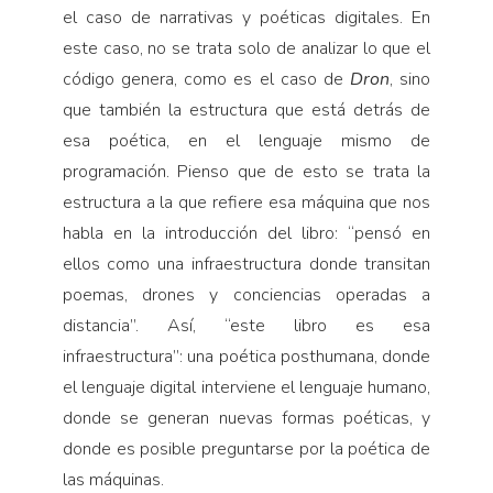
el caso de narrativas y poéticas digitales. En
este caso, no se trata solo de analizar lo que el
código genera, como es el caso de
Dron
, sino
que también la estructura que está detrás de
esa poética, en el lenguaje mismo de
programación. Pienso que de esto se trata la
estructura a la que refiere esa máquina que nos
habla en la introducción del libro: “pensó en
ellos como una infraestructura donde transitan
poemas, drones y conciencias operadas a
distancia”. Así, “este libro es esa
infraestructura”: una poética posthumana, donde
el lenguaje digital interviene el lenguaje humano,
donde se generan nuevas formas poéticas, y
donde es posible preguntarse por la poética de
las máquinas.