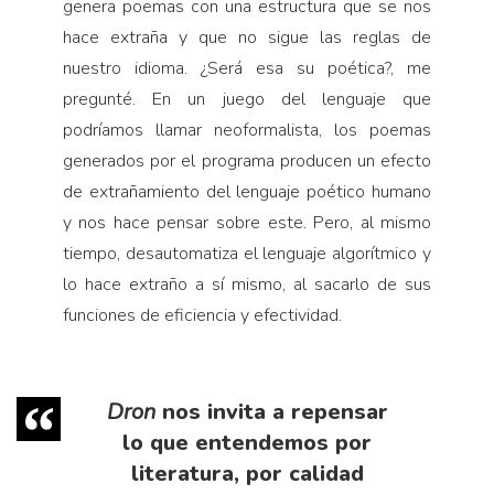
genera poemas con una estructura que se nos
hace extraña y que no sigue las reglas de
nuestro idioma. ¿Será esa su poética?, me
pregunté. En un juego del lenguaje que
podríamos llamar neoformalista, los poemas
generados por el programa producen un efecto
de extrañamiento del lenguaje poético humano
y nos hace pensar sobre este. Pero, al mismo
tiempo, desautomatiza el lenguaje algorítmico y
lo hace extraño a sí mismo, al sacarlo de sus
funciones de eficiencia y efectividad.
Dron
nos invita a repensar
lo que entendemos por
literatura, por calidad