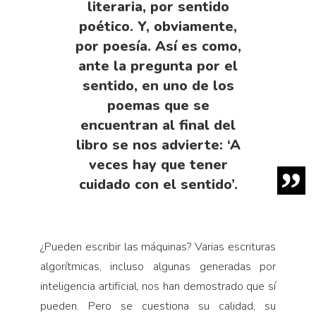
literaria, por sentido
poético. Y, obviamente,
por poesía. Así es como,
ante la pregunta por el
sentido, en uno de los
poemas que se
encuentran al final del
libro se nos advierte: ‘A
veces hay que tener
cuidado con el sentido’.
¿Pueden escribir las máquinas? Varias escrituras
algorítmicas, incluso algunas generadas por
inteligencia artificial, nos han demostrado que sí
pueden. Pero se cuestiona su calidad, su