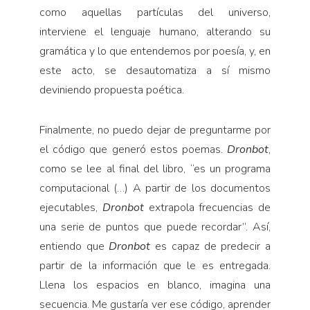
como aquellas partículas del universo,
interviene el lenguaje humano, alterando su
gramática y lo que entendemos por poesía, y, en
este acto, se desautomatiza a sí mismo
deviniendo propuesta poética.
Finalmente, no puedo dejar de preguntarme por
el código que generó estos poemas.
Dronbot
,
como se lee al final del libro, “es un programa
computacional (…) A partir de los documentos
ejecutables,
Dronbot
extrapola frecuencias de
una serie de puntos que puede recordar”. Así,
entiendo que
Dronbot
es capaz de predecir a
partir de la información que le es entregada.
Llena los espacios en blanco, imagina una
secuencia. Me gustaría ver ese código, aprender