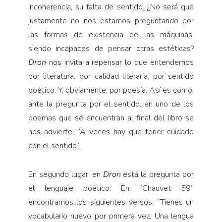
incoherencia, su falta de sentido. ¿No será que
justamente no nos estamos preguntando por
las formas de existencia de las máquinas,
siendo incapaces de pensar otras estéticas?
Dron
nos invita a repensar lo que entendemos
por literatura, por calidad literaria, por sentido
poético. Y, obviamente, por poesía. Así es como,
ante la pregunta por el sentido, en uno de los
poemas que se encuentran al final del libro se
nos advierte: “A veces hay que tener cuidado
con el sentido”.
En segundo lugar, en
Dron
está la pregunta por
el lenguaje poético. En “Chauvet 59”
encontramos los siguientes versos: “Tienes un
vocabulario nuevo por primera vez. Una lengua