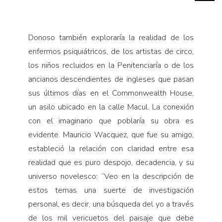
Donoso también exploraría la realidad de los
enfermos psiquiátricos, de los artistas de circo,
los niños recluidos en la Penitenciaría o de los
ancianos descendientes de ingleses que pasan
sus últimos días en el Commonwealth House,
un asilo ubicado en la calle Macul. La conexión
con el imaginario que poblaría su obra es
evidente. Mauricio Wacquez, que fue su amigo,
estableció la relación con claridad entre esa
realidad que es puro despojo, decadencia, y su
universo novelesco: “Veo en la descripción de
estos temas una suerte de investigación
personal, es decir, una búsqueda del yo a través
de los mil vericuetos del paisaje que debe