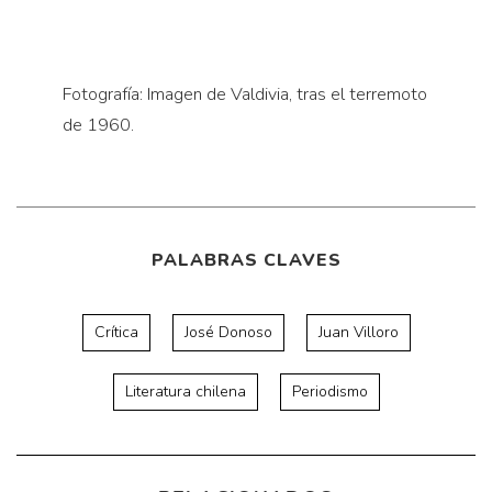
Fotografía: Imagen de Valdivia, tras el terremoto
de 1960.
PALABRAS CLAVES
Crítica
José Donoso
Juan Villoro
Literatura chilena
Periodismo