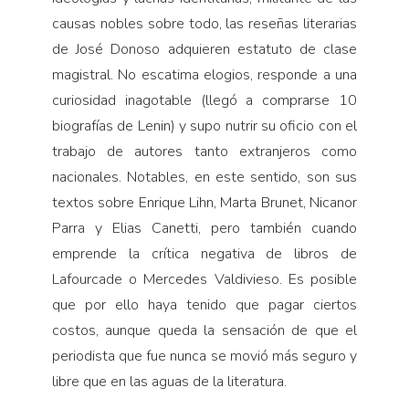
causas nobles sobre todo, las reseñas literarias
de José Donoso adquieren estatuto de clase
magistral. No escatima elogios, responde a una
curiosidad inagotable (llegó a comprarse 10
biografías de Lenin) y supo nutrir su oficio con el
trabajo de autores tanto extranjeros como
nacionales. Notables, en este sentido, son sus
textos sobre Enrique Lihn, Marta Brunet, Nicanor
Parra y Elias Canetti, pero también cuando
emprende la crítica negativa de libros de
Lafourcade o Mercedes Valdivieso. Es posible
que por ello haya tenido que pagar ciertos
costos, aunque queda la sensación de que el
periodista que fue nunca se movió más seguro y
libre que en las aguas de la literatura.