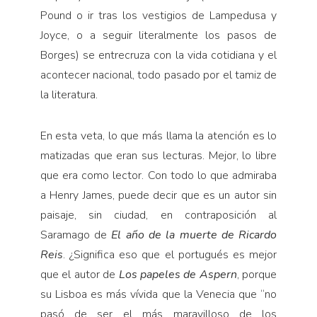
Pound o ir tras los vestigios de Lampedusa y
Joyce, o a seguir literalmente los pasos de
Borges) se entrecruza con la vida cotidiana y el
acontecer nacional, todo pasado por el tamiz de
la literatura.
En esta veta, lo que más llama la atención es lo
matizadas que eran sus lecturas. Mejor, lo libre
que era como lector. Con todo lo que admiraba
a Henry James, puede decir que es un autor sin
paisaje, sin ciudad, en contraposición al
Saramago de
El año de la muerte de Ricardo
Reis
. ¿Significa eso que el portugués es mejor
que el autor de
Los papeles de Aspern
, porque
su Lisboa es más vívida que la Venecia que “no
pasó de ser el más maravilloso de los