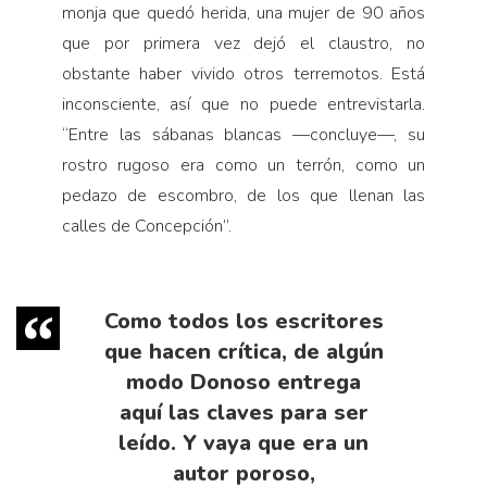
monja que quedó herida, una mujer de 90 años
que por primera vez dejó el claustro, no
obstante haber vivido otros terremotos. Está
inconsciente, así que no puede entrevistarla.
“Entre las sábanas blancas —concluye—, su
rostro rugoso era como un terrón, como un
pedazo de escombro, de los que llenan las
calles de Concepción”.
Como todos los escritores
que hacen crítica, de algún
modo Donoso entrega
aquí las claves para ser
leído. Y vaya que era un
autor poroso,