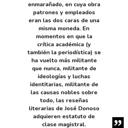
enmarañado, en cuya obra
patrones y empleados
eran las dos caras de una
misma moneda. En
momentos en que la
crítica académica (y
también la periodística) se
ha vuelto más militante
que nunca, militante de
ideologías y luchas
identitarias, militante de
las causas nobles sobre
todo, las reseñas
literarias de José Donoso
adquieren estatuto de
clase magistral.