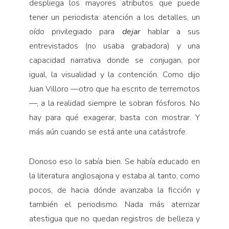
despliega los mayores atributos que puede
tener un periodista: atención a los detalles, un
oído privilegiado para
dejar
hablar a sus
entrevistados (no usaba grabadora) y una
capacidad narrativa donde se conjugan, por
igual, la visualidad y la contención. Como dijo
Juan Villoro —otro que ha escrito de terremotos
—, a la realidad siempre le sobran fósforos. No
hay para qué exagerar, basta con mostrar. Y
más aún cuando se está ante una catástrofe.
Donoso eso lo sabía bien. Se había educado en
la literatura anglosajona y estaba al tanto, como
pocos, de hacia dónde avanzaba la ficción y
también el periodismo. Nada más aterrizar
atestigua que no quedan registros de belleza y