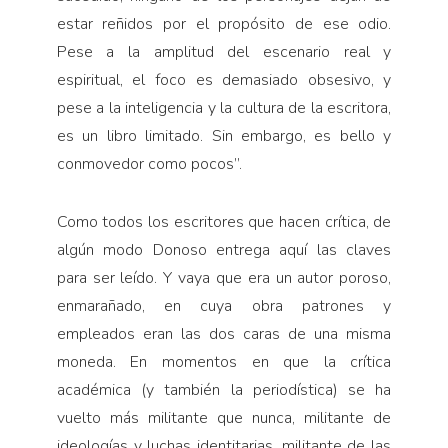
estar reñidos por el propósito de ese odio.
Pese a la amplitud del escenario real y
espiritual, el foco es demasiado obsesivo, y
pese a la inteligencia y la cultura de la escritora,
es un libro limitado. Sin embargo, es bello y
conmovedor como pocos”.
Como todos los escritores que hacen crítica, de
algún modo Donoso entrega aquí las claves
para ser leído. Y vaya que era un autor poroso,
enmarañado, en cuya obra patrones y
empleados eran las dos caras de una misma
moneda. En momentos en que la crítica
académica (y también la periodística) se ha
vuelto más militante que nunca, militante de
ideologías y luchas identitarias, militante de las