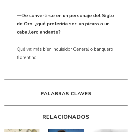
—De convertirse en un personaje del Siglo
de Oro, ¿qué preferiría ser: un pícaro o un
caballero andante?
Qué va: más bien Inquisidor General o banquero
florentino.
PALABRAS CLAVES
RELACIONADOS