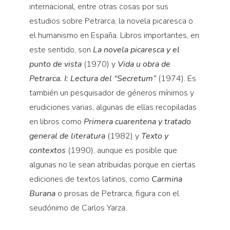
internacional, entre otras cosas por sus
estudios sobre Petrarca, la novela picaresca o
el humanismo en España. Libros importantes, en
este sentido, son
La novela picaresca y el
punto de vista
(1970) y
Vida u obra de
Petrarca. I: Lectura del “Secretum”
(1974). Es
también un pesquisador de géneros mínimos y
erudiciones varias, algunas de ellas recopiladas
en libros como
Primera cuarentena y tratado
general de literatura
(1982) y
Texto y
contextos
(1990), aunque es posible que
algunas no le sean atribuidas porque en ciertas
ediciones de textos latinos, como
Carmina
Burana
o prosas de Petrarca, figura con el
seudónimo de Carlos Yarza.