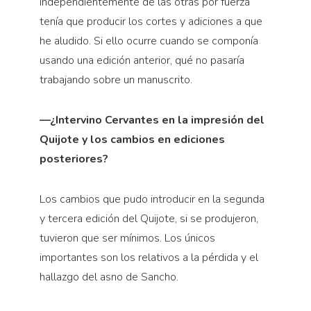
independientemente de las otras por fuerza
tenía que producir los cortes y adiciones a que
he aludido. Si ello ocurre cuando se componía
usando una edición anterior, qué no pasaría
trabajando sobre un manuscrito.
—¿Intervino Cervantes en la impresión del
Quijote y los cambios en ediciones
posteriores?
Los cambios que pudo introducir en la segunda
y tercera edición del Quijote, si se produjeron,
tuvieron que ser mínimos. Los únicos
importantes son los relativos a la pérdida y el
hallazgo del asno de Sancho.