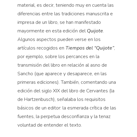
material, es decir, teniendo muy en cuenta las
diferencias entre las tradiciones manuscrita e
impresa de un libro, se han manifestado
mayormente en esta edición del
Quijote
.
Algunos aspectos pueden verse en los
artículos recogidos en
Tiempos del “Quijote”
,
por ejemplo, sobre los percances en la
transmisión del libro en relación al asno de
Sancho (que aparece y desaparece, en las
primeras ediciones). También, comentando una
edición del siglo XIX del libro de Cervantes (la
de Hartzenbusch), señalaba los requisitos
básicos de un editor: la esmerada crítica de las
fuentes, la perpetua desconfianza y la tenaz
voluntad de entender el texto.