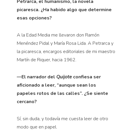
Petrarca, el humanismo, la novela
picaresca. ¿Ha habido algo que determine
esas opciones?
A la Edad Media me llevaron don Ramón
Menéndez Pidal y María Rosa Lida. A Petrarca y
la picaresca, encargos editoriales de mi maestro
Martín de Riquer, hacia 1962.
—El narrador del
Quijote
confiesa ser
aficionado a leer, “aunque sean los
papeles rotos de las calles”. ¿Se siente
cercano?
Sí, sin duda, y todavía me cuesta leer de otro
modo que en papel.