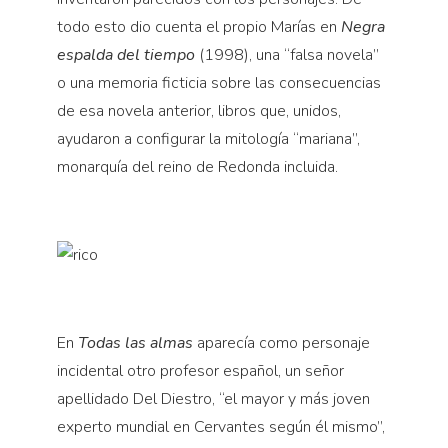
todo esto dio cuenta el propio Marías en
Negra
espalda del tiempo
(1998), una “falsa novela”
o una memoria ficticia sobre las consecuencias
de esa novela anterior, libros que, unidos,
ayudaron a configurar la mitología “mariana”,
monarquía del reino de Redonda incluida.
En
Todas las almas
aparecía como personaje
incidental otro profesor español, un señor
apellidado Del Diestro, “el mayor y más joven
experto mundial en Cervantes según él mismo”,