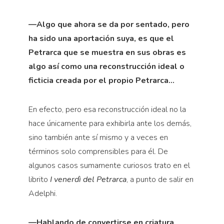
—Algo que ahora se da por sentado, pero
ha sido una aportación suya, es que el
Petrarca que se muestra en sus obras es
algo así como una reconstrucción ideal o
ficticia creada por el propio Petrarca…
En efecto, pero esa reconstrucción ideal no la
hace únicamente para exhibirla ante los demás,
sino también ante sí mismo y a veces en
términos solo comprensibles para él. De
algunos casos sumamente curiosos trato en el
librito
I venerdì del Petrarca
, a punto de salir en
Adelphi.
—Hablando de convertirse en criatura