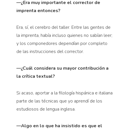
—¿Era muy importante el corrector de
imprenta entonces?
Era, sí, el cerebro del taller. Entre las gentes de
la imprenta, había incluso quienes no sabían leer;
y los componedores dependían por completo
de las instrucciones del corrector.
—¿Cuál considera su mayor contribución a
la crítica textual?
Si acaso, aportar a la filología hispánica e italiana
parte de las técnicas que yo aprendí de los
estudiosos de lengua inglesa.
—Algo en lo que ha insistido es que el