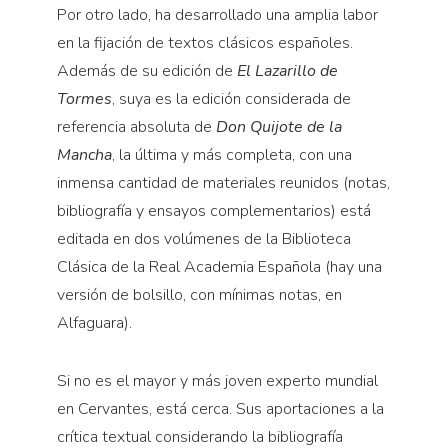
Por otro lado, ha desarrollado una amplia labor
en la fijación de textos clásicos españoles.
Además de su edición de
El Lazarillo de
Tormes
, suya es la edición considerada de
referencia absoluta de
Don Quijote de la
Mancha
, la última y más completa, con una
inmensa cantidad de materiales reunidos (notas,
bibliografía y ensayos complementarios) está
editada en dos volúmenes de la Biblioteca
Clásica de la Real Academia Española (hay una
versión de bolsillo, con mínimas notas, en
Alfaguara).
Si no es el mayor y más joven experto mundial
en Cervantes, está cerca. Sus aportaciones a la
crítica textual considerando la bibliografía