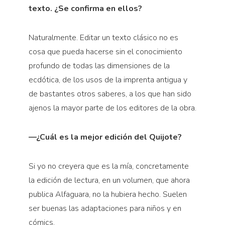
texto. ¿Se confirma en ellos?
Naturalmente. Editar un texto clásico no es
cosa que pueda hacerse sin el conocimiento
profundo de todas las dimensiones de la
ecdótica, de los usos de la imprenta antigua y
de bastantes otros saberes, a los que han sido
ajenos la mayor parte de los editores de la obra.
—¿Cuál es la mejor edición del Quijote?
Si yo no creyera que es la mía, concretamente
la edición de lectura, en un volumen, que ahora
publica Alfaguara, no la hubiera hecho. Suelen
ser buenas las adaptaciones para niños y en
cómics.