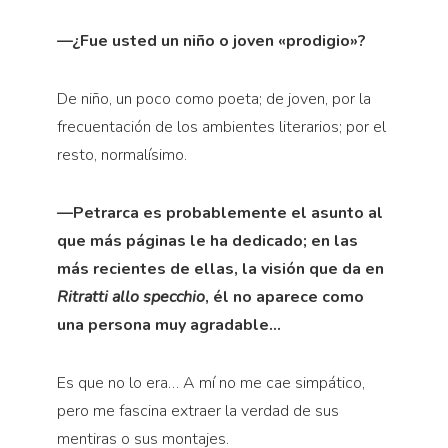
—¿Fue usted un niño o joven «prodigio»?
De niño, un poco como poeta; de joven, por la
frecuentación de los ambientes literarios; por el
resto, normalísimo.
—Petrarca es probablemente el asunto al
que más páginas le ha dedicado; en las
más recientes de ellas, la visión que da en
Ritratti allo specchio
, él no aparece como
una persona muy agradable…
Es que no lo era… A mí no me cae simpático,
pero me fascina extraer la verdad de sus
mentiras o sus montajes.