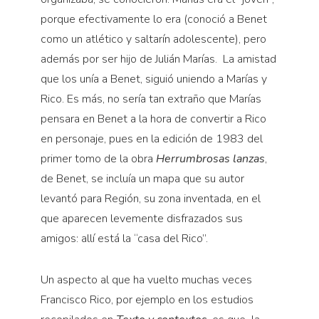
porque efectivamente lo era (conoció a Benet
como un atlético y saltarín adolescente), pero
además por ser hijo de Julián Marías.
La amistad
que los unía a Benet, siguió uniendo a Marías y
Rico. Es más, no sería tan extraño que Marías
pensara en Benet a la hora de convertir a Rico
en personaje, pues en la edición de 1983 del
primer tomo de la obra
Herrumbrosas lanzas
,
de Benet, se incluía un mapa que su autor
levantó para Región, su zona inventada, en el
que aparecen levemente disfrazados sus
amigos: allí está la “casa del Rico”.
Un aspecto al que ha vuelto muchas veces
Francisco Rico, por ejemplo en los estudios