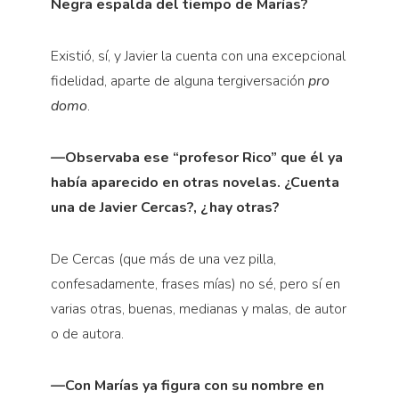
Negra espalda del tiempo de Marías?
Existió, sí, y Javier la cuenta con una excepcional
fidelidad, aparte de alguna tergiversación
pro
domo
.
—Observaba ese “profesor Rico” que él ya
había aparecido en otras novelas. ¿Cuenta
una de Javier Cercas?, ¿hay otras?
De Cercas (que más de una vez pilla,
confesadamente, frases mías) no sé, pero sí en
varias otras, buenas, medianas y malas, de autor
o de autora.
—Con Marías ya figura con su nombre en