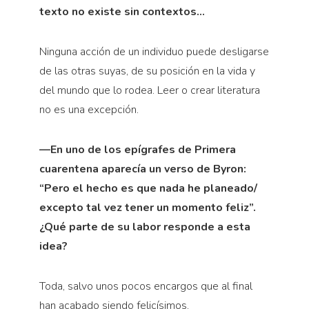
texto no existe sin contextos…
Ninguna acción de un individuo puede desligarse
de las otras suyas, de su posición en la vida y
del mundo que lo rodea. Leer o crear literatura
no es una excepción.
—En uno de los epígrafes de Primera
cuarentena aparecía un verso de Byron:
“Pero el hecho es que nada he planeado/
excepto tal vez tener un momento feliz”.
¿Qué parte de su labor responde a esta
idea?
Toda, salvo unos pocos encargos que al final
han acabado siendo felicísimos.