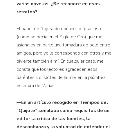
varias novelas. ¿Se reconoce en esos
retratos?
El papel de “figura de donaire” o “gracioso”
(como se decía en el Siglo de Oro) que me
asigna es en parte una tomadura de pelo entre
amigos, pero yo le correspondo con otros y me
divierte también a mí. En cualquier caso, me
consta que los lectores agradecen esos
paréntesis o islotes de humor en la plúmbea
escritura de Marías.
—En un artículo recogido en Tiempos del
“Quijote” señalaba como requisitos de un
editor la crítica de las fuentes, la
desconfianza y la voluntad de entender el