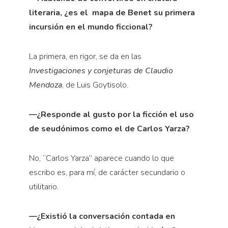
literaria, ¿es el
mapa de Benet su primera
incursión en el mundo ficcional?
La primera, en rigor, se da en las
Investigaciones y conjeturas de Claudio
Mendoza
, de Luis Goytisolo.
—¿Responde al gusto por la ficción el uso
de seudónimos como el de Carlos Yarza?
No, “Carlos Yarza” aparece cuando lo que
escribo es, para mí, de carácter secundario o
utilitario.
—¿Existió la conversación contada en