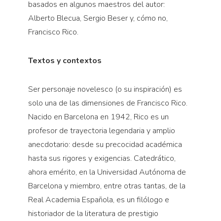
basados en algunos maestros del autor:
Alberto Blecua, Sergio Beser y, cómo no,
Francisco Rico.
Textos y contextos
Ser personaje novelesco (o su inspiración) es
solo una de las dimensiones de Francisco Rico.
Nacido en Barcelona en 1942, Rico es un
profesor de trayectoria legendaria y amplio
anecdotario: desde su precocidad académica
hasta sus rigores y exigencias. Catedrático,
ahora emérito, en la Universidad Autónoma de
Barcelona y miembro, entre otras tantas, de la
Real Academia Española, es un filólogo e
historiador de la literatura de prestigio