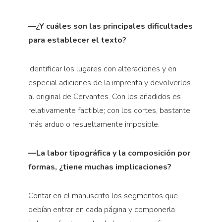
—¿Y cuáles son las principales dificultades
para establecer el texto?
Identificar los lugares con alteraciones y en
especial adiciones de la imprenta y devolverlos
al original de Cervantes. Con los añadidos es
relativamente factible; con los cortes, bastante
más arduo o resueltamente imposible.
—La labor tipográfica y la composición por
formas, ¿tiene muchas implicaciones?
Contar en el manuscrito los segmentos que
debían entrar en cada página y componerla