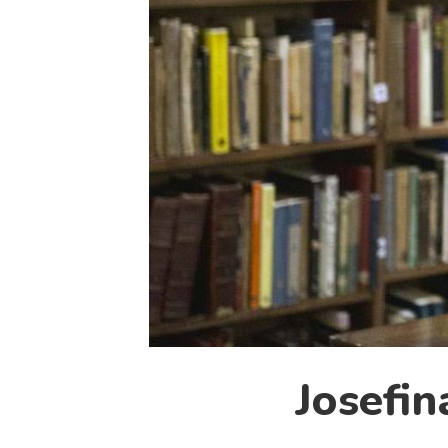
Josefin