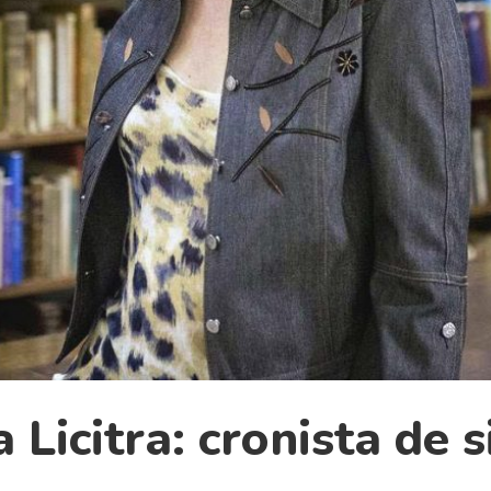
a Licitra: cronista de s