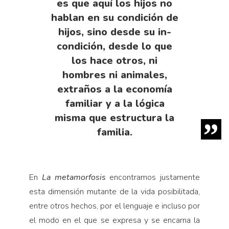
es que aquí los hijos no
hablan en su condición de
hijos, sino desde su in-
condición, desde lo que
los hace otros, ni
hombres ni animales,
extraños a la economía
familiar y a la lógica
misma que estructura la
familia.
En
La metamorfosis
encontramos justamente
esta dimensión mutante de la vida posibilitada,
entre otros hechos, por el lenguaje e incluso por
el modo en el que se expresa y se encarna la