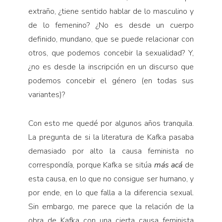
extraño, ¿tiene sentido hablar de lo masculino y
de lo femenino? ¿No es desde un cuerpo
definido, mundano, que se puede relacionar con
otros, que podemos concebir la sexualidad? Y,
¿no es desde la inscripción en un discurso que
podemos concebir el género (en todas sus
variantes)?
Con esto me quedé por algunos años tranquila.
La pregunta de si la literatura de Kafka pasaba
demasiado por alto la causa feminista no
correspondía, porque Kafka se sitúa
más acá
de
esta causa, en lo que no consigue ser humano, y
por ende, en lo que falla a la diferencia sexual.
Sin embargo, me parece que la relación de la
obra de Kafka con una cierta causa feminista