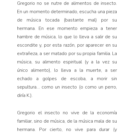
Gregorio no se nutre de alimentos de insecto.
En un momento determinado, escucha una pieza
de música tocada (bastante mal) por su
hermana. En ese momento empieza a tener
hambre de música, lo que lo lleva a salir de su
escondite y, por esta razón, por aparecer en su
extrañeza, a ser matado por su propia familia. La
música, su alimento espiritual (y a la vez su
único alimento), lo lleva a la muerte, a ser
echado a golpes de escoba, a morir sin
sepultura… como un insecto (o como un perro,
diría K.).
Gregorio el insecto no vive de la economía
familiar, sino de música, de la música mala de su
hermana. Por cierto, no vive para durar (y