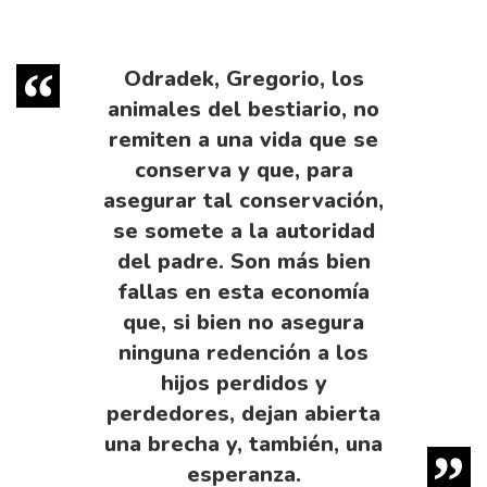
Odradek, Gregorio, los
animales del bestiario, no
remiten a una vida que se
conserva y que, para
asegurar tal conservación,
se somete a la autoridad
del padre. Son más bien
fallas en esta economía
que, si bien no asegura
ninguna redención a los
hijos perdidos y
perdedores, dejan abierta
una brecha y, también, una
esperanza.