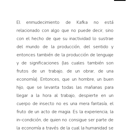
El enmudecimiento de Kafka no está
relacionado con algo que no puede decir, sino
con el hecho de que su inactividad lo sustrae
del mundo de la producción, del sentido y
entonces también de la producción de lenguaje
y de significaciones (las cuales también son
frutos de un trabajo, de un obrar, de una
economía). Entonces, que un hombre, un buen
hijo, que se levanta todas las mañanas para
llegar a la hora al trabajo, despierte en un
cuerpo de insecto no es una mera fantasía, el
fruto de un acto de magia. Es la experiencia, la
in–condición, de quien no consigue ser parte de
la economía a través de la cual la humanidad se