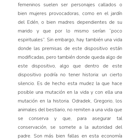
femeninos suelen ser personajes callados o
bien mujeres provocadoras, como en el jardín
del Edén, o bien madres dependientes de su
marido y que por lo mismo serían “poco
espirituales”. Sin embargo, hay también una vida
donde las premisas de este dispositivo están
modificadas, pero también donde queda algo de
este dispositivo, algo que dentro de este
dispositivo podría no tener historia: un cierto
silencio. Es de hecho esta mudez la que hace
posible una mutación en la vida y con ella una
mutación en la historia. Odradek, Gregorio, los
animales del bestiario, no remiten a una vida que
se conserva y que, para asegurar tal
conservación, se somete a la autoridad del
padre. Son más bien fallas en esta economía