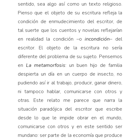
sentido, sea algo así como un texto religioso.
Pienso que el objeto de su escritura refleja la
condición de enmudecimiento del escritor, de
tal suerte que los cuentos y novelas reflejarían
en realidad la condición –o
incondición
– del
escritor. El objeto de la escritura no sería
diferente del problema de su sujeto. Pensemos
en
La metamorfosis
: un buen hijo de familia
despierta un día en un cuerpo de insecto, no
pudiendo así ir al trabajo, producir, ganar dinero,
ni tampoco hablar, comunicarse con otros y
otras. Este relato me parece que narra la
situación paradójica del escritor que escribe
desde lo que le impide obrar en el mundo,
comunicarse con otros y en este sentido ser
mundano: ser parte de la economía que produce