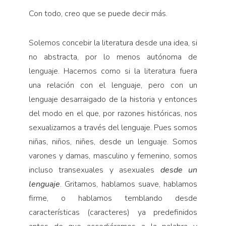
Con todo, creo que se puede decir más.
Solemos concebir la literatura desde una idea, si
no abstracta, por lo menos autónoma de
lenguaje. Hacemos como si la literatura fuera
una relación con el lenguaje, pero con un
lenguaje desarraigado de la historia y entonces
del modo en el que, por razones históricas, nos
sexualizamos a través del lenguaje. Pues somos
niñas, niños, niñes, desde un lenguaje. Somos
varones y damas, masculino y femenino, somos
incluso transexuales y asexuales
desde un
lenguaje
. Gritamos, hablamos suave, hablamos
firme, o hablamos temblando desde
características (caracteres) ya predefinidos