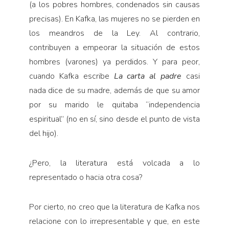
(a los pobres hombres, condenados sin causas
precisas). En Kafka, las mujeres no se pierden en
los meandros de la Ley. Al contrario,
contribuyen a empeorar la situación de estos
hombres (varones) ya perdidos. Y para peor,
cuando Kafka escribe
La carta al padre
casi
nada dice de su madre, además de que su amor
por su marido le quitaba “independencia
espiritual” (no en sí, sino desde el punto de vista
del hijo).
¿Pero, la literatura está volcada a lo
representado o hacia otra cosa?
Por cierto, no creo que la literatura de Kafka nos
relacione con lo irrepresentable y que, en este