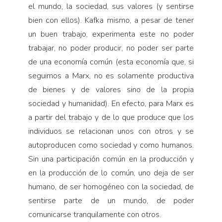
el mundo, la sociedad, sus valores (y sentirse
bien con ellos). Kafka mismo, a pesar de tener
un buen trabajo, experimenta este no poder
trabajar, no poder producir, no poder ser parte
de una economía común (esta economía que, si
seguimos a Marx, no es solamente productiva
de bienes y de valores sino de la propia
sociedad y humanidad). En efecto, para Marx es
a partir del trabajo y de lo que produce que los
individuos se relacionan unos con otros y se
autoproducen como sociedad y como humanos.
Sin una participación común en la producción y
en la producción de lo común, uno deja de ser
humano, de ser homogéneo con la sociedad, de
sentirse parte de un mundo, de poder
comunicarse tranquilamente con otros.