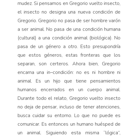
mudez. Si pensamos en Gregorio vuelto insecto,
el insecto no designa una nueva condición de
Gregorio. Gregorio no pasa de ser hombre varón
a ser animal. No pasa de una condición humana
(cultural) a una condición animal (biológica). No
pasa de un género a otro. Esto presupondría
que estos géneros, estas fronteras que los
separan, son certeros. Ahora bien, Gregorio
encarna una in–condición: no es ni hombre ni
animal. Es un hijo que tiene pensamientos
humanos encerrados en un cuerpo animal.
Durante todo el relato, Gregorio vuelto insecto
no deja de pensar, incluso de tener atenciones,
busca cuidar su entorno. Lo que no puede es
comunicar. Es entonces un humano huésped de
un animal. Siguiendo esta misma “lógica”,