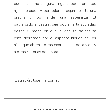
que, si bien no asegura ninguna redención a los
hijos perdidos y perdedores, dejan abierta una
brecha y, por ende, una esperanza. El
patriarcado ancestral que gobierna la sociedad
desde el modo en que la vida se racionaliza
está derrotado por el aspecto híbrido de los
hijos que abren a otras expresiones de la vida, y
a otras historias de la vida.
Ilustración: Josefina Contín.