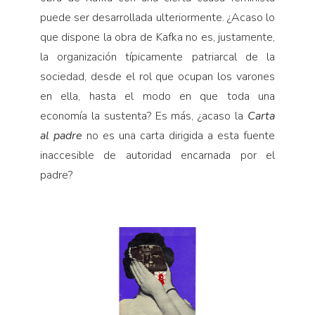
puede ser desarrollada ulteriormente. ¿Acaso lo
que dispone la obra de Kafka no es, justamente,
la organización típicamente patriarcal de la
sociedad, desde el rol que ocupan los varones
en ella, hasta el modo en que toda una
economía la sustenta? Es más, ¿acaso la
Carta
al
padre
no es una carta dirigida a esta fuente
inaccesible de autoridad encarnada por el
padre?