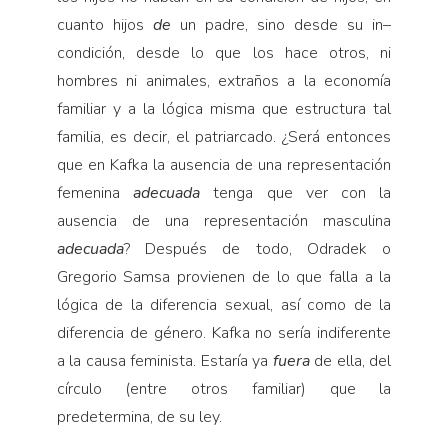
cuanto hijos
de
un padre, sino desde su in–
condición, desde lo que los hace otros, ni
hombres ni animales, extraños a la economía
familiar y a la lógica misma que estructura tal
familia, es decir, el patriarcado. ¿Será entonces
que en Kafka la ausencia de una representación
femenina
adecuada
tenga que ver con la
ausencia de una representación masculina
adecuada
? Después de todo, Odradek o
Gregorio Samsa provienen de lo que falla a la
lógica de la diferencia sexual, así como de la
diferencia de género. Kafka no sería indiferente
a la causa feminista. Estaría ya
fuera
de ella, del
círculo (entre otros familiar) que la
predetermina, de su ley.