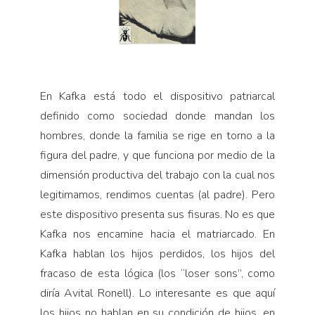
En Kafka está todo el dispositivo patriarcal
definido como sociedad donde mandan los
hombres, donde la familia se rige en torno a la
figura del padre, y que funciona por medio de la
dimensión productiva del trabajo con la cual nos
legitimamos, rendimos cuentas (al padre). Pero
este dispositivo presenta sus fisuras. No es que
Kafka nos encamine hacia el matriarcado. En
Kafka hablan los hijos perdidos, los hijos del
fracaso de esta lógica (los “loser sons”, como
diría Avital Ronell). Lo interesante es que aquí
los hijos no hablan en su condición de hijos, en