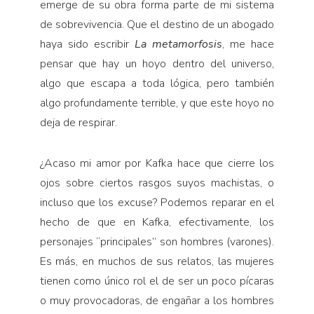
emerge de su obra forma parte de mi sistema
de sobrevivencia. Que el destino de un abogado
haya sido escribir
La metamorfosis
, me hace
pensar que hay un hoyo dentro del universo,
algo que escapa a toda lógica, pero también
algo profundamente terrible, y que este hoyo no
deja de respirar.
¿Acaso mi amor por Kafka hace que cierre los
ojos sobre ciertos rasgos suyos machistas, o
incluso que los excuse? Podemos reparar en el
hecho de que en Kafka, efectivamente, los
personajes “principales” son hombres (varones).
Es más, en muchos de sus relatos, las mujeres
tienen como único rol el de ser un poco pícaras
o muy provocadoras, de engañar a los hombres