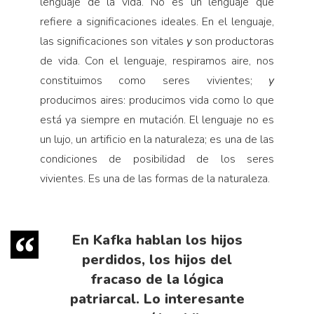
lenguaje de la vida. No es un lenguaje que
refiere a significaciones ideales. En el lenguaje,
las significaciones son vitales
y
son productoras
de vida. Con el lenguaje, respiramos aire, nos
constituimos como seres vivientes;
y
producimos aires: producimos vida como lo que
está ya siempre en mutación. El lenguaje no es
un lujo, un artificio en la naturaleza; es una de las
condiciones de posibilidad de los seres
vivientes. Es una de las formas de la naturaleza.
En Kafka hablan los hijos
perdidos, los hijos del
fracaso de la lógica
patriarcal. Lo interesante