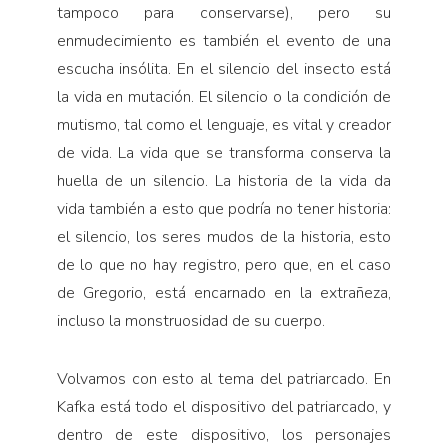
tampoco para conservarse), pero su
enmudecimiento es también el evento de una
escucha insólita. En el silencio del insecto está
la vida en mutación. El silencio o la condición de
mutismo, tal como el lenguaje, es vital y creador
de vida. La vida que se transforma conserva la
huella de un silencio. La historia de la vida da
vida también a esto que podría no tener historia:
el silencio, los seres mudos de la historia, esto
de lo que no hay registro, pero que, en el caso
de Gregorio, está encarnado en la extrañeza,
incluso la monstruosidad de su cuerpo.
Volvamos con esto al tema del patriarcado. En
Kafka está todo el dispositivo del patriarcado, y
dentro de este dispositivo, los personajes