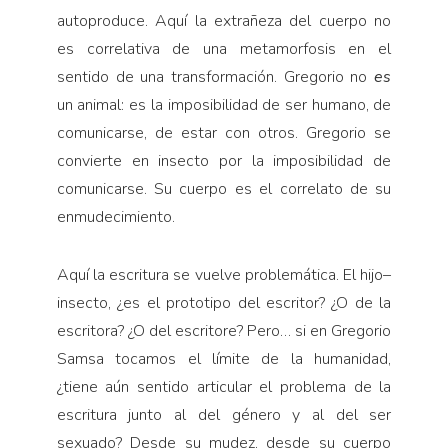
autoproduce. Aquí la extrañeza del cuerpo no
es correlativa de una metamorfosis en el
sentido de una transformación. Gregorio no
es
un animal: es la imposibilidad de ser humano, de
comunicarse, de estar con otros. Gregorio se
convierte en insecto por la imposibilidad de
comunicarse. Su cuerpo es el correlato de su
enmudecimiento.
Aquí la escritura se vuelve problemática. El hijo–
insecto, ¿es el prototipo del escritor? ¿O de la
escritora? ¿O del escritore? Pero… si en Gregorio
Samsa tocamos el límite de la humanidad,
¿tiene aún sentido articular el problema de la
escritura junto al del género y al del ser
sexuado? Desde su mudez, desde su cuerpo