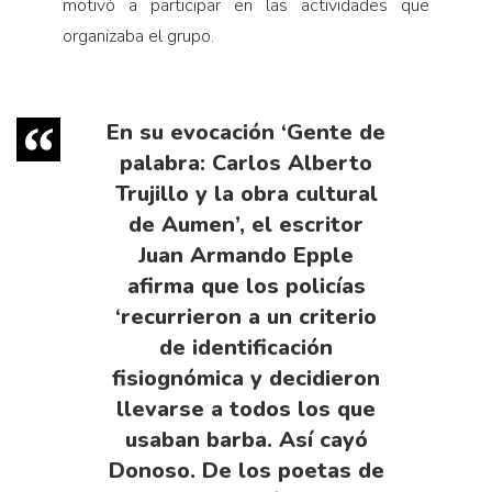
motivó a participar en las actividades que
organizaba el grupo.
En su evocación ‘Gente de
palabra: Carlos Alberto
Trujillo y la obra cultural
de Aumen’, el escritor
Juan Armando Epple
afirma que los policías
‘recurrieron a un criterio
de identificación
fisiognómica y decidieron
llevarse a todos los que
usaban barba. Así cayó
Donoso. De los poetas de