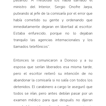
pasando. A mediodía los había llamado el
ministro del Interior, Sergio Onofre Jarpa,
puteando al jefe de la comisaría por el error que
había cometido su gente y ordenando que
inmediatamente dejaran en libertad al escritor.
Estaba enfurecido, porque no lo dejaban
tranquilo las agencias internacionales y los
llamados telefónicos”.
Entonces le comunicaron a Donoso y a su
esposa que serían liberados esa misma tarde,
pero el escritor reiteró su intención de no
abandonar la comisaría si no salía con todos los
detenidos. El carabinero a cargo le aseguró que
todos se irían, pero antes debían pasar por un
examen médico para que después no dijeran