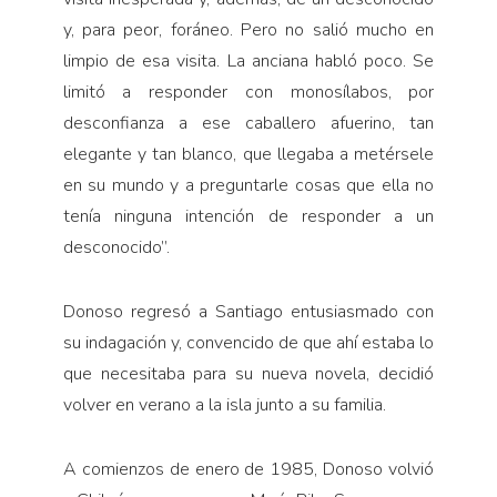
y, para peor, foráneo. Pero no salió mucho en
limpio de esa visita. La anciana habló poco. Se
limitó a responder con monosílabos, por
desconfianza a ese caballero afuerino, tan
elegante y tan blanco, que llegaba a metérsele
en su mundo y a preguntarle cosas que ella no
tenía ninguna intención de responder a un
desconocido”.
Donoso regresó a Santiago entusiasmado con
su indagación y, convencido de que ahí estaba lo
que necesitaba para su nueva novela, decidió
volver en verano a la isla junto a su familia.
A comienzos de enero de 1985, Donoso volvió