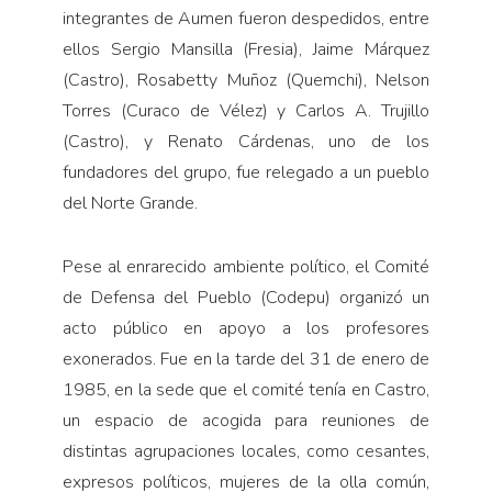
integrantes de Aumen fueron despedidos, entre
ellos Sergio Mansilla (Fresia), Jaime Márquez
(Castro), Rosabetty Muñoz (Quemchi), Nelson
Torres (Curaco de Vélez) y Carlos A. Trujillo
(Castro), y Renato Cárdenas, uno de los
fundadores del grupo, fue relegado a un pueblo
del Norte Grande.
Pese al enrarecido ambiente político, el Comité
de Defensa del Pueblo (Codepu) organizó un
acto público en apoyo a los profesores
exonerados. Fue en la tarde del 31 de enero de
1985, en la sede que el comité tenía en Castro,
un espacio de acogida para reuniones de
distintas agrupaciones locales, como cesantes,
expresos políticos, mujeres de la olla común,