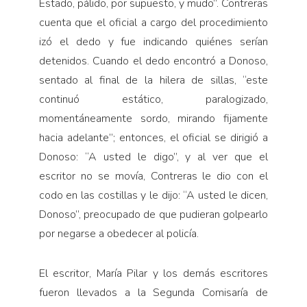
Estado, pálido, por supuesto, y mudo”. Contreras
cuenta que el oficial a cargo del procedimiento
izó el dedo y fue indicando quiénes serían
detenidos. Cuando el dedo encontró a Donoso,
sentado al final de la hilera de sillas, “este
continuó estático, paralogizado,
momentáneamente sordo, mirando fijamente
hacia adelante”; entonces, el oficial se dirigió a
Donoso: “A usted le digo”, y al ver que el
escritor no se movía, Contreras le dio con el
codo en las costillas y le dijo: “A usted le dicen,
Donoso”, preocupado de que pudieran golpearlo
por negarse a obedecer al policía.
El escritor, María Pilar y los demás escritores
fueron llevados a la Segunda Comisaría de