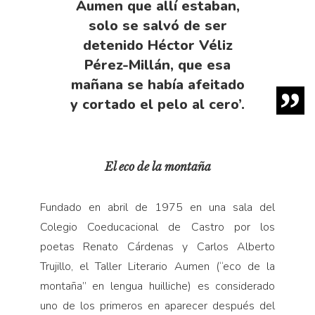
Aumen que allí estaban,
solo se salvó de ser
detenido Héctor Véliz
Pérez-Millán, que esa
mañana se había afeitado
y cortado el pelo al cero’.
El eco de la montaña
Fundado en abril de 1975 en una sala del
Colegio Coeducacional de Castro por los
poetas Renato Cárdenas y Carlos Alberto
Trujillo, el Taller Literario Aumen (“eco de la
montaña” en lengua huilliche) es considerado
uno de los primeros en aparecer después del