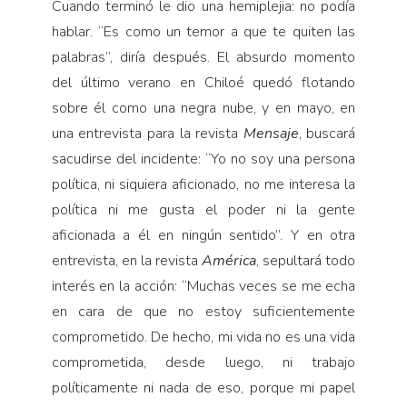
Cuando terminó le dio una hemiplejia: no podía
hablar. “Es como un temor a que te quiten las
palabras”, diría después. El absurdo momento
del último verano en Chiloé quedó flotando
sobre él como una negra nube, y en mayo, en
una entrevista para la revista
Mensaje
, buscará
sacudirse del incidente: “Yo no soy una persona
política, ni siquiera aficionado, no me interesa la
política ni me gusta el poder ni la gente
aficionada a él en ningún sentido”. Y en otra
entrevista, en la revista
América
, sepultará todo
interés en la acción: “Muchas veces se me echa
en cara de que no estoy suficientemente
comprometido. De hecho, mi vida no es una vida
comprometida, desde luego, ni trabajo
políticamente ni nada de eso, porque mi papel