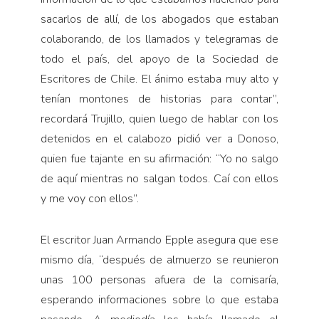
sacarlos de allí, de los abogados que estaban
colaborando, de los llamados y telegramas de
todo el país, del apoyo de la Sociedad de
Escritores de Chile. El ánimo estaba muy alto y
tenían montones de historias para contar”,
recordará Trujillo, quien luego de hablar con los
detenidos en el calabozo pidió ver a Donoso,
quien fue tajante en su afirmación: “Yo no salgo
de aquí mientras no salgan todos. Caí con ellos
y me voy con ellos”.
El escritor Juan Armando Epple asegura que ese
mismo día, “después de almuerzo se reunieron
unas 100 personas afuera de la comisaría,
esperando informaciones sobre lo que estaba