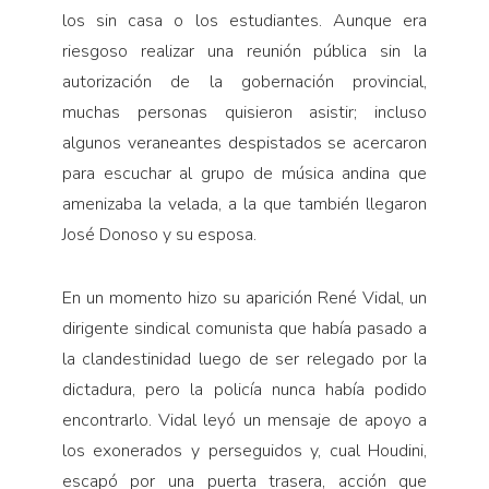
los sin casa o los estudiantes. Aunque era
riesgoso realizar una reunión pública sin la
autorización de la gobernación provincial,
muchas personas quisieron asistir; incluso
algunos veraneantes despistados se acercaron
para escuchar al grupo de música andina que
amenizaba la velada, a la que también llegaron
José Donoso y su esposa.
En un momento hizo su aparición René Vidal, un
dirigente sindical comunista que había pasado a
la clandestinidad luego de ser relegado por la
dictadura, pero la policía nunca había podido
encontrarlo. Vidal leyó un mensaje de apoyo a
los exonerados y perseguidos y, cual Houdini,
escapó por una puerta trasera, acción que