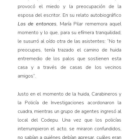
provocó el miedo y la preocupación de la
esposa del escritor. En su relato autobiográfico
Los de entonces
, María Pilar rememora aquel
momento y lo que, para su efímera tranquilidad,
le susurró al oído otra de las asistentes: “No te
preocupes, tenía trazado el camino de huida
entremedio de los palos que sostienen esta
casa y a través de casas de los vecinos
amigos”.
Justo en el momento de la huida, Carabineros y
la Policía de Investigaciones acordonaron la
cuadra, mientras un grupo de agentes ingresó al
local del Codepu. Una vez que los policías
interrumpieron el acto, se miraron confundidos,
no sabían a quiénes debían apresar, cuáles eran