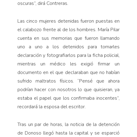
oscuras”, dirá Contreras.
Las cinco mujeres detenidas fueron puestas en
el calabozo frente al de los hombres. María Pilar
cuenta en sus memorias que fueron llamando
uno a uno a los detenidos para tomarles
declaración y fotografiarlos para la ficha policial,
mientras un médico les exigió firmar un
documento en el que declaraban que no habían
sufrido maltratos físicos. “Pensé que ahora
podrían hacer con nosotros lo que quisieran, ya
estaba el papel que los confirmaba inocentes”,
recordará la esposa del escritor.
Tras un par de horas, la noticia de la detención
de Donoso llegó hasta la capital y se esparció