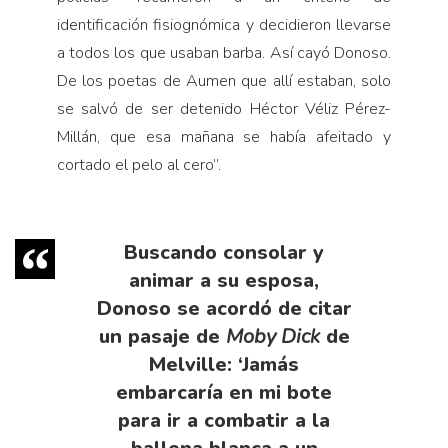
identificación fisiognómica y decidieron llevarse
a todos los que usaban barba. Así cayó Donoso.
De los poetas de Aumen que allí estaban, solo
se salvó de ser detenido Héctor Véliz Pérez-
Millán, que esa mañana se había afeitado y
cortado el pelo al cero”.
Buscando consolar y
animar a su esposa,
Donoso se acordó de citar
un pasaje de
Moby Dick
de
Melville: ‘Jamás
embarcaría en mi bote
para ir a combatir a la