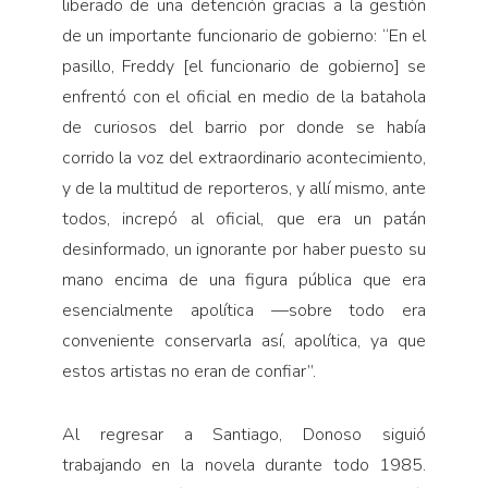
liberado de una detención gracias a la gestión
de un importante funcionario de gobierno: “En el
pasillo, Freddy [el funcionario de gobierno] se
enfrentó con el oficial en medio de la batahola
de curiosos del barrio por donde se había
corrido la voz del extraordinario acontecimiento,
y de la multitud de reporteros, y allí mismo, ante
todos, increpó al oficial, que era un patán
desinformado, un ignorante por haber puesto su
mano encima de una figura pública que era
esencialmente apolítica —sobre todo era
conveniente conservarla así, apolítica, ya que
estos artistas no eran de confiar”.
Al regresar a Santiago, Donoso siguió
trabajando en la novela durante todo 1985.