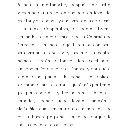
Pasada la medianoche, después de haber
presentado un recurso de amparo en favor del
escritor y su esposa, y dar aviso de la detención
a la radio Cooperativa, el doctor Juvenal
Hernández, dirigente chilote de la Comisión de
Derechos Humanos, llegó hasta la comisaría
para visitar al escritor y hacerle un control
médico. Recién entonces los carabineros
supieron quién era ese tal Donoso y por qué el
teléfono no paraba de sonar. Los policías
buscaron resarcir el error —quizá más por temor
que por respeto— y trasladaron a Donoso al
comedor, adonde luego llevaron también a
María Pilar, quien encontró a su marido sentado
en un banco pequeño, sonriendo porque le
habían devuelto los anteojos.