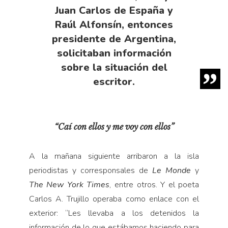
Juan Carlos de España y
Raúl Alfonsín, entonces
presidente de Argentina,
solicitaban información
sobre la situación del
escritor.
“Caí con ellos y me voy con ellos”
A la mañana siguiente arribaron a la isla
periodistas y corresponsales de
Le Monde
y
The New York Times
, entre otros. Y el poeta
Carlos A. Trujillo operaba como enlace con el
exterior: “Les llevaba a los detenidos la
información de lo que estábamos haciendo para