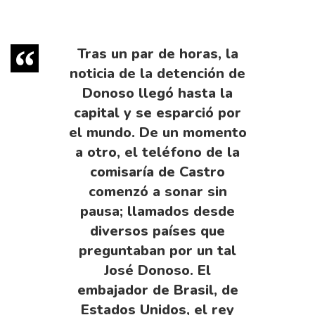
Tras un par de horas, la
noticia de la detención de
Donoso llegó hasta la
capital y se esparció por
el mundo. De un momento
a otro, el teléfono de la
comisaría de Castro
comenzó a sonar sin
pausa; llamados desde
diversos países que
preguntaban por un tal
José Donoso. El
embajador de Brasil, de
Estados Unidos, el rey