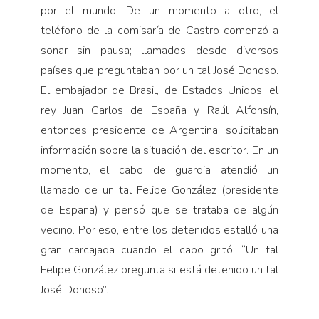
por el mundo. De un momento a otro, el
teléfono de la comisaría de Castro comenzó a
sonar sin pausa; llamados desde diversos
países que preguntaban por un tal José Donoso.
El embajador de Brasil, de Estados Unidos, el
rey Juan Carlos de España y Raúl Alfonsín,
entonces presidente de Argentina, solicitaban
información sobre la situación del escritor. En un
momento, el cabo de guardia atendió un
llamado de un tal Felipe González (presidente
de España) y pensó que se trataba de algún
vecino. Por eso, entre los detenidos estalló una
gran carcajada cuando el cabo gritó: “Un tal
Felipe González pregunta si está detenido un tal
José Donoso”.