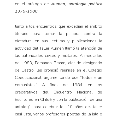
en el prólogo de
Aumen, antología poética
1975-1988
.
Junto a los encuentros que excedían el ámbito
literario para tomar la palabra contra la
dictadura, en sus lecturas y publicaciones la
actividad del Taller Aumen llamó la atención de
las autoridades civiles y militares. A mediados
de 1983, Fernando Brahm, alcalde designado
de Castro, les prohibió reunirse en el Colegio
Coeducacional, argumentando que “todos eran
comunistas”. A fines de 1984, en los
preparativos del Encuentro Nacional de
Escritores en Chiloé y con la publicación de una
antología para celebrar los 10 años del taller
casi lista, varios profesores-poetas de la isla e