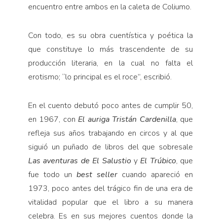
encuentro entre ambos en la caleta de Coliumo.
Con todo, es su obra cuentística y poética la
que constituye lo más trascendente de su
producción literaria, en la cual no falta el
erotismo; “lo principal es el roce”, escribió.
En el cuento debutó poco antes de cumplir 50,
en 1967, con
El auriga Tristán Cardenilla
, que
refleja sus años trabajando en circos y al que
siguió un puñado de libros del que sobresale
Las aventuras de El Salustio
y
El Trúbico
, que
fue todo un
best seller
cuando apareció en
1973, poco antes del trágico fin de una era de
vitalidad popular que el libro a su manera
celebra. Es en sus mejores cuentos donde la