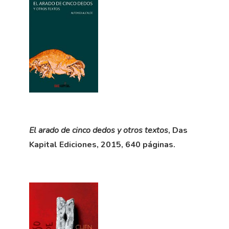
El arado de cinco dedos y otros textos
, Das
Kapital Ediciones, 2015, 640 páginas.