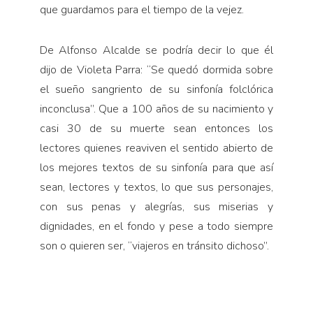
que guardamos para el tiempo de la vejez.
De Alfonso Alcalde se podría decir lo que él
dijo de Violeta Parra: “Se quedó dormida sobre
el sueño sangriento de su sinfonía folclórica
inconclusa”. Que a 100 años de su nacimiento y
casi 30 de su muerte sean entonces los
lectores quienes reaviven el sentido abierto de
los mejores textos de su sinfonía para que así
sean, lectores y textos, lo que sus personajes,
con sus penas y alegrías, sus miserias y
dignidades, en el fondo y pese a todo siempre
son o quieren ser, “viajeros en tránsito dichoso”.