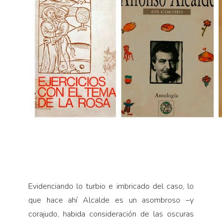
Evidenciando lo turbio e imbricado del caso, lo
que hace ahí Alcalde es un asombroso –y
corajudo, habida consideración de las oscuras