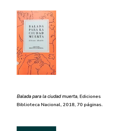
Balada para la ciudad muerta
, Ediciones
Biblioteca Nacional, 2018, 70 páginas.