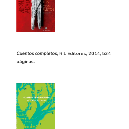
Cuentos completos
, RIL Editores, 2014, 534
páginas.