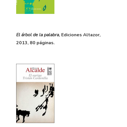
El árbol de la palabra
, Ediciones Altazor,
2013, 80 páginas.