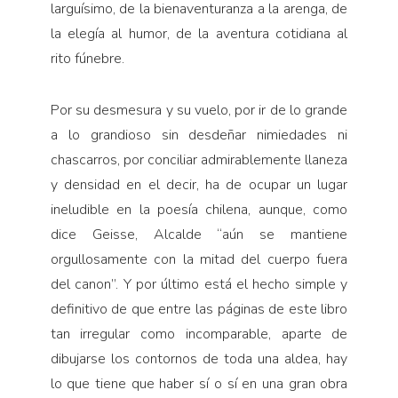
larguísimo, de la bienaventuranza a la arenga, de
la elegía al humor, de la aventura cotidiana al
rito fúnebre.
Por su desmesura y su vuelo, por ir de lo grande
a lo grandioso sin desdeñar nimiedades ni
chascarros, por conciliar admirablemente llaneza
y densidad en el decir, ha de ocupar un lugar
ineludible en la poesía chilena, aunque, como
dice Geisse, Alcalde “aún se mantiene
orgullosamente con la mitad del cuerpo fuera
del canon”. Y por último está el hecho simple y
definitivo de que entre las páginas de este libro
tan irregular como incomparable, aparte de
dibujarse los contornos de toda una aldea, hay
lo que tiene que haber sí o sí en una gran obra