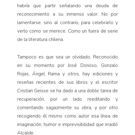
habría que partir señalando una deuda de
reconocimiento a su inmenso valor. No por
lamentarse, sino al contrario, para celebrarlo y
verlo como se merece. Como un fuera de serie
de la literatura chilena.
Tampoco es que sea un olvidado. Reconocido
en su momento por José Donoso, Gonzalo
Rojas, Ángel Rama y otros, hay ediciones y
reseñas recientes de sus libros y el escritor
Cristian Geisse se ha dado a una doble tarea de
recuperación, por un lado reeditando y
comentando sagazmente su obra, y por otro
recogiendo él mismo como autor esa línea de
imaginación, humor e imprevisibilidad que irradió
Alcalde.