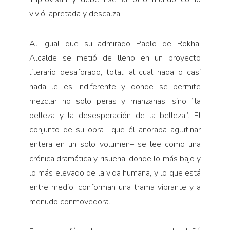
vivió, apretada y descalza.
Al igual que su admirado Pablo de Rokha,
Alcalde se metió de lleno en un proyecto
literario desaforado, total, al cual nada o casi
nada le es indiferente y donde se permite
mezclar no solo peras y manzanas, sino “la
belleza y la desesperación de la belleza”. El
conjunto de su obra –que él añoraba aglutinar
entera en un solo volumen– se lee como una
crónica dramática y risueña, donde lo más bajo y
lo más elevado de la vida humana, y lo que está
entre medio, conforman una trama vibrante y a
menudo conmovedora.