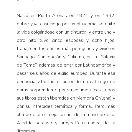
Nació en Punta Arenas en 1921 y en 1992,
pobre y ya casi ciego por un glaucoma, se quitó
la vida colgándose con un cinturón, y entre uno y
otro hito tuvo cinco esposas y ocho hijos,
trabajó en los oficios más peregrinos y vivió en
Santiago, Concepción y Coliumo, en la “Galaxia
de Tomé”, además de errar por Latinoamérica y
pasar seis años de exilio europeo. Durante esa
peripecia vital fue el autor de un catálogo de
obras sorprendente por su volumen (casi todos
sus libros están liberados en Memoria Chilena) y
por su intrepidez temática y formal. Pero más
allá de eso o, mejor dicho, de la mano de eso,
Alcalde sostuvo y proyectó una idea de la
literatura.