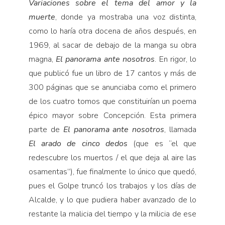
Variaciones sobre el
tema del amor y la
muerte
, donde ya mostraba una voz distinta,
como lo haría otra docena de años después, en
1969, al sacar de debajo de la manga su obra
magna,
El panorama ante nosotros
. En rigor, lo
que publicó fue un libro de 17 cantos y más de
300 páginas que se anunciaba como el primero
de los cuatro tomos que constituirían un poema
épico mayor sobre Concepción. Esta primera
parte de
El panorama ante nosotros
, llamada
El arado de cinco dedos
(que es “el que
redescubre los muertos / el que deja al aire las
osamentas”), fue finalmente lo único que quedó,
pues el Golpe truncó los trabajos y los días de
Alcalde, y lo que pudiera haber avanzado de lo
restante la malicia del tiempo y la milicia de ese