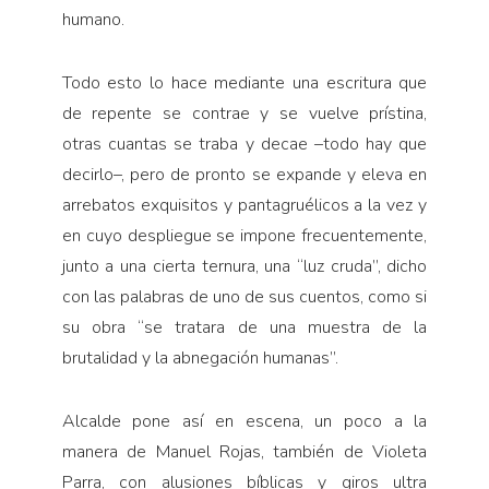
humano.
Todo esto lo hace mediante una escritura que
de repente se contrae y se vuelve prístina,
otras cuantas se traba y decae –todo hay que
decirlo–, pero de pronto se expande y eleva en
arrebatos exquisitos y pantagruélicos a la vez y
en cuyo despliegue se impone frecuentemente,
junto a una cierta ternura, una “luz cruda”, dicho
con las palabras de uno de sus cuentos, como si
su obra “se tratara de una muestra de la
brutalidad y la abnegación humanas”.
Alcalde pone así en escena, un poco a la
manera de Manuel Rojas, también de Violeta
Parra, con alusiones bíblicas y giros ultra