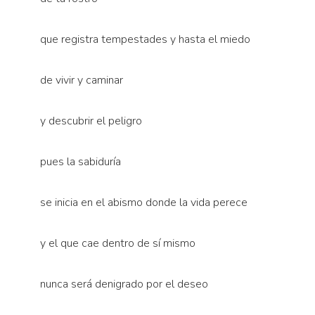
que registra tempestades y hasta el miedo
de vivir y caminar
y descubrir el peligro
pues la sabiduría
se inicia en el abismo donde la vida perece
y el que cae dentro de sí mismo
nunca será denigrado por el deseo