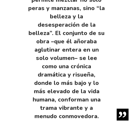
peras y manzanas, sino “la
belleza y la
desesperación de la
belleza”. El conjunto de su
obra –que él añoraba
aglutinar entera en un
solo volumen– se lee
como una crónica
dramática y risueña,
donde lo más bajo y lo
más elevado de la vida
humana, conforman una
trama vibrante y a
menudo conmovedora.