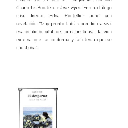
Charlotte Brontë en
Jane Eyre
. En un diálogo
casi directo, Edna Pontellier tiene una
revelación: “Muy pronto había aprendido a vivir
esa dualidad vital de forma instintiva: la vida
externa que se conforma y la interna que se
cuestiona”.