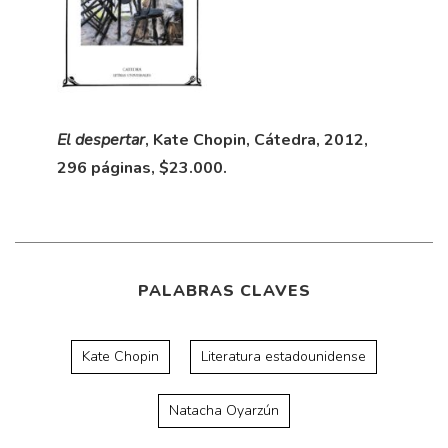
El despertar
, Kate Chopin, Cátedra, 2012,
296 páginas, $23.000.
PALABRAS CLAVES
Kate Chopin
Literatura estadounidense
Natacha Oyarzún