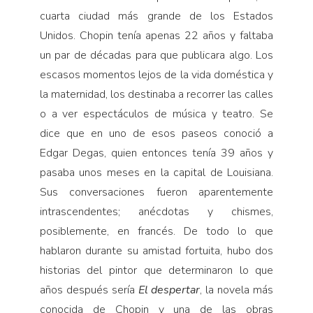
cuarta ciudad más grande de los Estados
Unidos. Chopin tenía apenas 22 años y faltaba
un par de décadas para que publicara algo. Los
escasos momentos lejos de la vida doméstica y
la maternidad, los destinaba a recorrer las calles
o a ver espectáculos de música y teatro. Se
dice que en uno de esos paseos conoció a
Edgar Degas, quien entonces tenía 39 años y
pasaba unos meses en la capital de Louisiana.
Sus conversaciones fueron aparentemente
intrascendentes; anécdotas y chismes,
posiblemente, en francés. De todo lo que
hablaron durante su amistad fortuita, hubo dos
historias del pintor que determinaron lo que
años después sería
El despertar
, la novela más
conocida de Chopin y una de las obras