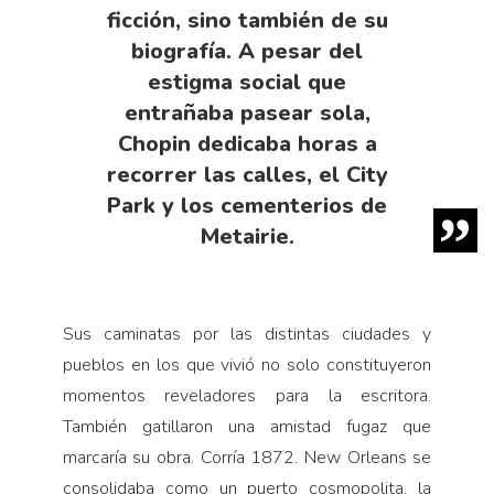
ficción, sino también de su
biografía. A pesar del
estigma social que
entrañaba pasear sola,
Chopin dedicaba horas a
recorrer las calles, el City
Park y los cementerios de
Metairie.
Sus caminatas por las distintas ciudades y
pueblos en los que vivió no solo constituyeron
momentos reveladores para la escritora.
También gatillaron una amistad fugaz que
marcaría su obra. Corría 1872. New Orleans se
consolidaba como un puerto cosmopolita, la