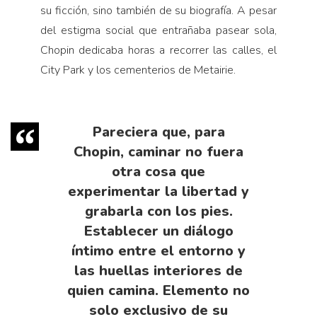
su ficción, sino también de su biografía. A pesar
del estigma social que entrañaba pasear sola,
Chopin dedicaba horas a recorrer las calles, el
City Park y los cementerios de Metairie.
Pareciera que, para
Chopin, caminar no fuera
otra cosa que
experimentar la libertad y
grabarla con los pies.
Establecer un diálogo
íntimo entre el entorno y
las huellas interiores de
quien camina. Elemento no
solo exclusivo de su