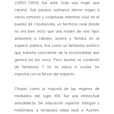
(1850-1904) fue ante todo una mujer que
caminó. Sus paseos solitarios dieron origen a
varios rumores y conjeturas mientras vivió en el
pueblo de Cloutierville, un territorio rural donde
no era bien visto que una madre de seis hijos
anduviera a caballo, leyera y fumara en el
espacio público. Era como un fantasma exótico
que transita consciente de la incomodidad que
genera en los vivos. Pero asume su condición
de fantasma. Y no se eleva ni oculta. Se
muestra con el fervor del espanto.
Chopin, como la mayoría de las mujeres de
mediados del siglo XIX, fue una intelectual
autodidacta. Sin educación superior, bilingüe y
melómana, a temprana edad leyó a Austen,