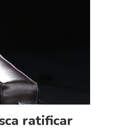
ca ratificar