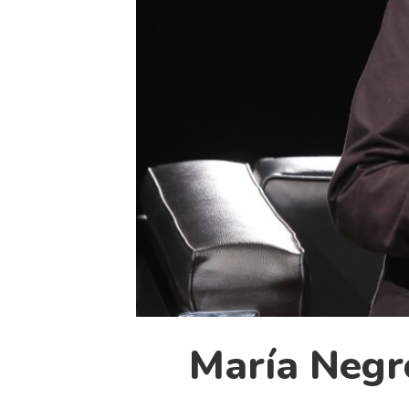
María Negro