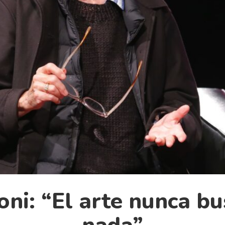
ni: “El arte nunca bus