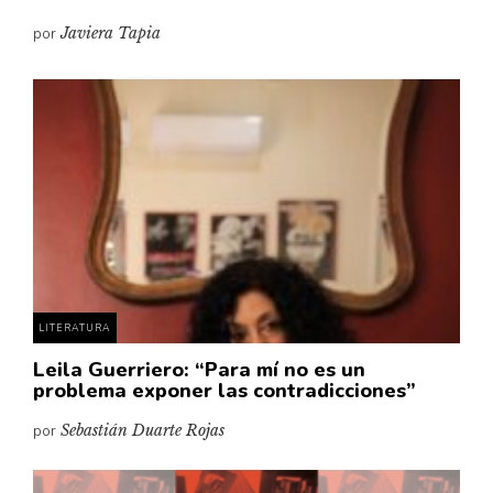
por
Javiera Tapia
LITERATURA
Leila Guerriero: “Para mí no es un
problema exponer las contradicciones”
por
Sebastián Duarte Rojas