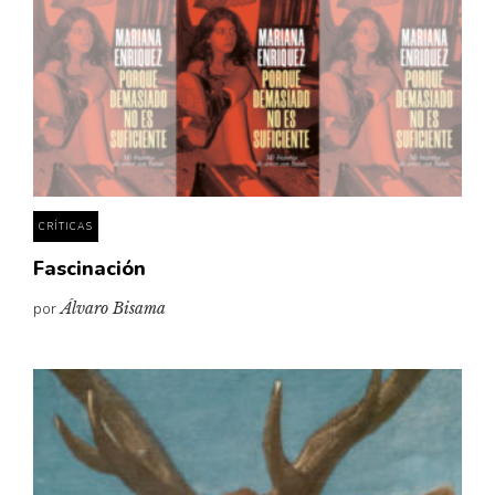
CRÍTICAS
Fascinación
por
Álvaro Bisama