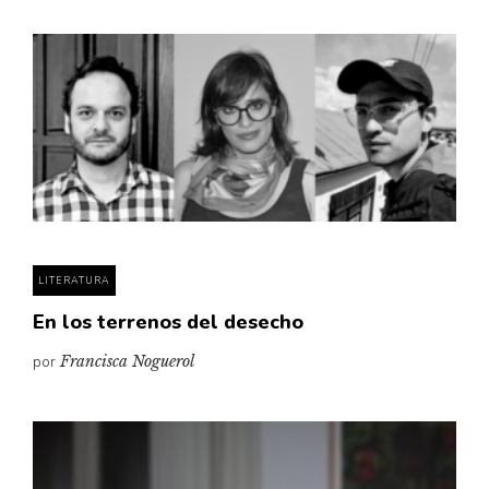
LITERATURA
En los terrenos del desecho
por
Francisca Noguerol