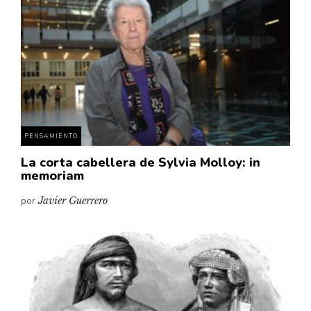
PENSAMIENTO
La corta cabellera de Sylvia Molloy: in
memoriam
por
Javier Guerrero