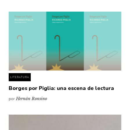
LITERATURA
Borges por Piglia: una escena de lectura
por
Hernán Ronsino