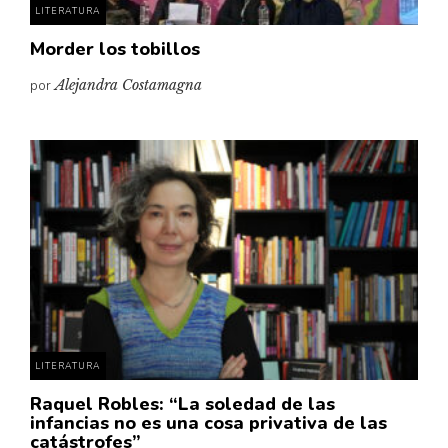
LITERATURA
Morder los tobillos
por
Alejandra Costamagna
LITERATURA
Raquel Robles: “La soledad de las
infancias no es una cosa privativa de las
catástrofes”