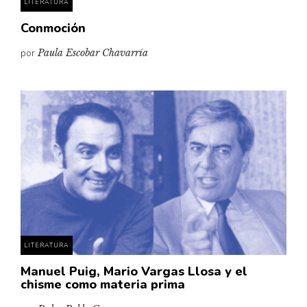
LITERATURA
Conmoción
por
Paula Escobar Chavarría
LITERATURA
Manuel Puig, Mario Vargas Llosa y el
chisme como materia prima