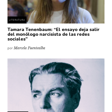
LITERATURA
Tamara Tenenbaum: “El ensayo deja salir
del monólogo narcisista de las redes
sociales”
por
Marcela Fuentealba