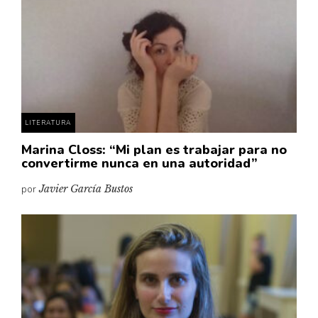
LITERATURA
Marina Closs: “Mi plan es trabajar para no
convertirme nunca en una autoridad”
por
Javier García Bustos