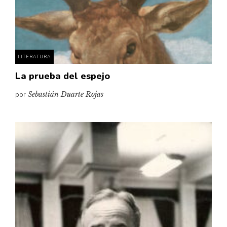
LITERATURA
La prueba del espejo
por
Sebastián Duarte Rojas