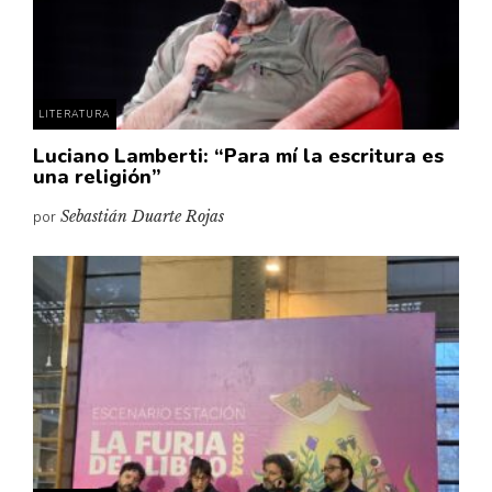
LITERATURA
Luciano Lamberti: “Para mí la escritura es
una religión”
por
Sebastián Duarte Rojas