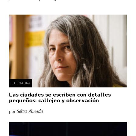
LITERATURA
Las ciudades se escriben con detalles
pequeños: callejeo y observación
por
Selva Almada