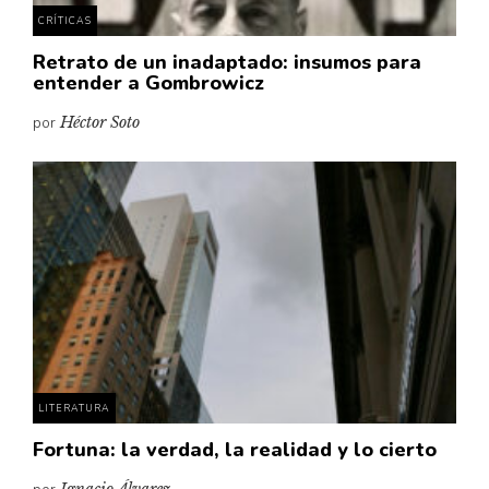
CRÍTICAS
Retrato de un inadaptado: insumos para
entender a Gombrowicz
por
Héctor Soto
LITERATURA
Fortuna: la verdad, la realidad y lo cierto