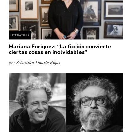
LITERATURA
Mariana Enriquez: “La ficción convierte
ciertas cosas en inolvidables”
por
Sebastián Duarte Rojas