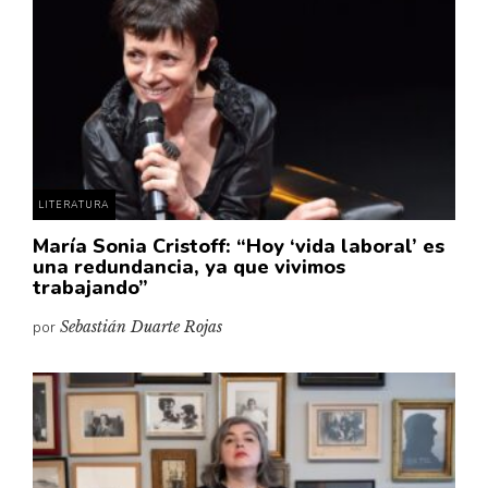
LITERATURA
María Sonia Cristoff: “Hoy ‘vida laboral’ es
una redundancia, ya que vivimos
trabajando”
por
Sebastián Duarte Rojas